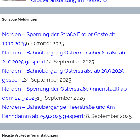
Sonstige Meldungen
Norden – Sperrung der Straße Ekeler Gaste ab
13.10.2025
6. Oktober 2025
Norden – Bahnübergang Ostermarscher Straße ab
2.10.2025 gesperrt
24. September 2025
Norden – Bahnübergang Osterstraße ab 29.9.2025
gesperrt
24. September 2025
Norden – Sperrung der Osterstraße (Innenstadt) ab
dem 22.9.2025
19. September 2025
Norden – Bahnübergänge Heerstraße und Am
Bahndamm ab 25.9.2025 gesperrt
18. September 2025
Neuste Artikel zu Veranstaltungen