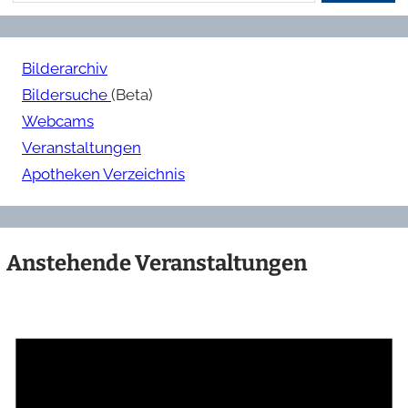
Bilderarchiv
Bildersuche
(Beta)
Webcams
Veranstaltungen
Apotheken Verzeichnis
Anstehende Veranstaltungen