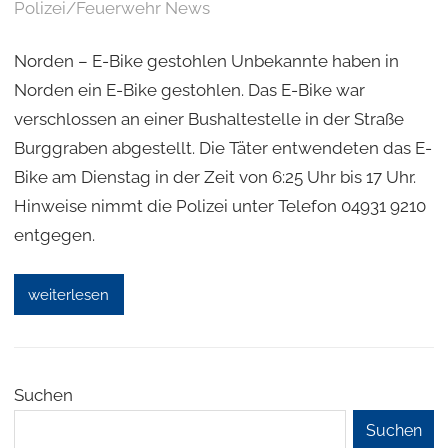
Polizei/Feuerwehr News
Norden – E-Bike gestohlen Unbekannte haben in
Norden ein E-Bike gestohlen. Das E-Bike war
verschlossen an einer Bushaltestelle in der Straße
Burggraben abgestellt. Die Täter entwendeten das E-
Bike am Dienstag in der Zeit von 6:25 Uhr bis 17 Uhr.
Hinweise nimmt die Polizei unter Telefon 04931 9210
entgegen.
weiterlesen
Suchen
Suchen