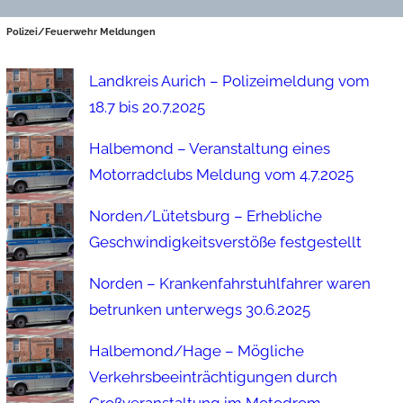
Polizei/Feuerwehr Meldungen
Landkreis Aurich – Polizeimeldung vom
18.7 bis 20.7.2025
Halbemond – Veranstaltung eines
Motorradclubs Meldung vom 4.7.2025
Norden/Lütetsburg – Erhebliche
Geschwindigkeitsverstöße festgestellt
Norden – Krankenfahrstuhlfahrer waren
betrunken unterwegs 30.6.2025
Halbemond/Hage – Mögliche
Verkehrsbeeinträchtigungen durch
Großveranstaltung im Motodrom