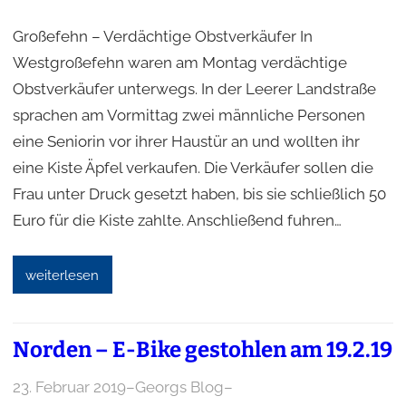
Großefehn – Verdächtige Obstverkäufer In
Westgroßefehn waren am Montag verdächtige
Obstverkäufer unterwegs. In der Leerer Landstraße
sprachen am Vormittag zwei männliche Personen
eine Seniorin vor ihrer Haustür an und wollten ihr
eine Kiste Äpfel verkaufen. Die Verkäufer sollen die
Frau unter Druck gesetzt haben, bis sie schließlich 50
Euro für die Kiste zahlte. Anschließend fuhren…
weiterlesen
Norden – E-Bike gestohlen am 19.2.19
23. Februar 2019
–
Georgs Blog
–