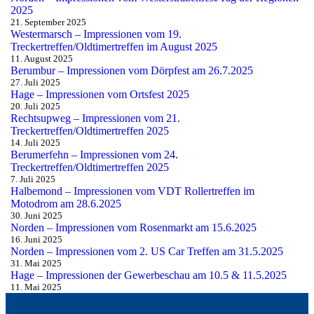
2025
21. September 2025
Westermarsch – Impressionen vom 19.
Treckertreffen/Oldtimertreffen im August 2025
11. August 2025
Berumbur – Impressionen vom Dörpfest am 26.7.2025
27. Juli 2025
Hage – Impressionen vom Ortsfest 2025
20. Juli 2025
Rechtsupweg – Impressionen vom 21.
Treckertreffen/Oldtimertreffen 2025
14. Juli 2025
Berumerfehn – Impressionen vom 24.
Treckertreffen/Oldtimertreffen 2025
7. Juli 2025
Halbemond – Impressionen vom VDT Rollertreffen im
Motodrom am 28.6.2025
30. Juni 2025
Norden – Impressionen vom Rosenmarkt am 15.6.2025
16. Juni 2025
Norden – Impressionen vom 2. US Car Treffen am 31.5.2025
31. Mai 2025
Hage – Impressionen der Gewerbeschau am 10.5 & 11.5.2025
11. Mai 2025