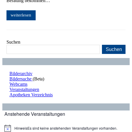
Beratung bekommen…
weiterlesen
Suchen
Suchen
Bilderarchiv
Bildersuche
(Beta)
Webcams
Veranstaltungen
Apotheken Verzeichnis
Anstehende Veranstaltungen
Hinweis
Es sind keine anstehenden Veranstaltungen vorhanden.