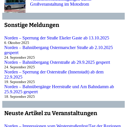
Großveranstaltung im Motodrom
Sonstige Meldungen
Norden – Sperrung der Straße Ekeler Gaste ab 13.10.2025
6. Oktober 2025
Norden – Bahnübergang Ostermarscher Straße ab 2.10.2025
gesperrt
24. September 2025
Norden – Bahnübergang Osterstraße ab 29.9.2025 gesperrt
24. September 2025
Norden – Sperrung der Osterstraße (Innenstadt) ab dem
22.9.2025
19. September 2025
Norden – Bahnübergänge Heerstraße und Am Bahndamm ab
25.9.2025 gesperrt
18. September 2025
Neuste Artikel zu Veranstaltungen
Norden – Impressionen vom Westerstraßenfest/Tag der Regionen