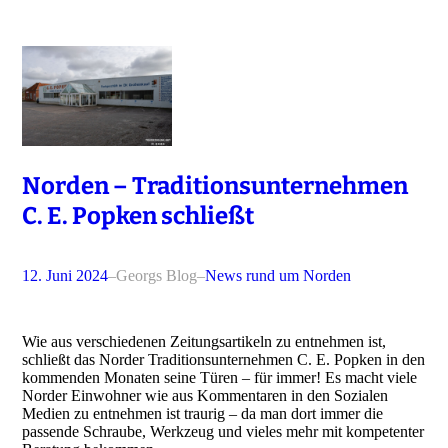
Norden – Traditionsunternehmen
C. E. Popken schließt
12. Juni 2024
–
Georgs Blog
–
News rund um Norden
Wie aus verschiedenen Zeitungsartikeln zu entnehmen ist,
schließt das Norder Traditionsunternehmen C. E. Popken in den
kommenden Monaten seine Türen – für immer! Es macht viele
Norder Einwohner wie aus Kommentaren in den Sozialen
Medien zu entnehmen ist traurig – da man dort immer die
passende Schraube, Werkzeug und vieles mehr mit kompetenter