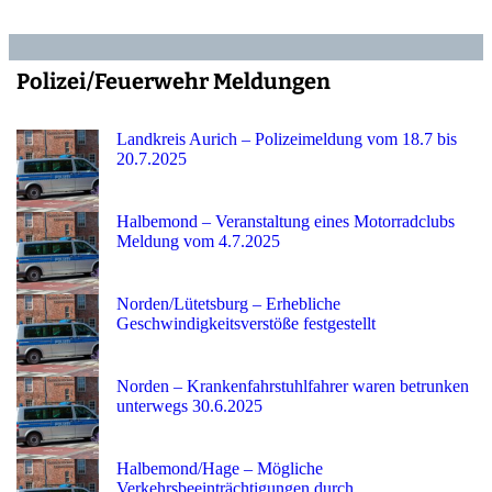
Polizei/Feuerwehr Meldungen
Landkreis Aurich – Polizeimeldung vom 18.7 bis
20.7.2025
Halbemond – Veranstaltung eines Motorradclubs
Meldung vom 4.7.2025
Norden/Lütetsburg – Erhebliche
Geschwindigkeitsverstöße festgestellt
Norden – Krankenfahrstuhlfahrer waren betrunken
unterwegs 30.6.2025
Halbemond/Hage – Mögliche
Verkehrsbeeinträchtigungen durch