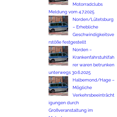
Motorradclubs
Meldung vom 4.7.2025
Norden/Lütetsburg
– Erhebliche
Geschwindigkeitsve
rstöße festgestellt
Norden –
Krankenfahrstuhlfah
rer waren betrunken
unterwegs 30.6.2025
Halbemond/Hage –
Mögliche
Verkehrsbeeinträcht
igungen durch
Großveranstaltung im