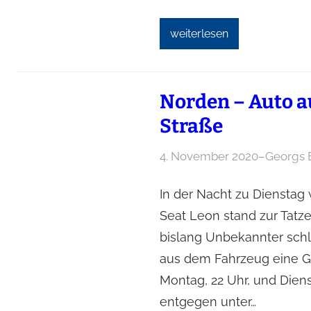
weiterlesen
Norden – Auto a
Straße
4. November 2020
–
Georgs 
In der Nacht zu Dienstag
Seat Leon stand zur Tatze
bislang Unbekannter schl
aus dem Fahrzeug eine Ge
Montag, 22 Uhr, und Diens
entgegen unter…