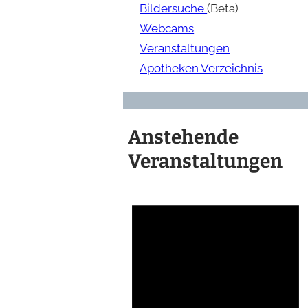
Bildersuche
(Beta)
Webcams
Veranstaltungen
Apotheken Verzeichnis
Anstehende
Veranstaltungen