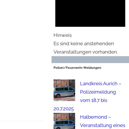
Hinweis
Es sind keine anstehenden
Veranstaltungen vorhanden.
Polizei/Feuerwehr Meldungen
Landkreis Aurich –
Polizeimeldung
vom 18.7 bis
20.7.2025
Halbemond –
Veranstaltung eines