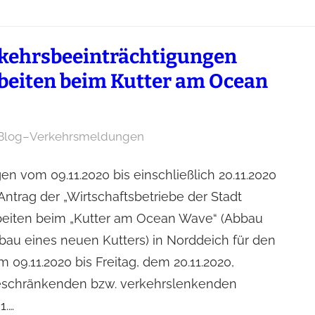
rkehrsbeeinträchtigungen
beiten beim Kutter am Ocean
Blog
–
Verkehrsmeldungen
n vom 09.11.2020 bis einschließlich 20.11.2020
Antrag der „Wirtschaftsbetriebe der Stadt
beiten beim „Kutter am Ocean Wave“ (Abbau
bau eines neuen Kutters) in Norddeich für den
09.11.2020 bis Freitag, dem 20.11.2020,
eschränkenden bzw. verkehrslenkenden
1.…