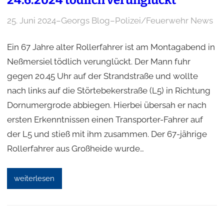
25. Juni 2024
–
Georgs Blog
–
Polizei/Feuerwehr News
Ein 67 Jahre alter Rollerfahrer ist am Montagabend in
Neßmersiel tödlich verunglückt. Der Mann fuhr
gegen 20.45 Uhr auf der Strandstraße und wollte
nach links auf die Störtebekerstraße (L5) in Richtung
Dornumergrode abbiegen. Hierbei übersah er nach
ersten Erkenntnissen einen Transporter-Fahrer auf
der L5 und stieß mit ihm zusammen. Der 67-jährige
Rollerfahrer aus Großheide wurde…
weiterlesen