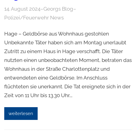
14. August 2024
–
Georgs Blog
–
Polizei/Feuerwehr News
Hage – Geldbörse aus Wohnhaus gestohlen
Unbekannte Täter haben sich am Montag unerlaubt
Zutritt zu einem Haus in Hage verschafft. Die Täter
nutzten einen unbeobachteten Moment, betraten das
Wohnhaus in der Straße Charlottenplatz und
entwendeten eine Geldbörse. Im Anschluss
flüchteten sie unerkannt. Die Tat ereignete sich in der
Zeit von 11 Uhr bis 13.30 Uhr.…
weiterlesen