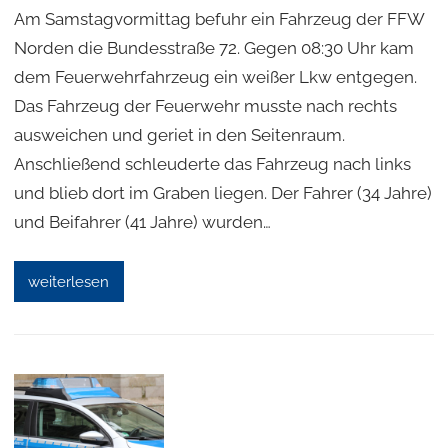
Am Samstagvormittag befuhr ein Fahrzeug der FFW
Norden die Bundesstraße 72. Gegen 08:30 Uhr kam
dem Feuerwehrfahrzeug ein weißer Lkw entgegen.
Das Fahrzeug der Feuerwehr musste nach rechts
ausweichen und geriet in den Seitenraum.
Anschließend schleuderte das Fahrzeug nach links
und blieb dort im Graben liegen. Der Fahrer (34 Jahre)
und Beifahrer (41 Jahre) wurden…
weiterlesen