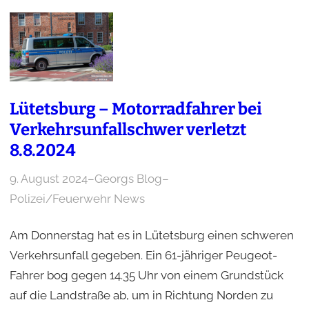
Lütetsburg – Motorradfahrer bei
Verkehrsunfallschwer verletzt
8.8.2024
9. August 2024
–
Georgs Blog
–
Polizei/Feuerwehr News
Am Donnerstag hat es in Lütetsburg einen schweren
Verkehrsunfall gegeben. Ein 61-jähriger Peugeot-
Fahrer bog gegen 14.35 Uhr von einem Grundstück
auf die Landstraße ab, um in Richtung Norden zu