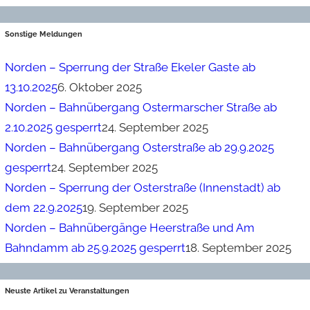
Sonstige Meldungen
Norden – Sperrung der Straße Ekeler Gaste ab
13.10.2025
6. Oktober 2025
Norden – Bahnübergang Ostermarscher Straße ab
2.10.2025 gesperrt
24. September 2025
Norden – Bahnübergang Osterstraße ab 29.9.2025
gesperrt
24. September 2025
Norden – Sperrung der Osterstraße (Innenstadt) ab
dem 22.9.2025
19. September 2025
Norden – Bahnübergänge Heerstraße und Am
Bahndamm ab 25.9.2025 gesperrt
18. September 2025
Neuste Artikel zu Veranstaltungen