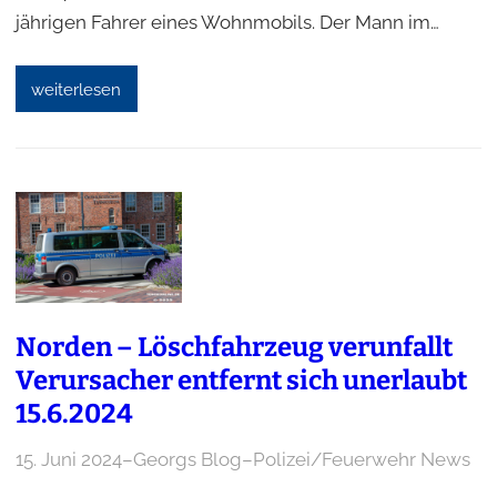
jährigen Fahrer eines Wohnmobils. Der Mann im…
weiterlesen
Norden – Löschfahrzeug verunfallt
Verursacher entfernt sich unerlaubt
15.6.2024
15. Juni 2024
–
Georgs Blog
–
Polizei/Feuerwehr News