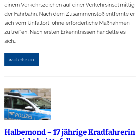
einem Verkehrszeichen auf einer Verkehrsinsel mittig
der Fahrbahn. Nach dem Zusammenstoß entfernte er
sich vom Unfallort, ohne erforderliche Maßnahmen
zu treffen. Nach ersten Erkenntnissen handelte es
sich…
weiterlesen
Halbemond – 17 jährige Kradfahrerin