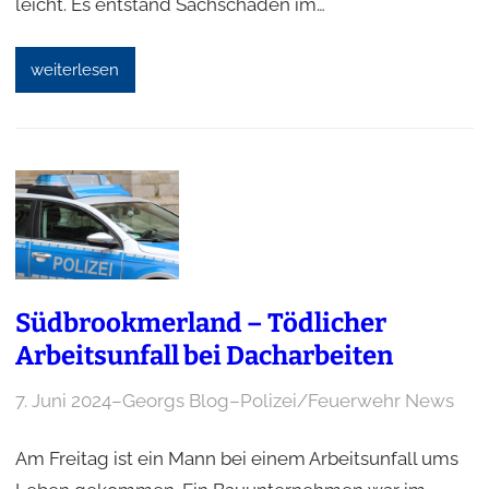
leicht. Es entstand Sachschaden im…
weiterlesen
Südbrookmerland – Tödlicher
Arbeitsunfall bei Dacharbeiten
7. Juni 2024
–
Georgs Blog
–
Polizei/Feuerwehr News
Am Freitag ist ein Mann bei einem Arbeitsunfall ums