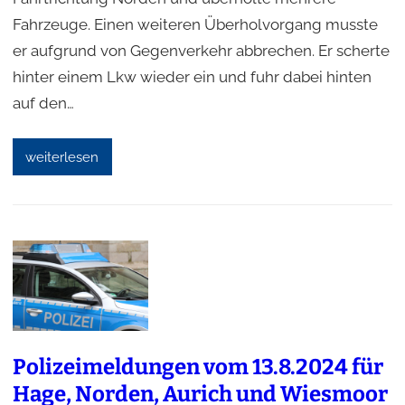
Fahrzeuge. Einen weiteren Überholvorgang musste
er aufgrund von Gegenverkehr abbrechen. Er scherte
hinter einem Lkw wieder ein und fuhr dabei hinten
auf den…
weiterlesen
Polizeimeldungen vom 13.8.2024 für
Hage, Norden, Aurich und Wiesmoor