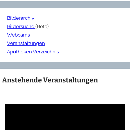
Bilderarchiv
Bildersuche
(Beta)
Webcams
Veranstaltungen
Apotheken Verzeichnis
Anstehende Veranstaltungen