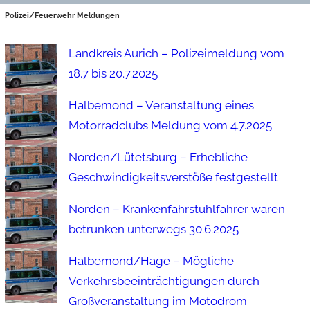
Polizei/Feuerwehr Meldungen
Landkreis Aurich – Polizeimeldung vom
18.7 bis 20.7.2025
Halbemond – Veranstaltung eines
Motorradclubs Meldung vom 4.7.2025
Norden/Lütetsburg – Erhebliche
Geschwindigkeitsverstöße festgestellt
Norden – Krankenfahrstuhlfahrer waren
betrunken unterwegs 30.6.2025
Halbemond/Hage – Mögliche
Verkehrsbeeinträchtigungen durch
Großveranstaltung im Motodrom