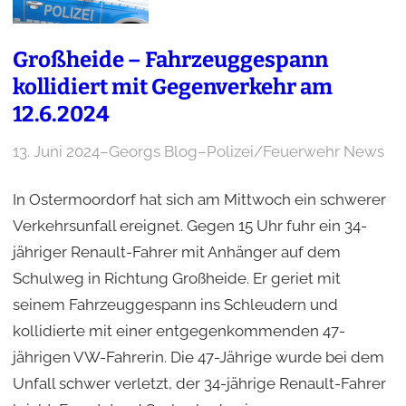
Großheide – Fahrzeuggespann
kollidiert mit Gegenverkehr am
12.6.2024
13. Juni 2024
–
Georgs Blog
–
Polizei/Feuerwehr News
In Ostermoordorf hat sich am Mittwoch ein schwerer
Verkehrsunfall ereignet. Gegen 15 Uhr fuhr ein 34-
jähriger Renault-Fahrer mit Anhänger auf dem
Schulweg in Richtung Großheide. Er geriet mit
seinem Fahrzeuggespann ins Schleudern und
kollidierte mit einer entgegenkommenden 47-
jährigen VW-Fahrerin. Die 47-Jährige wurde bei dem
Unfall schwer verletzt, der 34-jährige Renault-Fahrer