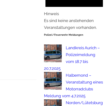
Hinweis
Es sind keine anstehenden
Veranstaltungen vorhanden.
Polizei/Feuerwehr Meldungen
Landkreis Aurich –
Polizeimeldung
vom 18.7 bis
20.7.2025
Halbemond –
Veranstaltung eines
Motorradclubs
Meldung vom 4.7.2025
Norden/Lütetsburg