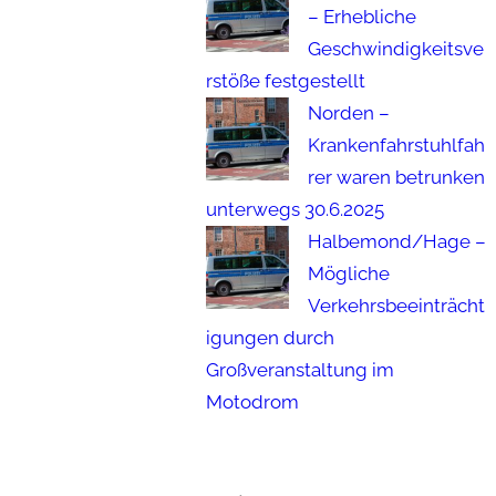
– Erhebliche
Geschwindigkeitsve
rstöße festgestellt
Norden –
Krankenfahrstuhlfah
rer waren betrunken
unterwegs 30.6.2025
Halbemond/Hage –
Mögliche
Verkehrsbeeinträcht
igungen durch
Großveranstaltung im
Motodrom