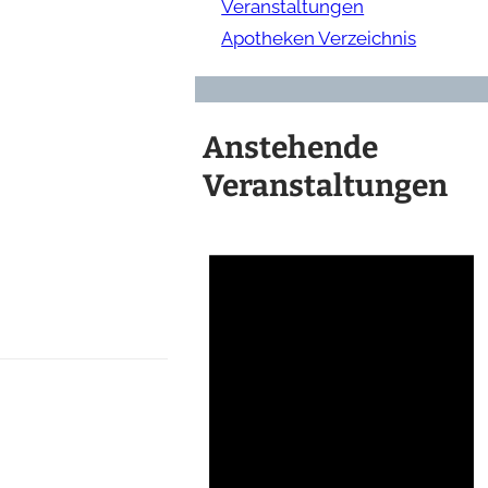
Veranstaltungen
Apotheken Verzeichnis
Anstehende
Veranstaltungen