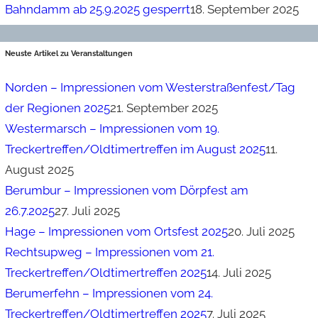
Bahndamm ab 25.9.2025 gesperrt
18. September 2025
Neuste Artikel zu Veranstaltungen
Norden – Impressionen vom Westerstraßenfest/Tag
der Regionen 2025
21. September 2025
Westermarsch – Impressionen vom 19.
Treckertreffen/Oldtimertreffen im August 2025
11.
August 2025
Berumbur – Impressionen vom Dörpfest am
26.7.2025
27. Juli 2025
Hage – Impressionen vom Ortsfest 2025
20. Juli 2025
Rechtsupweg – Impressionen vom 21.
Treckertreffen/Oldtimertreffen 2025
14. Juli 2025
Berumerfehn – Impressionen vom 24.
Treckertreffen/Oldtimertreffen 2025
7. Juli 2025