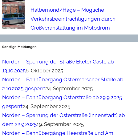
Halbemond/Hage – Mögliche
Verkehrsbeeinträchtigungen durch
Großveranstaltung im Motodrom
Sonstige Meldungen
Norden – Sperrung der Straße Ekeler Gaste ab
13.10.2025
6. Oktober 2025
Norden – Bahnübergang Ostermarscher Straße ab
2.10.2025 gesperrt
24. September 2025
Norden – Bahnübergang Osterstraße ab 29.9.2025
gesperrt
24. September 2025
Norden – Sperrung der Osterstraße (Innenstadt) ab
dem 22.9.2025
19. September 2025
Norden – Bahnübergänge Heerstraße und Am