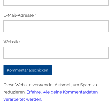
E-Mail-Adresse
*
Website
Diese Website verwendet Akismet, um Spam zu
reduzieren.
Erfahre, wie deine Kommentardaten
verarbeitet werden.