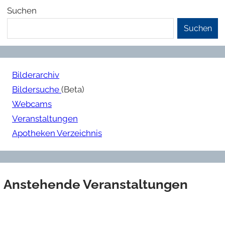
Suchen
Suchen
Bilderarchiv
Bildersuche
(Beta)
Webcams
Veranstaltungen
Apotheken Verzeichnis
Anstehende Veranstaltungen