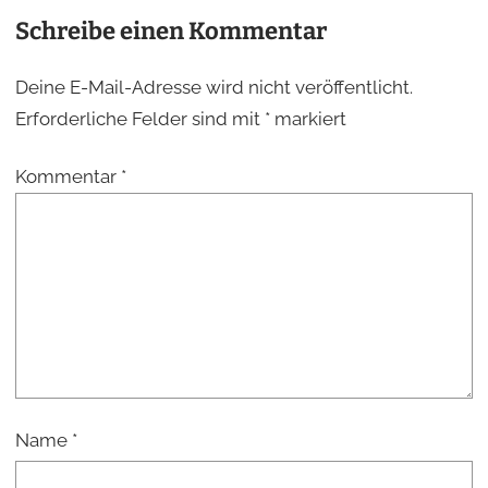
Schreibe einen Kommentar
Deine E-Mail-Adresse wird nicht veröffentlicht.
Erforderliche Felder sind mit
*
markiert
Kommentar
*
Name
*