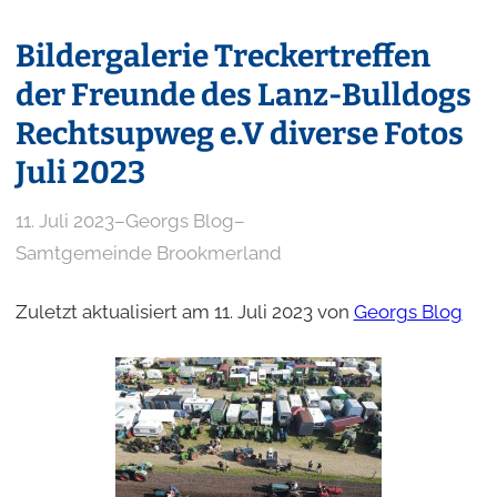
Bildergalerie Treckertreffen
der Freunde des Lanz-Bulldogs
Rechtsupweg e.V diverse Fotos
Juli 2023
11. Juli 2023
–
Georgs Blog
–
Samtgemeinde Brookmerland
Zuletzt aktualisiert am 11. Juli 2023 von
Georgs Blog