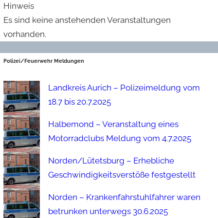
Hinweis
Es sind keine anstehenden Veranstaltungen
vorhanden.
Polizei/Feuerwehr Meldungen
Landkreis Aurich – Polizeimeldung vom
18.7 bis 20.7.2025
Halbemond – Veranstaltung eines
Motorradclubs Meldung vom 4.7.2025
Norden/Lütetsburg – Erhebliche
Geschwindigkeitsverstöße festgestellt
Norden – Krankenfahrstuhlfahrer waren
betrunken unterwegs 30.6.2025