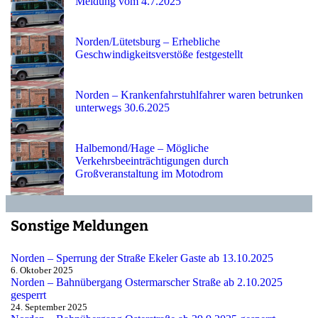
Meldung vom 4.7.2025
Norden/Lütetsburg – Erhebliche
Geschwindigkeitsverstöße festgestellt
Norden – Krankenfahrstuhlfahrer waren betrunken
unterwegs 30.6.2025
Halbemond/Hage – Mögliche
Verkehrsbeeinträchtigungen durch
Großveranstaltung im Motodrom
Sonstige Meldungen
Norden – Sperrung der Straße Ekeler Gaste ab 13.10.2025
6. Oktober 2025
Norden – Bahnübergang Ostermarscher Straße ab 2.10.2025
gesperrt
24. September 2025