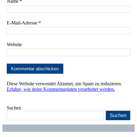
Name
*
E-Mail-Adresse
*
Website
Diese Website verwendet Akismet, um Spam zu reduzieren.
Erfahre, wie deine Kommentardaten verarbeitet werden.
Suchen
Suchen