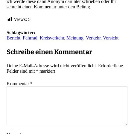
ich werde diese dann Anonym darunter schrieben oder Ihr
schreibt einen Kommentar unter den Beitrag.
Views:
5
Schlagwörter:
Bericht
, 
Fahrrad
, 
Kreisverkehr
, 
Meinung
, 
Verkehr
, 
Vorsicht
Schreibe einen Kommentar
Deine E-Mail-Adresse wird nicht veröffentlicht.
Erforderliche
Felder sind mit
*
markiert
Kommentar
*