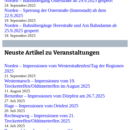
Norden – Bahnübergang Osterstraße ab 29.9.2025 gesperrt
24. September 2025
Norden – Sperrung der Osterstraße (Innenstadt) ab dem
22.9.2025
19. September 2025
Norden – Bahnübergänge Heerstraße und Am Bahndamm ab
25.9.2025 gesperrt
18. September 2025
Neuste Artikel zu Veranstaltungen
Norden – Impressionen vom Westerstraßenfest/Tag der Regionen
2025
21. September 2025
Westermarsch – Impressionen vom 19.
Treckertreffen/Oldtimertreffen im August 2025
11. August 2025
Berumbur – Impressionen vom Dörpfest am 26.7.2025
27. Juli 2025
Hage – Impressionen vom Ortsfest 2025
20. Juli 2025
Rechtsupweg – Impressionen vom 21.
Treckertreffen/Oldtimertreffen 2025
14. Juli 2025