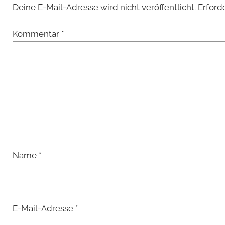
Deine E-Mail-Adresse wird nicht veröffentlicht.
Erford
Kommentar
*
Name
*
E-Mail-Adresse
*