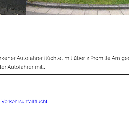
kener Autofahrer flüchtet mit über 2 Promille Am ge
ter Autofahrer mit…
,
Verkehrsunfallflucht