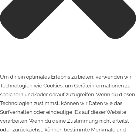
Um dir ein optimales Erlebnis zu bieten, verwenden wir
Technologien wie Cookies, um Geräteinformationen zu
speichern und/oder darauf zuzugreifen. Wenn du diesen
Technologien zustimmst, können wir Daten wie das
Surfverhalten oder eindeutige IDs auf dieser Website
verarbeiten. Wenn du deine Zustimmung nicht erteilst
oder zurückziehst, können bestimmte Merkmale und