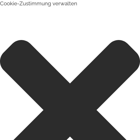
Cookie-Zustimmung verwalten