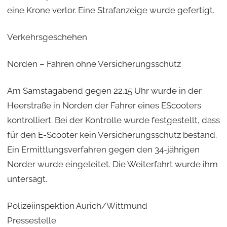
eine Krone verlor. Eine Strafanzeige wurde gefertigt.
Verkehrsgeschehen
Norden – Fahren ohne Versicherungsschutz
Am Samstagabend gegen 22.15 Uhr wurde in der
Heerstraße in Norden der Fahrer eines EScooters
kontrolliert. Bei der Kontrolle wurde festgestellt, dass
für den E-Scooter kein Versicherungsschutz bestand.
Ein Ermittlungsverfahren gegen den 34-jährigen
Norder wurde eingeleitet. Die Weiterfahrt wurde ihm
untersagt.
Polizeiinspektion Aurich/Wittmund
Pressestelle