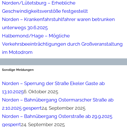
Norden/Lütetsburg – Erhebliche
Geschwindigkeitsverstöße festgestellt
Norden – Krankenfahrstuhlfahrer waren betrunken
unterwegs 30.6.2025
Halbemond/Hage – Mögliche
Verkehrsbeeinträchtigungen durch Großveranstaltung
im Motodrom
Sonstige Meldungen
Norden – Sperrung der Straße Ekeler Gaste ab
13.10.2025
6. Oktober 2025
Norden – Bahnübergang Ostermarscher Straße ab
2.10.2025 gesperrt
24. September 2025
Norden – Bahnübergang Osterstraße ab 29.9.2025
gesperrt
24. September 2025