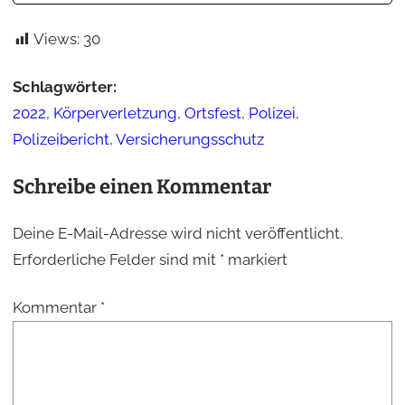
Views:
30
Schlagwörter:
2022
,
Körperverletzung
,
Ortsfest
,
Polizei
,
Polizeibericht
,
Versicherungsschutz
Schreibe einen Kommentar
Deine E-Mail-Adresse wird nicht veröffentlicht.
Erforderliche Felder sind mit
*
markiert
Kommentar
*