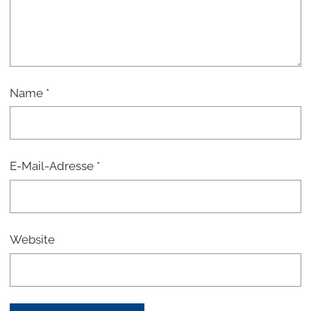
Name
*
E-Mail-Adresse
*
Website