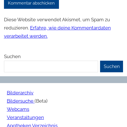
Diese Website verwendet Akismet, um Spam zu
reduzieren.
Erfahre, wie deine Kommentardaten
verarbeitet werden.
Suchen
Suchen
Bilderarchiv
Bildersuche
(Beta)
Webcams
Veranstaltungen
Apotheken Verzeichnis