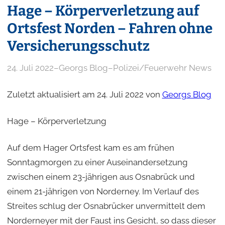
Hage – Körperverletzung auf
Ortsfest Norden – Fahren ohne
Versicherungsschutz
24. Juli 2022
–
Georgs Blog
–
Polizei/Feuerwehr News
Zuletzt aktualisiert am 24. Juli 2022 von
Georgs Blog
Hage – Körperverletzung
Auf dem Hager Ortsfest kam es am frühen
Sonntagmorgen zu einer Auseinandersetzung
zwischen einem 23-jährigen aus Osnabrück und
einem 21-jährigen von Norderney. Im Verlauf des
Streites schlug der Osnabrücker unvermittelt dem
Norderneyer mit der Faust ins Gesicht, so dass dieser