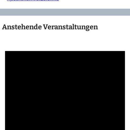
Anstehende Veranstaltungen