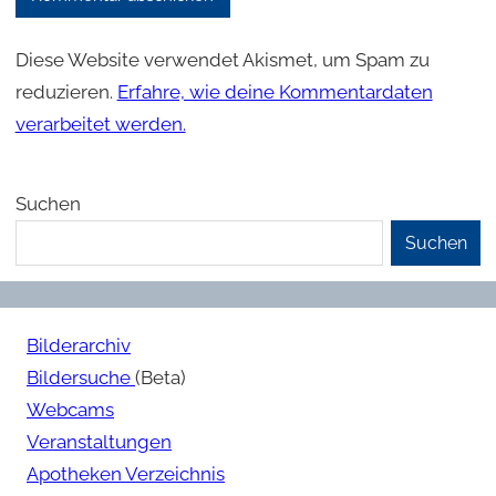
Diese Website verwendet Akismet, um Spam zu
reduzieren.
Erfahre, wie deine Kommentardaten
verarbeitet werden.
Suchen
Suchen
Bilderarchiv
Bildersuche
(Beta)
Webcams
Veranstaltungen
Apotheken Verzeichnis