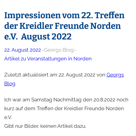
Impressionen vom 22. Treffen
der Kreidler Freunde Norden
e.V. August 2022
22. August 2022
–
Georgs Blog
–
Artikel zu Veranstaltungen in Norden
Zuletzt aktualisiert am 22. August 2022 von
Georgs
Blog
Ich war am Samstag Nachmittag den 20.8.2022 noch
kurz auf dem Treffen der Kreidler Freunde Norden
e.V.
Gibt nur Bilder, keinen Artikel dazu.