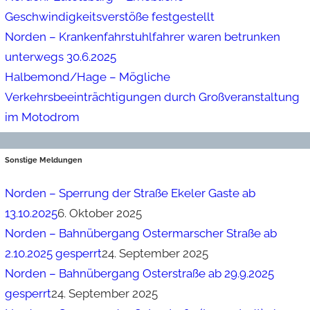
Geschwindigkeitsverstöße festgestellt
Norden – Krankenfahrstuhlfahrer waren betrunken
unterwegs 30.6.2025
Halbemond/Hage – Mögliche
Verkehrsbeeinträchtigungen durch Großveranstaltung
im Motodrom
Sonstige Meldungen
Norden – Sperrung der Straße Ekeler Gaste ab
13.10.2025
6. Oktober 2025
Norden – Bahnübergang Ostermarscher Straße ab
2.10.2025 gesperrt
24. September 2025
Norden – Bahnübergang Osterstraße ab 29.9.2025
gesperrt
24. September 2025