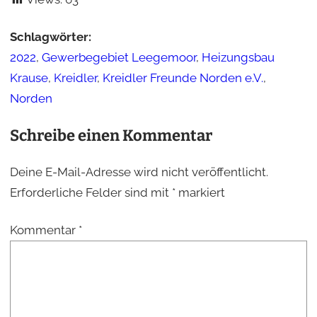
Schlagwörter:
2022
,
Gewerbegebiet Leegemoor
,
Heizungsbau
Krause
,
Kreidler
,
Kreidler Freunde Norden e.V.
,
Norden
Schreibe einen Kommentar
Deine E-Mail-Adresse wird nicht veröffentlicht.
Erforderliche Felder sind mit
*
markiert
Kommentar
*