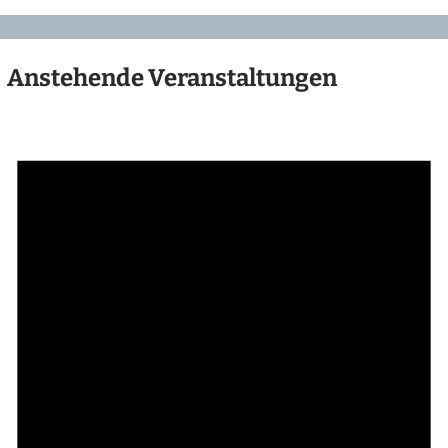
Anstehende Veranstaltungen