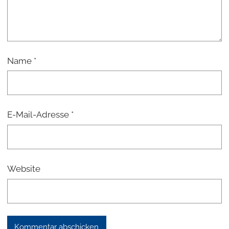
Name
*
E-Mail-Adresse
*
Website