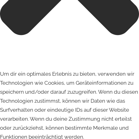
Um dir ein optimales Erlebnis zu bieten, verwenden wir
Technologien wie Cookies, um Geräteinformationen zu
speichern und/oder darauf zuzugreifen. Wenn du diesen
Technologien zustimmst, können wir Daten wie das
Surfverhalten oder eindeutige IDs auf dieser Website
verarbeiten. Wenn du deine Zustimmung nicht erteilst
oder zurückziehst, können bestimmte Merkmale und
Funktionen beeinträchtigt werden.