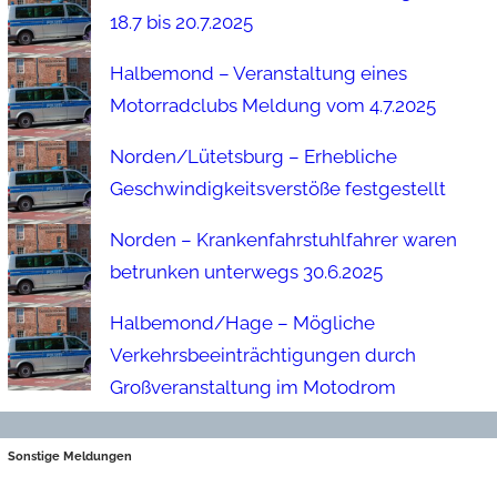
18.7 bis 20.7.2025
Halbemond – Veranstaltung eines
Motorradclubs Meldung vom 4.7.2025
Norden/Lütetsburg – Erhebliche
Geschwindigkeitsverstöße festgestellt
Norden – Krankenfahrstuhlfahrer waren
betrunken unterwegs 30.6.2025
Halbemond/Hage – Mögliche
Verkehrsbeeinträchtigungen durch
Großveranstaltung im Motodrom
Sonstige Meldungen