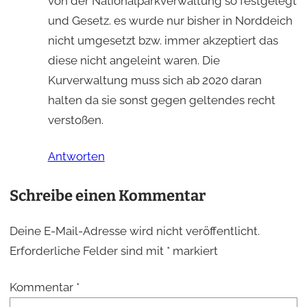
von der Nationalparkverwaltung so festgelegt
und Gesetz. es wurde nur bisher in Norddeich
nicht umgesetzt bzw. immer akzeptiert das
diese nicht angeleint waren. Die
Kurverwaltung muss sich ab 2020 daran
halten da sie sonst gegen geltendes recht
verstoßen.
Antworten
Schreibe einen Kommentar
Deine E-Mail-Adresse wird nicht veröffentlicht.
Erforderliche Felder sind mit
*
markiert
Kommentar
*