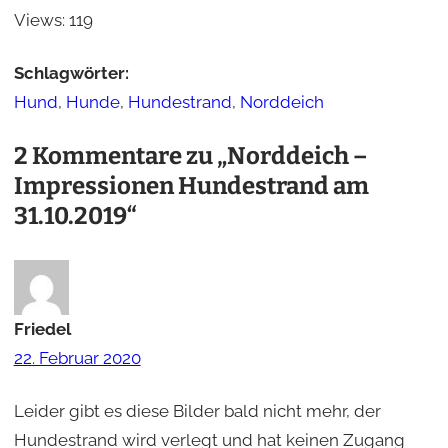
Views:
119
Schlagwörter:
Hund
,
Hunde
,
Hundestrand
,
Norddeich
2 Kommentare zu „Norddeich –
Impressionen Hundestrand am
31.10.2019“
Friedel
22. Februar 2020
Leider gibt es diese Bilder bald nicht mehr, der
Hundestrand wird verlegt und hat keinen Zugang