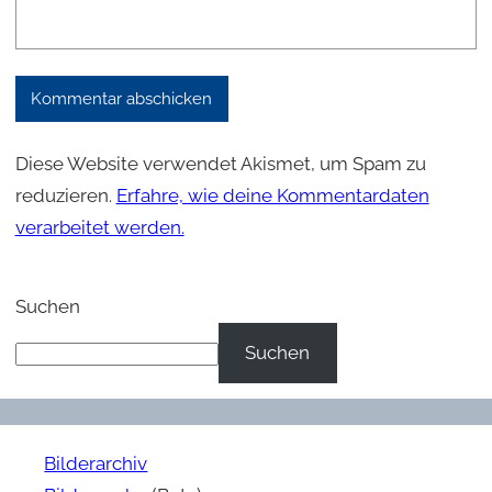
Diese Website verwendet Akismet, um Spam zu
reduzieren.
Erfahre, wie deine Kommentardaten
verarbeitet werden.
Suchen
Suchen
Bilderarchiv