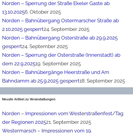
Norden – Sperrung der Straße Ekeler Gaste ab
13.10.2025
6. Oktober 2025
Norden – Bahnübergang Ostermarscher Straße ab
2.10.2025 gesperrt
24. September 2025
Norden – Bahnübergang Osterstraße ab 29.9.2025
gesperrt
24. September 2025
Norden – Sperrung der Osterstraße (Innenstadt) ab
dem 22.9.2025
19. September 2025
Norden – Bahnübergänge Heerstraße und Am
Bahndamm ab 25.9.2025 gesperrt
18. September 2025
Neuste Artikel zu Veranstaltungen
Norden – Impressionen vom Westerstraßenfest/Tag
der Regionen 2025
21. September 2025
Westermarsch – Impressionen vom 19.