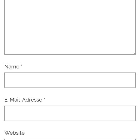
Name
*
E-Mail-Adresse
*
Website