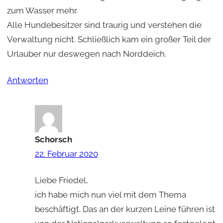
zum Wasser mehr.
Alle Hundebesitzer sind traurig und verstehen die
Verwaltung nicht. Schließlich kam ein großer Teil der
Urlauber nur deswegen nach Norddeich.
Antworten
Schorsch
22. Februar 2020
Liebe Friedel,
ich habe mich nun viel mit dem Thema
beschäftigt. Das an der kurzen Leine führen ist