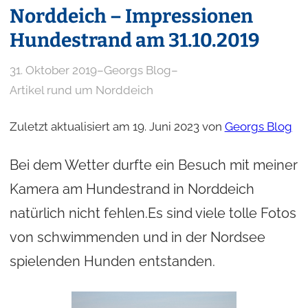
Norddeich – Impressionen
Hundestrand am 31.10.2019
31. Oktober 2019
–
Georgs Blog
–
Artikel rund um Norddeich
Zuletzt aktualisiert am 19. Juni 2023 von
Georgs Blog
Bei dem Wetter durfte ein Besuch mit meiner
Kamera am Hundestrand in Norddeich
natürlich nicht fehlen.Es sind viele tolle Fotos
von schwimmenden und in der Nordsee
spielenden Hunden entstanden.