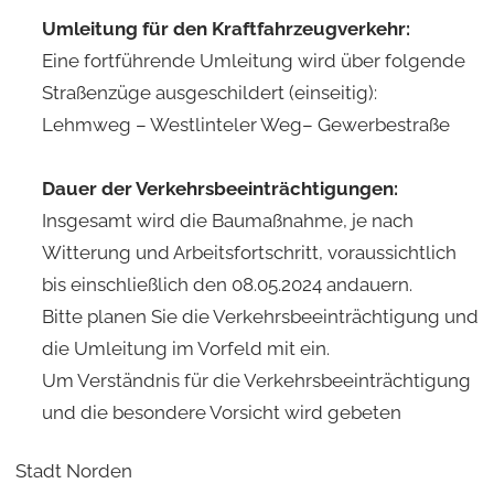
Umleitung für den Kraftfahrzeugverkehr:
Eine fortführende Umleitung wird über folgende
Straßenzüge ausgeschildert (einseitig):
Lehmweg – Westlinteler Weg– Gewerbestraße
Dauer der Verkehrsbeeinträchtigungen:
Insgesamt wird die Baumaßnahme, je nach
Witterung und Arbeitsfortschritt, voraussichtlich
bis einschließlich den 08.05.2024 andauern.
Bitte planen Sie die Verkehrsbeeinträchtigung und
die Umleitung im Vorfeld mit ein.
Um Verständnis für die Verkehrsbeeinträchtigung
und die besondere Vorsicht wird gebeten
Stadt Norden