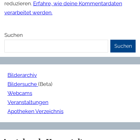
reduzieren.
Erfahre, wie deine Kommentardaten
verarbeitet werden.
Suchen
Suchen
Bilderarchiv
Bildersuche
(Beta)
Webcams
Veranstaltungen
Apotheken Verzeichnis