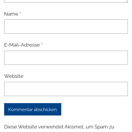
Name
*
E-Mail-Adresse
*
Website
Diese Website verwendet Akismet, um Spam zu