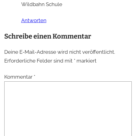
Wildbahn Schule
Antworten
Schreibe einen Kommentar
Deine E-Mail-Adresse wird nicht veröffentlicht.
Erforderliche Felder sind mit
*
markiert
Kommentar
*