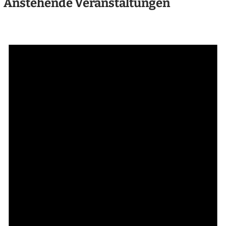
Anstehende Veranstaltungen