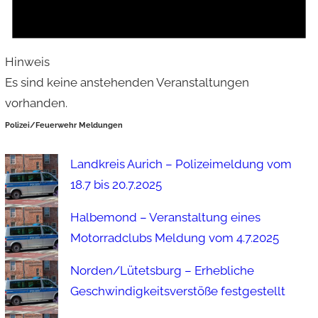
Hinweis
Es sind keine anstehenden Veranstaltungen
vorhanden.
Polizei/Feuerwehr Meldungen
Landkreis Aurich – Polizeimeldung vom
18.7 bis 20.7.2025
Halbemond – Veranstaltung eines
Motorradclubs Meldung vom 4.7.2025
Norden/Lütetsburg – Erhebliche
Geschwindigkeitsverstöße festgestellt