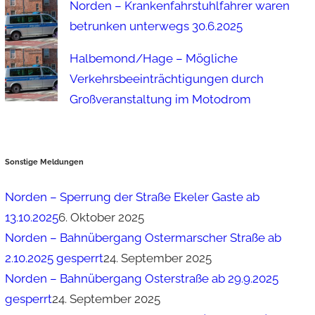
Norden – Krankenfahrstuhlfahrer waren
betrunken unterwegs 30.6.2025
Halbemond/Hage – Mögliche
Verkehrsbeeinträchtigungen durch
Großveranstaltung im Motodrom
Sonstige Meldungen
Norden – Sperrung der Straße Ekeler Gaste ab
13.10.2025
6. Oktober 2025
Norden – Bahnübergang Ostermarscher Straße ab
2.10.2025 gesperrt
24. September 2025
Norden – Bahnübergang Osterstraße ab 29.9.2025
gesperrt
24. September 2025