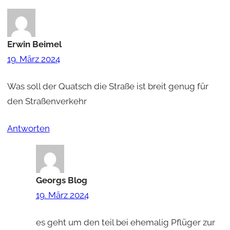
Erwin Beimel
19. März 2024
Was soll der Quatsch die Straße ist breit genug für
den Straßenverkehr
Antworten
Georgs Blog
19. März 2024
es geht um den teil bei ehemalig Pflüger zur