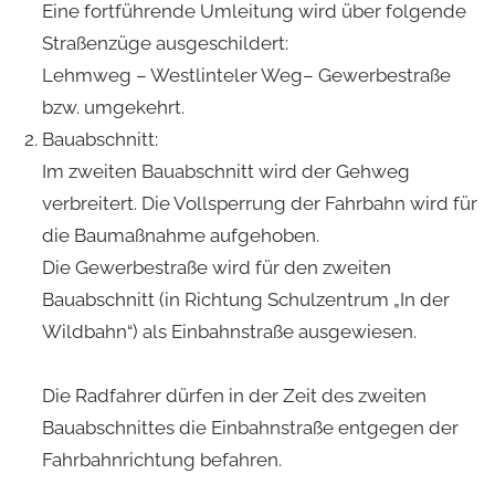
Eine fortführende Umleitung wird über folgende
Straßenzüge ausgeschildert:
Lehmweg – Westlinteler Weg– Gewerbestraße
bzw. umgekehrt.
Bauabschnitt:
Im zweiten Bauabschnitt wird der Gehweg
verbreitert. Die Vollsperrung der Fahrbahn wird für
die Baumaßnahme aufgehoben.
Die Gewerbestraße wird für den zweiten
Bauabschnitt (in Richtung Schulzentrum „In der
Wildbahn“) als Einbahnstraße ausgewiesen.
Die Radfahrer dürfen in der Zeit des zweiten
Bauabschnittes die Einbahnstraße entgegen der
Fahrbahnrichtung befahren.