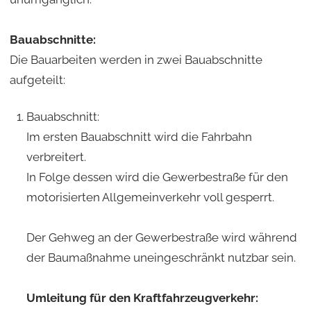
Bauabschnitte:
Die Bauarbeiten werden in zwei Bauabschnitte
aufgeteilt:
Bauabschnitt:
Im ersten Bauabschnitt wird die Fahrbahn
verbreitert.
In Folge dessen wird die Gewerbestraße für den
motorisierten Allgemeinverkehr voll gesperrt.
Der Gehweg an der Gewerbestraße wird während
der Baumaßnahme uneingeschränkt nutzbar sein.
Umleitung für den Kraftfahrzeugverkehr: