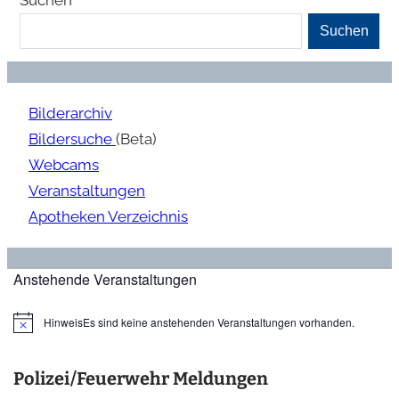
Suchen
Bilderarchiv
Bildersuche
(Beta)
Webcams
Veranstaltungen
Apotheken Verzeichnis
Anstehende Veranstaltungen
Hinweis
Es sind keine anstehenden Veranstaltungen vorhanden.
Polizei/Feuerwehr Meldungen