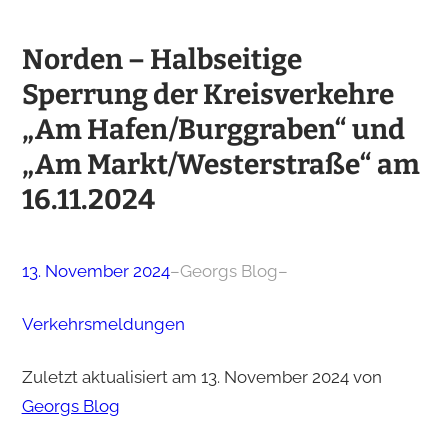
Norden – Halbseitige
Sperrung der Kreisverkehre
„Am Hafen/Burggraben“ und
„Am Markt/Westerstraße“ am
16.11.2024
13. November 2024
–
Georgs Blog
–
Verkehrsmeldungen
Zuletzt aktualisiert am 13. November 2024 von
Georgs Blog