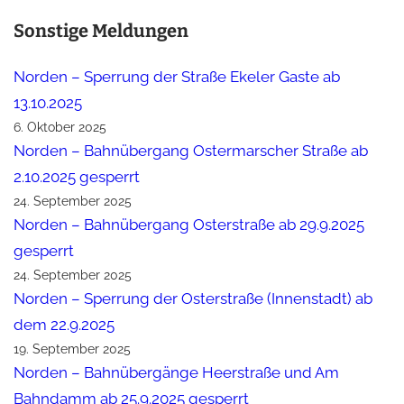
Sonstige Meldungen
Norden – Sperrung der Straße Ekeler Gaste ab
13.10.2025
6. Oktober 2025
Norden – Bahnübergang Ostermarscher Straße ab
2.10.2025 gesperrt
24. September 2025
Norden – Bahnübergang Osterstraße ab 29.9.2025
gesperrt
24. September 2025
Norden – Sperrung der Osterstraße (Innenstadt) ab
dem 22.9.2025
19. September 2025
Norden – Bahnübergänge Heerstraße und Am
Bahndamm ab 25.9.2025 gesperrt