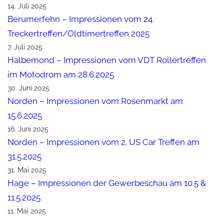
14. Juli 2025
Berumerfehn – Impressionen vom 24.
Treckertreffen/Oldtimertreffen 2025
7. Juli 2025
Halbemond – Impressionen vom VDT Rollertreffen
im Motodrom am 28.6.2025
30. Juni 2025
Norden – Impressionen vom Rosenmarkt am
15.6.2025
16. Juni 2025
Norden – Impressionen vom 2. US Car Treffen am
31.5.2025
31. Mai 2025
Hage – Impressionen der Gewerbeschau am 10.5 &
11.5.2025
11. Mai 2025