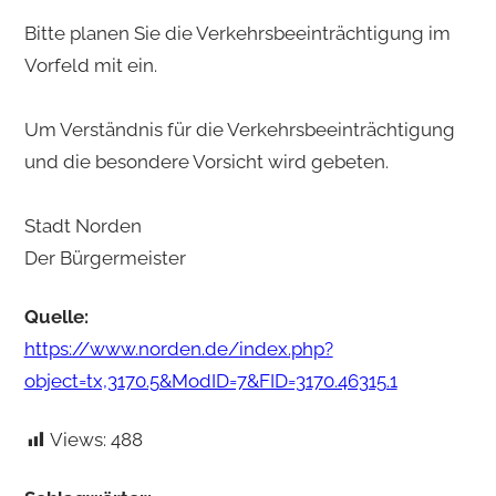
Bitte planen Sie die Verkehrsbeeinträchtigung im
Vorfeld mit ein.
Um Verständnis für die Verkehrsbeeinträchtigung
und die besondere Vorsicht wird gebeten.
Stadt Norden
Der Bürgermeister
Quelle:
https://www.norden.de/index.php?
object=tx,3170.5&ModID=7&FID=3170.46315.1
Views:
488