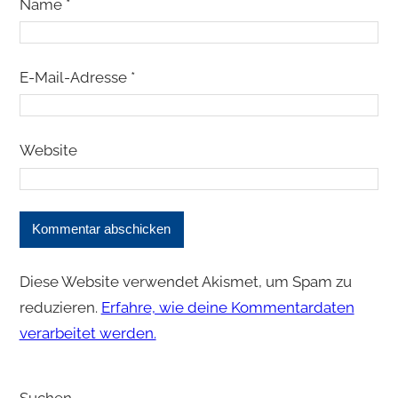
Name
*
E-Mail-Adresse
*
Website
Diese Website verwendet Akismet, um Spam zu
reduzieren.
Erfahre, wie deine Kommentardaten
verarbeitet werden.
Suchen