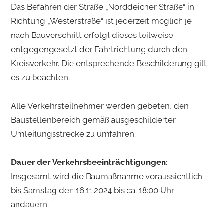
Das Befahren der Straße „Norddeicher Straße“ in
Richtung „Westerstraße“ ist jederzeit möglich je
nach Bauvorschritt erfolgt dieses teilweise
entgegengesetzt der Fahrtrichtung durch den
Kreisverkehr. Die entsprechende Beschilderung gilt
es zu beachten.
Alle Verkehrsteilnehmer werden gebeten, den
Baustellenbereich gemäß ausgeschilderter
Umleitungsstrecke zu umfahren.
Dauer der Verkehrsbeeinträchtigungen:
Insgesamt wird die Baumaßnahme voraussichtlich
bis Samstag den 16.11.2024 bis ca. 18:00 Uhr
andauern.