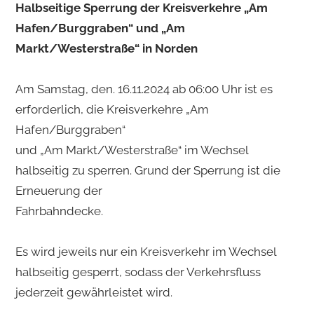
Halbseitige Sperrung der Kreisverkehre „Am
Hafen/Burggraben“ und „Am
Markt/Westerstraße“ in Norden
Am Samstag, den. 16.11.2024 ab 06:00 Uhr ist es
erforderlich, die Kreisverkehre „Am
Hafen/Burggraben“
und „Am Markt/Westerstraße“ im Wechsel
halbseitig zu sperren. Grund der Sperrung ist die
Erneuerung der
Fahrbahndecke.
Es wird jeweils nur ein Kreisverkehr im Wechsel
halbseitig gesperrt, sodass der Verkehrsfluss
jederzeit gewährleistet wird.