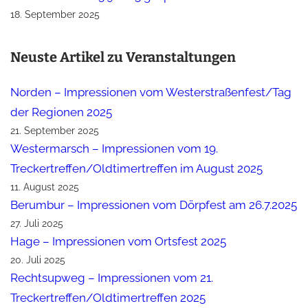
18. September 2025
Neuste Artikel zu Veranstaltungen
Norden – Impressionen vom Westerstraßenfest/Tag
der Regionen 2025
21. September 2025
Westermarsch – Impressionen vom 19.
Treckertreffen/Oldtimertreffen im August 2025
11. August 2025
Berumbur – Impressionen vom Dörpfest am 26.7.2025
27. Juli 2025
Hage – Impressionen vom Ortsfest 2025
20. Juli 2025
Rechtsupweg – Impressionen vom 21.
Treckertreffen/Oldtimertreffen 2025