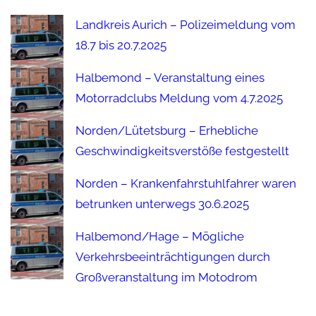
Landkreis Aurich – Polizeimeldung vom
18.7 bis 20.7.2025
Halbemond – Veranstaltung eines
Motorradclubs Meldung vom 4.7.2025
Norden/Lütetsburg – Erhebliche
Geschwindigkeitsverstöße festgestellt
Norden – Krankenfahrstuhlfahrer waren
betrunken unterwegs 30.6.2025
Halbemond/Hage – Mögliche
Verkehrsbeeinträchtigungen durch
Großveranstaltung im Motodrom