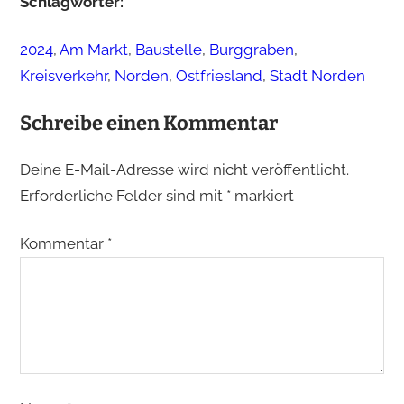
Schlagwörter:
2024
, 
Am Markt
, 
Baustelle
, 
Burggraben
, 
Kreisverkehr
, 
Norden
, 
Ostfriesland
, 
Stadt Norden
Schreibe einen Kommentar
Deine E-Mail-Adresse wird nicht veröffentlicht.
Erforderliche Felder sind mit
*
markiert
Kommentar
*