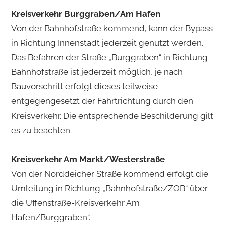
Kreisverkehr Burggraben/Am Hafen
Von der Bahnhofstraße kommend, kann der Bypass
in Richtung Innenstadt jederzeit genutzt werden.
Das Befahren der Straße „Burggraben“ in Richtung
Bahnhofstraße ist jederzeit möglich, je nach
Bauvorschritt erfolgt dieses teilweise
entgegengesetzt der Fahrtrichtung durch den
Kreisverkehr. Die entsprechende Beschilderung gilt
es zu beachten.
Kreisverkehr Am Markt/Westerstraße
Von der Norddeicher Straße kommend erfolgt die
Umleitung in Richtung „Bahnhofstraße/ZOB“ über
die Uffenstraße-Kreisverkehr Am
Hafen/Burggraben“.