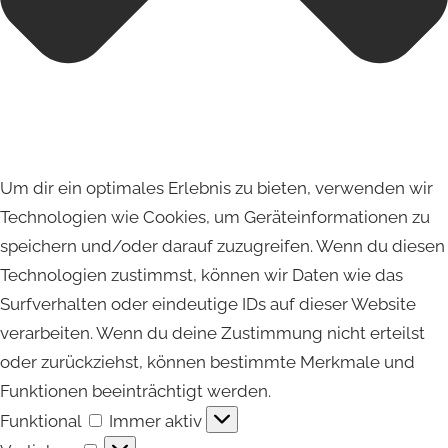
Um dir ein optimales Erlebnis zu bieten, verwenden wir
Technologien wie Cookies, um Geräteinformationen zu
speichern und/oder darauf zuzugreifen. Wenn du diesen
Technologien zustimmst, können wir Daten wie das
Surfverhalten oder eindeutige IDs auf dieser Website
verarbeiten. Wenn du deine Zustimmung nicht erteilst
oder zurückziehst, können bestimmte Merkmale und
Funktionen beeinträchtigt werden.
Funktional
Funktional
Immer aktiv