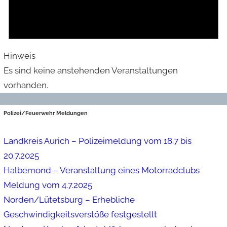
Hinweis
Es sind keine anstehenden Veranstaltungen
vorhanden.
Polizei/Feuerwehr Meldungen
Landkreis Aurich – Polizeimeldung vom 18.7 bis
20.7.2025
Halbemond – Veranstaltung eines Motorradclubs
Meldung vom 4.7.2025
Norden/Lütetsburg – Erhebliche
Geschwindigkeitsverstöße festgestellt