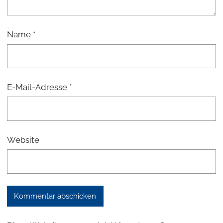
Name
*
E-Mail-Adresse
*
Website