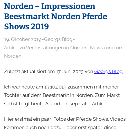
Norden – Impressionen
Beestmarkt Norden Pferde
Shows 2019
19. Oktober 2019
–
Georgs Blog
–
Artikel zu Veranstaltungen in Norden
, 
News rund um
Norden
Zuletzt aktualisiert am 17. Juni 2023 von
Georgs Blog
Ich war heute am 19.10.2019 zusammen mit meiner
Tochter auf dem Beestmarkt in Norden. Zum Markt
selbst folgt heute Abend ein separater Artikel.
Hier erstmal ein paar Fotos der Pferde Shows. Videos
kommen auch noch dazu – aber erst später, diese