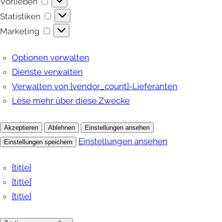
Vorlieben
Vorlieben
Statistiken
Statistiken
Marketing
Marketing
Optionen verwalten
Dienste verwalten
Verwalten von {vendor_count}-Lieferanten
Lese mehr über diese Zwecke
Akzeptieren
Ablehnen
Einstellungen ansehen
Einstellungen ansehen
Einstellungen speichern
{title}
{title}
{title}