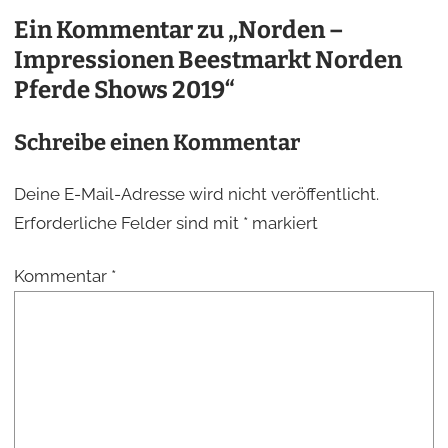
Ein Kommentar zu „Norden –
Impressionen Beestmarkt Norden
Pferde Shows 2019“
Schreibe einen Kommentar
Deine E-Mail-Adresse wird nicht veröffentlicht.
Erforderliche Felder sind mit
*
markiert
Kommentar
*