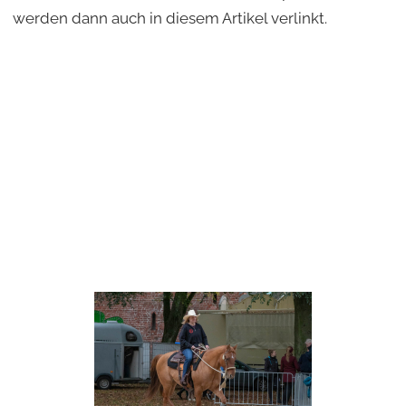
werden dann auch in diesem Artikel verlinkt.