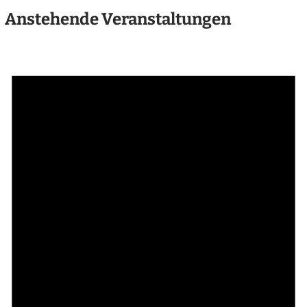
Anstehende Veranstaltungen