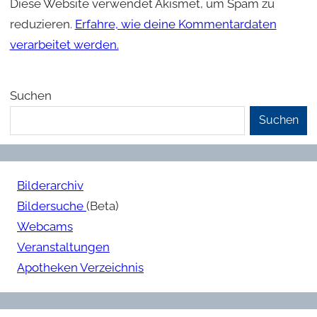
Diese Website verwendet Akismet, um Spam zu
reduzieren.
Erfahre, wie deine Kommentardaten
verarbeitet werden.
Suchen
Suchen
Bilderarchiv
Bildersuche
(Beta)
Webcams
Veranstaltungen
Apotheken Verzeichnis