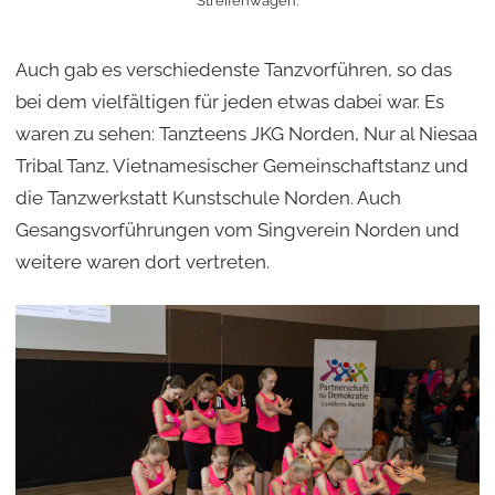
Streifenwagen.
Auch gab es verschiedenste Tanzvorführen, so das
bei dem vielfältigen für jeden etwas dabei war. Es
waren zu sehen: Tanzteens JKG Norden, Nur al Niesaa
Tribal Tanz, Vietnamesischer Gemeinschaftstanz und
die Tanzwerkstatt Kunstschule Norden. Auch
Gesangsvorführungen vom Singverein Norden und
weitere waren dort vertreten.