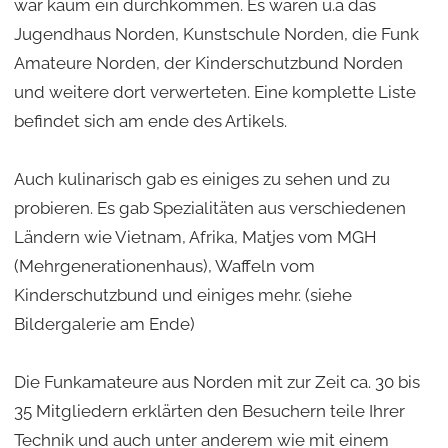
war kaum ein durchkommen. Es waren u.a das
Jugendhaus Norden, Kunstschule Norden, die Funk
Amateure Norden, der Kinderschutzbund Norden
und weitere dort verwerteten. Eine komplette Liste
befindet sich am ende des Artikels.
Auch kulinarisch gab es einiges zu sehen und zu
probieren. Es gab Spezialitäten aus verschiedenen
Ländern wie Vietnam, Afrika, Matjes vom MGH
(Mehrgenerationenhaus), Waffeln vom
Kinderschutzbund und einiges mehr. (siehe
Bildergalerie am Ende)
Die Funkamateure aus Norden mit zur Zeit ca. 30 bis
35 Mitgliedern erklärten den Besuchern teile Ihrer
Technik und auch unter anderem wie mit einem