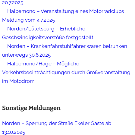
20.7.2025
Halbemond – Veranstaltung eines Motorradclubs
Meldung vom 4.7.2025
Norden/Lütetsburg – Erhebliche
Geschwindigkeitsverstöße festgestellt
Norden – Krankenfahrstuhlfahrer waren betrunken
unterwegs 30.6.2025
Halbemond/Hage – Mögliche
Verkehrsbeeinträchtigungen durch Großveranstaltung
im Motodrom
Sonstige Meldungen
Norden – Sperrung der Straße Ekeler Gaste ab
13.10.2025