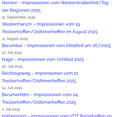
Norden – Impressionen vom Westerstraßenfest/Tag
der Regionen 2025
21. September 2025
Westermarsch – Impressionen vom 19.
Treckertreffen/Oldtimertreffen im August 2025
11. August 2025
Berumbur – Impressionen vom Dörpfest am 26.7.2025
27. Juli 2025
Hage – Impressionen vom Ortsfest 2025
20. Juli 2025
Rechtsupweg – Impressionen vom 21.
Treckertreffen/Oldtimertreffen 2025
14. Juli 2025
Berumerfehn – Impressionen vom 24.
Treckertreffen/Oldtimertreffen 2025
7. Juli 2025
Halbemond – Impressionen vom VDT Rollertreffen im