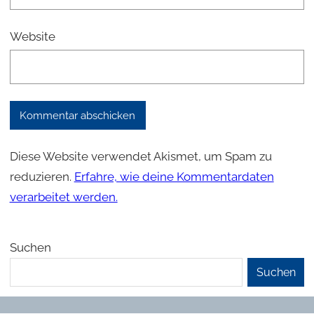
Website
Diese Website verwendet Akismet, um Spam zu
reduzieren.
Erfahre, wie deine Kommentardaten
verarbeitet werden.
Suchen
Suchen