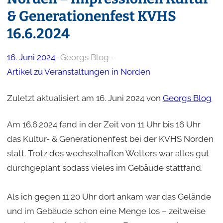
& Generationenfest KVHS
16.6.2024
16. Juni 2024
–
Georgs Blog
–
Artikel zu Veranstaltungen in Norden
Zuletzt aktualisiert am 16. Juni 2024 von
Georgs Blog
Am 16.6.2024 fand in der Zeit von 11 Uhr bis 16 Uhr
das Kultur- & Generationenfest bei der KVHS Norden
statt. Trotz des wechselhaften Wetters war alles gut
durchgeplant sodass vieles im Gebäude stattfand.
Als ich gegen 11:20 Uhr dort ankam war das Gelände
und im Gebäude schon eine Menge los – zeitweise