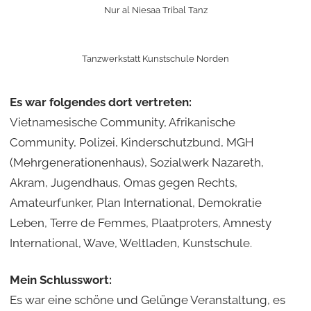
Nur al Niesaa Tribal Tanz
Tanzwerkstatt Kunstschule Norden
Es war folgendes dort vertreten:
Vietnamesische Community, Afrikanische
Community, Polizei, Kinderschutzbund, MGH
(Mehrgenerationenhaus), Sozialwerk Nazareth,
Akram, Jugendhaus, Omas gegen Rechts,
Amateurfunker, Plan International, Demokratie
Leben, Terre de Femmes, Plaatproters, Amnesty
International, Wave, Weltladen, Kunstschule.
Mein Schlusswort:
Es war eine schöne und Gelünge Veranstaltung, es