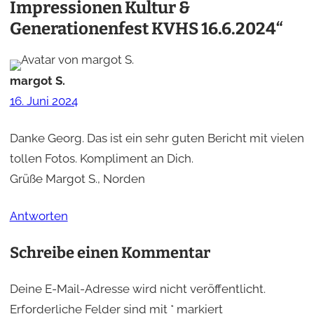
Impressionen Kultur &
Generationenfest KVHS 16.6.2024“
margot S.
16. Juni 2024
Danke Georg. Das ist ein sehr guten Bericht mit vielen
tollen Fotos. Kompliment an Dich.
Grüße Margot S., Norden
Antworten
Schreibe einen Kommentar
Deine E-Mail-Adresse wird nicht veröffentlicht.
Erforderliche Felder sind mit
*
markiert