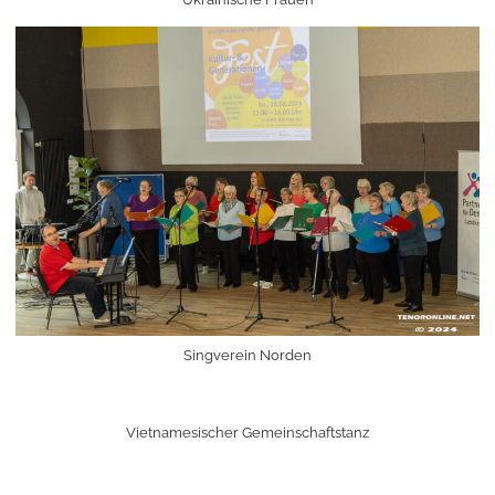
Singverein Norden
Vietnamesischer Gemeinschaftstanz