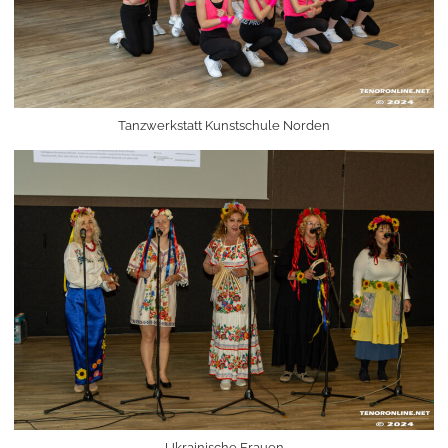
Tanzwerkstatt Kunstschule Norden
Ukrainische Frauen