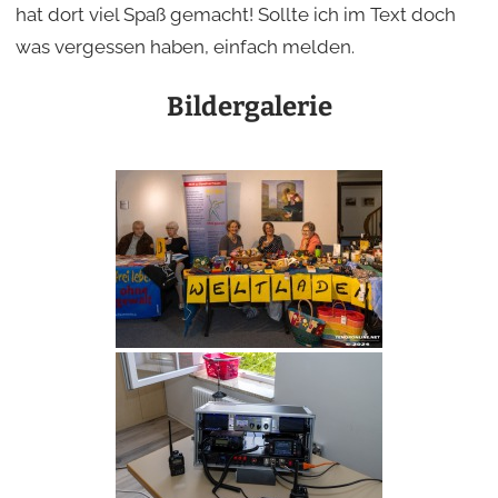
hat dort viel Spaß gemacht! Sollte ich im Text doch
was vergessen haben, einfach melden.
Bildergalerie