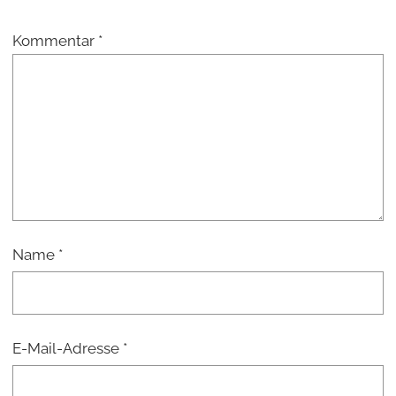
Kommentar
*
Name
*
E-Mail-Adresse
*