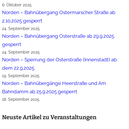
6. Oktober 2025
Norden – Bahnübergang Ostermarscher Straße ab
2.10.2025 gesperrt
24. September 2025
Norden – Bahnübergang Osterstraße ab 29.9.2025
gesperrt
24. September 2025
Norden – Sperrung der Osterstraße (Innenstadt) ab
dem 22.9.2025
19. September 2025
Norden – Bahnübergänge Heerstraße und Am
Bahndamm ab 25.9.2025 gesperrt
18. September 2025
Neuste Artikel zu Veranstaltungen