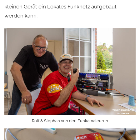
kleinen Gerät ein Lokales Funknetz aufgebaut
werden kann.
Rolf & Stephan von den Funkamateuren