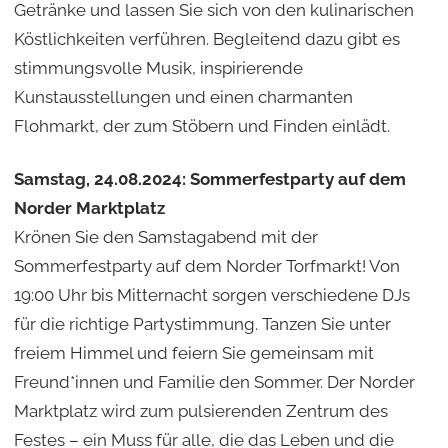
Getränke und lassen Sie sich von den kulinarischen
Köstlichkeiten verführen. Begleitend dazu gibt es
stimmungsvolle Musik, inspirierende
Kunstausstellungen und einen charmanten
Flohmarkt, der zum Stöbern und Finden einlädt.
Samstag, 24.08.2024: Sommerfestparty auf dem
Norder Marktplatz
Krönen Sie den Samstagabend mit der
Sommerfestparty auf dem Norder Torfmarkt! Von
19:00 Uhr bis Mitternacht sorgen verschiedene DJs
für die richtige Partystimmung. Tanzen Sie unter
freiem Himmel und feiern Sie gemeinsam mit
Freund*innen und Familie den Sommer. Der Norder
Marktplatz wird zum pulsierenden Zentrum des
Festes – ein Muss für alle, die das Leben und die