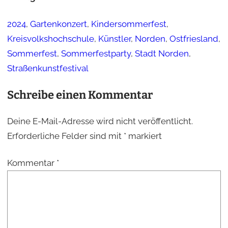
2024
, 
Gartenkonzert
, 
Kindersommerfest
, 
Kreisvolkshochschule
, 
Künstler
, 
Norden
, 
Ostfriesland
, 
Sommerfest
, 
Sommerfestparty
, 
Stadt Norden
, 
Straßenkunstfestival
Schreibe einen Kommentar
Deine E-Mail-Adresse wird nicht veröffentlicht.
Erforderliche Felder sind mit
*
markiert
Kommentar
*