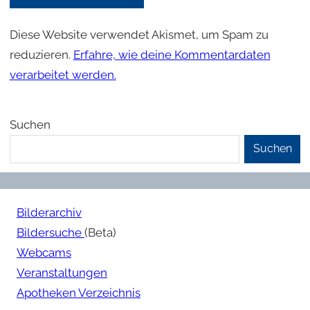
Diese Website verwendet Akismet, um Spam zu
reduzieren.
Erfahre, wie deine Kommentardaten
verarbeitet werden.
Suchen
Suchen
Bilderarchiv
Bildersuche
(Beta)
Webcams
Veranstaltungen
Apotheken Verzeichnis