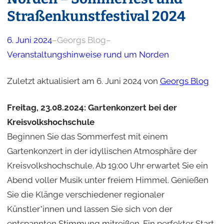
Straßenkunstfestival 2024
6. Juni 2024
–
Georgs Blog
–
Veranstaltungshinweise rund um Norden
Zuletzt aktualisiert am 6. Juni 2024 von
Georgs Blog
Freitag, 23.08.2024: Gartenkonzert bei der
Kreisvolkshochschule
Beginnen Sie das Sommerfest mit einem
Gartenkonzert in der idyllischen Atmosphäre der
Kreisvolkshochschule. Ab 19:00 Uhr erwartet Sie ein
Abend voller Musik unter freiem Himmel. Genießen
Sie die Klänge verschiedener regionaler
Künstler*innen und lassen Sie sich von der
entspannten Stimmung mitreißen. Ein perfekter Start