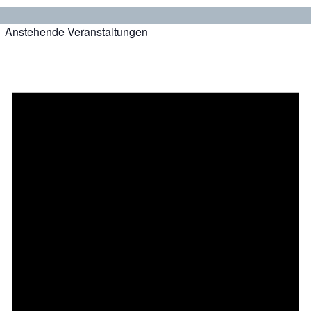
Anstehende Veranstaltungen