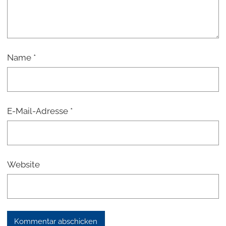
Name
*
E-Mail-Adresse
*
Website