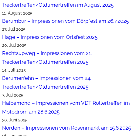
Treckertreffen/Oldtimertreffen im August 2025
11. August 2025
Berumbur – Impressionen vom Dörpfest am 26.7.2025
27. Juli 2025
Hage – Impressionen vom Ortsfest 2025
20. Juli 2025
Rechtsupweg – Impressionen vom 21.
Treckertreffen/Oldtimertreffen 2025
14. Juli 2025
Berumerfehn – Impressionen vom 24.
Treckertreffen/Oldtimertreffen 2025
7. Juli 2025
Halbemond – Impressionen vom VDT Rollertreffen im
Motodrom am 28.6.2025
30. Juni 2025
Norden – Impressionen vom Rosenmarkt am 15.6.2025
16. Juni 2025