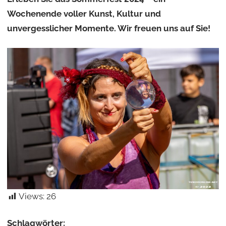
Wochenende voller Kunst, Kultur und
unvergesslicher Momente. Wir freuen uns auf Sie!
Views:
26
Schlagwörter: