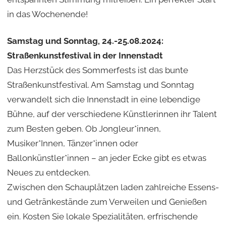
in das Wochenende!
Samstag und Sonntag, 24.-25.08.2024:
Straßenkunstfestival in der Innenstadt
Das Herzstück des Sommerfests ist das bunte
Straßenkunstfestival. Am Samstag und Sonntag
verwandelt sich die Innenstadt in eine lebendige
Bühne, auf der verschiedene Künstlerinnen ihr Talent
zum Besten geben. Ob Jongleur*innen,
Musiker*Innen, Tänzer*innen oder
Ballonkünstler*innen – an jeder Ecke gibt es etwas
Neues zu entdecken.
Zwischen den Schauplätzen laden zahlreiche Essens-
und Getränkestände zum Verweilen und Genießen
ein. Kosten Sie lokale Spezialitäten, erfrischende