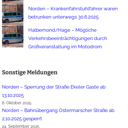
Norden – Krankenfahrstuhlfahrer waren
betrunken unterwegs 30.6.2025
Halbemond/Hage – Mögliche
Verkehrsbeeinträchtigungen durch
Großveranstaltung im Motodrom
Sonstige Meldungen
Norden – Sperrung der Straße Ekeler Gaste ab
13.10.2025
6. Oktober 2025
Norden – Bahnübergang Ostermarscher Straße ab
2.10.2025 gesperrt
24. September 2025