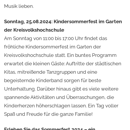
Musik lieben.
Sonntag, 25.08.2024: Kindersommerfest im Garten
der Kreisvolkshochschule
Am Sonntag von 11:00 bis 17:00 Uhr findet das
fröhliche Kindersommerfest im Garten der
Kreisvolkshochschule statt. Ein buntes Programm
erwartet die kleinen Gäste: Auftritte der städtischen
Kitas, mitreißende Tanzgruppen und eine
begeisternde Kinderband sorgen für beste
Unterhaltung. Darüber hinaus gibt es viele weitere
spannende Aktivitäten und Überraschungen, die
Kinderherzen höherschlagen lassen. Ein Tag voller
Spaß und Freude für die ganze Familie!
Erleben Sie das Sommerfest 2024 – ein