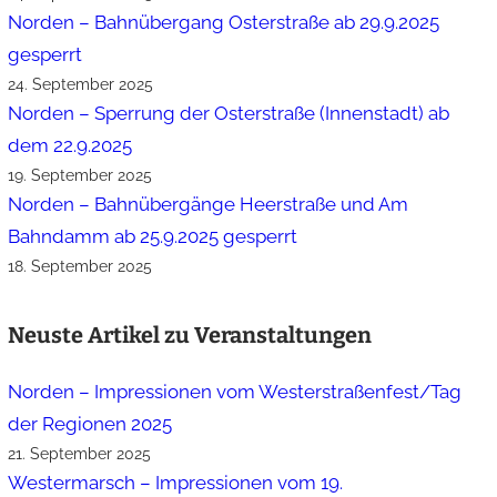
Norden – Bahnübergang Osterstraße ab 29.9.2025
gesperrt
24. September 2025
Norden – Sperrung der Osterstraße (Innenstadt) ab
dem 22.9.2025
19. September 2025
Norden – Bahnübergänge Heerstraße und Am
Bahndamm ab 25.9.2025 gesperrt
18. September 2025
Neuste Artikel zu Veranstaltungen
Norden – Impressionen vom Westerstraßenfest/Tag
der Regionen 2025
21. September 2025
Westermarsch – Impressionen vom 19.