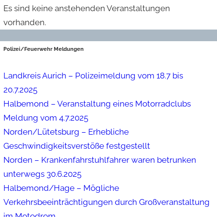
Es sind keine anstehenden Veranstaltungen
vorhanden.
Polizei/Feuerwehr Meldungen
Landkreis Aurich – Polizeimeldung vom 18.7 bis
20.7.2025
Halbemond – Veranstaltung eines Motorradclubs
Meldung vom 4.7.2025
Norden/Lütetsburg – Erhebliche
Geschwindigkeitsverstöße festgestellt
Norden – Krankenfahrstuhlfahrer waren betrunken
unterwegs 30.6.2025
Halbemond/Hage – Mögliche
Verkehrsbeeinträchtigungen durch Großveranstaltung
im Motodrom