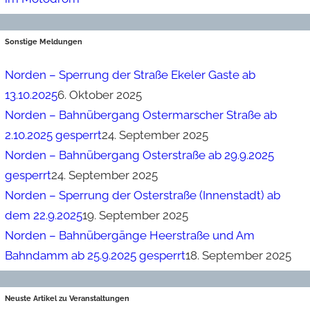
Sonstige Meldungen
Norden – Sperrung der Straße Ekeler Gaste ab
13.10.2025
6. Oktober 2025
Norden – Bahnübergang Ostermarscher Straße ab
2.10.2025 gesperrt
24. September 2025
Norden – Bahnübergang Osterstraße ab 29.9.2025
gesperrt
24. September 2025
Norden – Sperrung der Osterstraße (Innenstadt) ab
dem 22.9.2025
19. September 2025
Norden – Bahnübergänge Heerstraße und Am
Bahndamm ab 25.9.2025 gesperrt
18. September 2025
Neuste Artikel zu Veranstaltungen