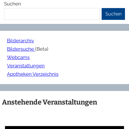
Suchen
Suchen
Bilderarchiv
Bildersuche
(Beta)
Webcams
Veranstaltungen
Apotheken Verzeichnis
Anstehende Veranstaltungen