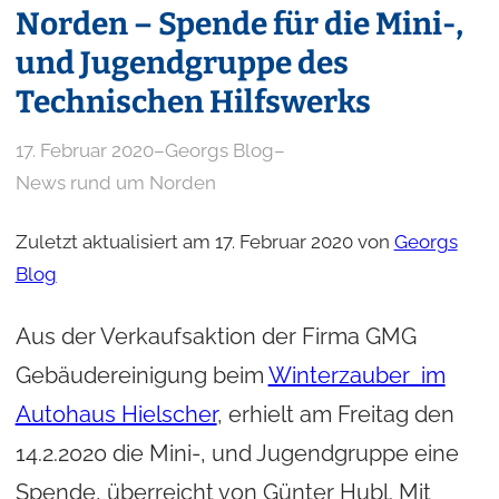
Norden – Spende für die Mini-,
und Jugendgruppe des
Technischen Hilfswerks
17. Februar 2020
–
Georgs Blog
–
News rund um Norden
Zuletzt aktualisiert am 17. Februar 2020 von
Georgs
Blog
Aus der Verkaufsaktion der Firma GMG
Gebäudereinigung beim
Winterzauber im
Autohaus Hielscher
, erhielt am Freitag den
14.2.2020 die Mini-, und Jugendgruppe eine
Spende, überreicht von Günter Hubl. Mit