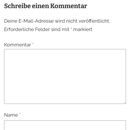
Schreibe einen Kommentar
Deine E-Mail-Adresse wird nicht veröffentlicht.
Erforderliche Felder sind mit
*
markiert
Kommentar
*
Name
*