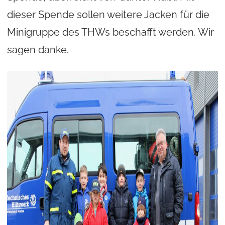
dieser Spende sollen weitere Jacken für die
Minigruppe des THWs beschafft werden. Wir
sagen danke.