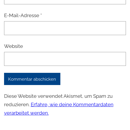
E-Mail-Adresse
*
Website
Diese Website verwendet Akismet, um Spam zu
reduzieren.
Erfahre, wie deine Kommentardaten
verarbeitet werden.