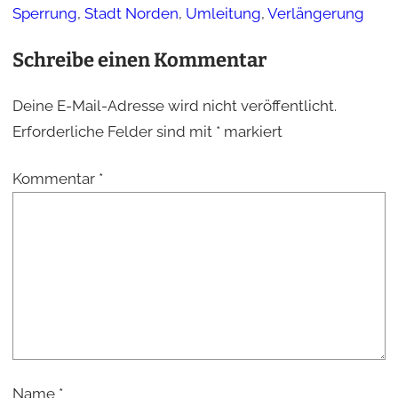
Sperrung
, 
Stadt Norden
, 
Umleitung
, 
Verlängerung
Schreibe einen Kommentar
Deine E-Mail-Adresse wird nicht veröffentlicht.
Erforderliche Felder sind mit
*
markiert
Kommentar
*
Name
*