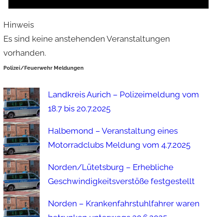
Hinweis
Es sind keine anstehenden Veranstaltungen
vorhanden.
Polizei/Feuerwehr Meldungen
Landkreis Aurich – Polizeimeldung vom
18.7 bis 20.7.2025
Halbemond – Veranstaltung eines
Motorradclubs Meldung vom 4.7.2025
Norden/Lütetsburg – Erhebliche
Geschwindigkeitsverstöße festgestellt
Norden – Krankenfahrstuhlfahrer waren