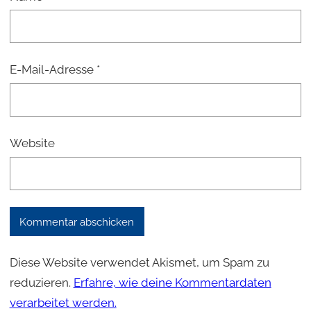
E-Mail-Adresse
*
Website
Diese Website verwendet Akismet, um Spam zu
reduzieren.
Erfahre, wie deine Kommentardaten
verarbeitet werden.