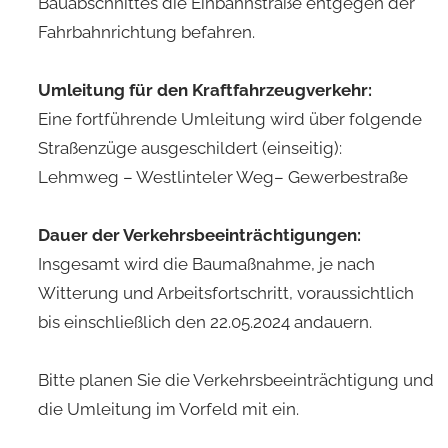
Bauabschnittes die Einbahnstraße entgegen der
Fahrbahnrichtung befahren.
Umleitung für den Kraftfahrzeugverkehr:
Eine fortführende Umleitung wird über folgende
Straßenzüge ausgeschildert (einseitig):
Lehmweg – Westlinteler Weg– Gewerbestraße
Dauer der Verkehrsbeeinträchtigungen:
Insgesamt wird die Baumaßnahme, je nach
Witterung und Arbeitsfortschritt, voraussichtlich
bis einschließlich den 22.05.2024 andauern.
Bitte planen Sie die Verkehrsbeeinträchtigung und
die Umleitung im Vorfeld mit ein.