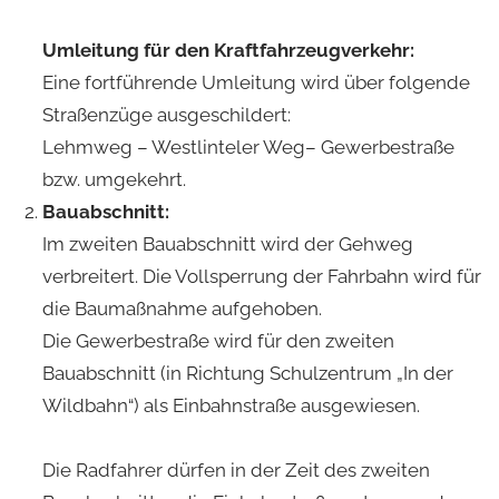
Umleitung für den Kraftfahrzeugverkehr:
Eine fortführende Umleitung wird über folgende
Straßenzüge ausgeschildert:
Lehmweg – Westlinteler Weg– Gewerbestraße
bzw. umgekehrt.
Bauabschnitt:
Im zweiten Bauabschnitt wird der Gehweg
verbreitert. Die Vollsperrung der Fahrbahn wird für
die Baumaßnahme aufgehoben.
Die Gewerbestraße wird für den zweiten
Bauabschnitt (in Richtung Schulzentrum „In der
Wildbahn“) als Einbahnstraße ausgewiesen.
Die Radfahrer dürfen in der Zeit des zweiten