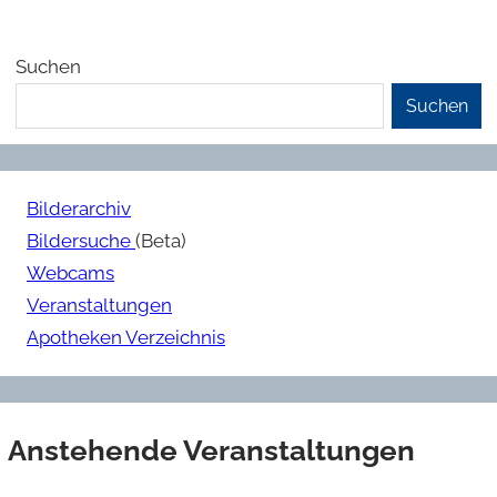
Suchen
Suchen
Bilderarchiv
Bildersuche
(Beta)
Webcams
Veranstaltungen
Apotheken Verzeichnis
Anstehende Veranstaltungen