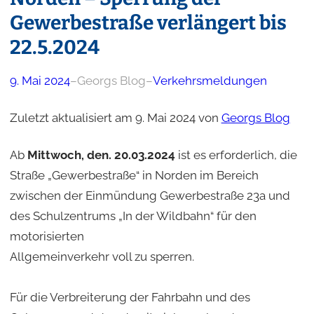
Gewerbestraße verlängert bis
22.5.2024
9. Mai 2024
–
Georgs Blog
–
Verkehrsmeldungen
Zuletzt aktualisiert am 9. Mai 2024 von
Georgs Blog
Ab
Mittwoch, den. 20.03.2024
ist es erforderlich, die
Straße „Gewerbestraße“ in Norden im Bereich
zwischen der Einmündung Gewerbestraße 23a und
des Schulzentrums „In der Wildbahn“ für den
motorisierten
Allgemeinverkehr voll zu sperren.
Für die Verbreiterung der Fahrbahn und des