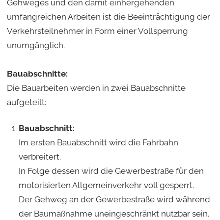
Gehweges und den damit einhergehenden
umfangreichen Arbeiten ist die Beeinträchtigung der
Verkehrsteilnehmer in Form einer Vollsperrung
unumgänglich.
Bauabschnitte:
Die Bauarbeiten werden in zwei Bauabschnitte
aufgeteilt:
Bauabschnitt:
Im ersten Bauabschnitt wird die Fahrbahn
verbreitert.
In Folge dessen wird die Gewerbestraße für den
motorisierten Allgemeinverkehr voll gesperrt.
Der Gehweg an der Gewerbestraße wird während
der Baumaßnahme uneingeschränkt nutzbar sein.