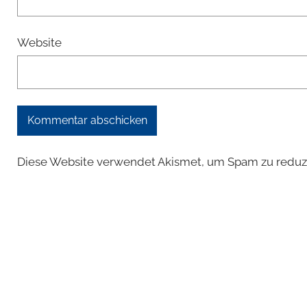
Website
Diese Website verwendet Akismet, um Spam zu reduz