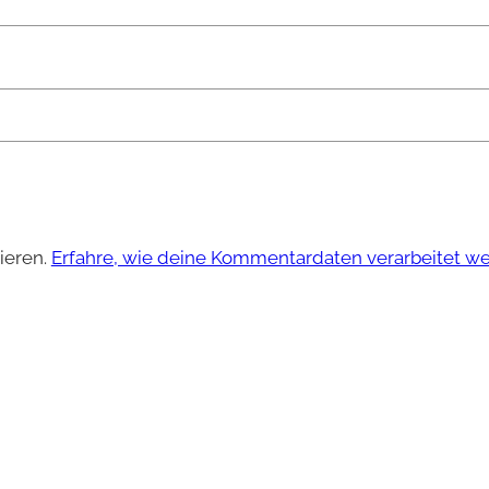
ieren.
Erfahre, wie deine Kommentardaten verarbeitet w