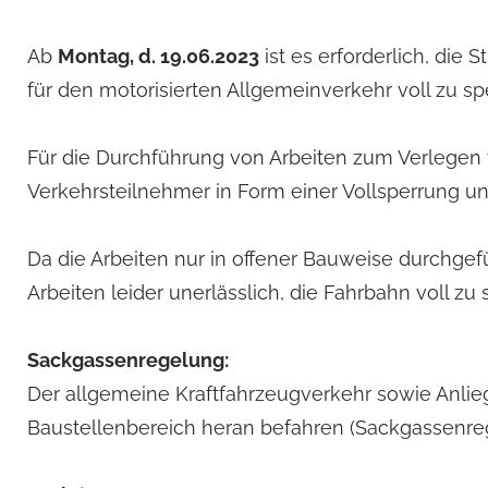
Ab
Montag, d. 19.06.2023
ist es erforderlich, die 
für den motorisierten Allgemeinverkehr voll zu sp
Für die Durchführung von Arbeiten zum Verlegen 
Verkehrsteilnehmer in Form einer Vollsperrung u
Da die Arbeiten nur in offener Bauweise durchgef
Arbeiten leider unerlässlich, die Fahrbahn voll zu 
Sackgassenregelung:
Der allgemeine Kraftfahrzeugverkehr sowie Anlieg
Baustellenbereich heran befahren (Sackgassenre