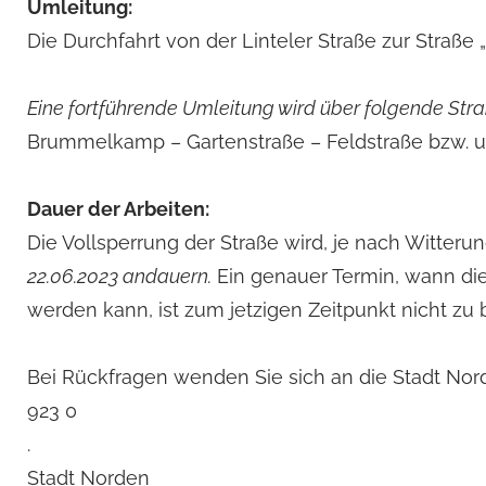
Umleitung:
Die Durchfahrt von der Linteler Straße zur Straß
Eine fortführende Umleitung wird über folgende Str
Brummelkamp – Gartenstraße – Feldstraße bzw. 
Dauer der Arbeiten:
Die Vollsperrung der Straße wird, je nach Witterun
22.06.2023 andauern.
Ein genauer Termin, wann d
werden kann, ist zum jetzigen Zeitpunkt nicht zu
Bei Rückfragen wenden Sie sich an die Stadt Norde
923 0
.
Stadt Norden