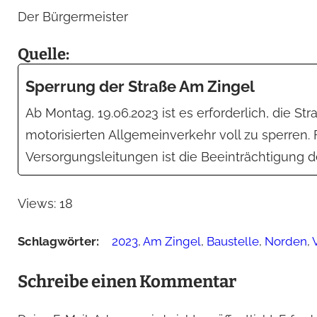
Der Bürgermeister
Quelle:
Sperrung der Straße Am Zingel
Ab Montag, 19.06.2023 ist es erforderlich, die S
motorisierten Allgemeinverkehr voll zu sperren
Versorgungsleitungen ist die Beeinträchtigung d
Views:
18
Schlagwörter:
2023
,
Am Zingel
,
Baustelle
,
Norden
,
Schreibe einen Kommentar