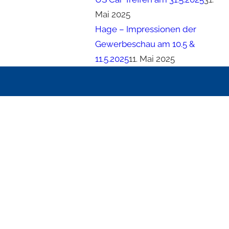
Mai 2025
Hage – Impressionen der
Gewerbeschau am 10.5 &
11.5.2025
11. Mai 2025