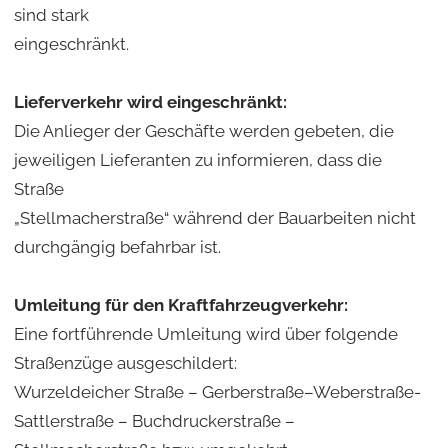
sind stark
eingeschränkt.
Lieferverkehr wird eingeschränkt:
Die Anlieger der Geschäfte werden gebeten, die
jeweiligen Lieferanten zu informieren, dass die
Straße
„Stellmacherstraße“ während der Bauarbeiten nicht
durchgängig befahrbar ist.
Umleitung für den Kraftfahrzeugverkehr:
Eine fortführende Umleitung wird über folgende
Straßenzüge ausgeschildert:
Wurzeldeicher Straße – Gerberstraße–Weberstraße-
Sattlerstraße – Buchdruckerstraße –