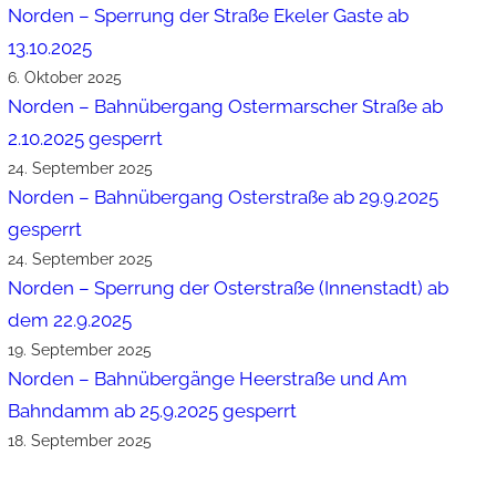
Norden – Sperrung der Straße Ekeler Gaste ab
13.10.2025
6. Oktober 2025
Norden – Bahnübergang Ostermarscher Straße ab
2.10.2025 gesperrt
24. September 2025
Norden – Bahnübergang Osterstraße ab 29.9.2025
gesperrt
24. September 2025
Norden – Sperrung der Osterstraße (Innenstadt) ab
dem 22.9.2025
19. September 2025
Norden – Bahnübergänge Heerstraße und Am
Bahndamm ab 25.9.2025 gesperrt
18. September 2025