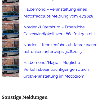
Halbemond – Veranstaltung eines
Motorradclubs Meldung vom 4.7.2025
Norden/Lütetsburg – Erhebliche
Geschwindigkeitsverstöße festgestellt
Norden – Krankenfahrstuhlfahrer waren
betrunken unterwegs 30.6.2025
Halbemond/Hage – Mögliche
Verkehrsbeeinträchtigungen durch
Großveranstaltung im Motodrom
Sonstige Meldungen