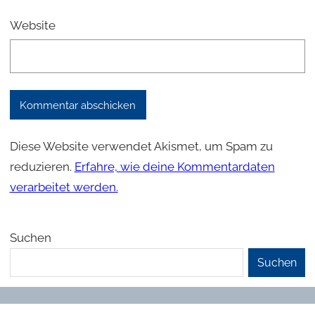
Website
Diese Website verwendet Akismet, um Spam zu
reduzieren.
Erfahre, wie deine Kommentardaten
verarbeitet werden.
Suchen
Suchen