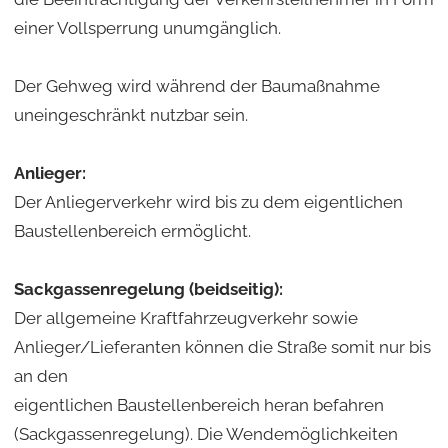
einer Vollsperrung unumgänglich.
Der Gehweg wird während der Baumaßnahme
uneingeschränkt nutzbar sein.
Anlieger:
Der Anliegerverkehr wird bis zu dem eigentlichen
Baustellenbereich ermöglicht.
Sackgassenregelung (beidseitig):
Der allgemeine Kraftfahrzeugverkehr sowie
Anlieger/Lieferanten können die Straße somit nur bis
an den
eigentlichen Baustellenbereich heran befahren
(Sackgassenregelung). Die Wendemöglichkeiten