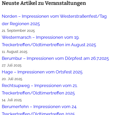
Neuste Artikel zu Veranstaltungen
Norden – Impressionen vom Westerstraßenfest/Tag
der Regionen 2025
21. September 2025
Westermarsch – Impressionen vom 19.
Treckertreffen/Oldtimertreffen im August 2025
11. August 2025
Berumbur – Impressionen vom Dörpfest am 26.7.2025
27. Juli 2025
Hage – Impressionen vom Ortsfest 2025
20. Juli 2025
Rechtsupweg – Impressionen vom 21.
Treckertreffen/Oldtimertreffen 2025
14. Juli 2025
Berumerfehn – Impressionen vom 24.
Treckertreffen/Oldtimertreffen 2025