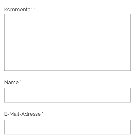
Kommentar
*
Name
*
E-Mail-Adresse
*