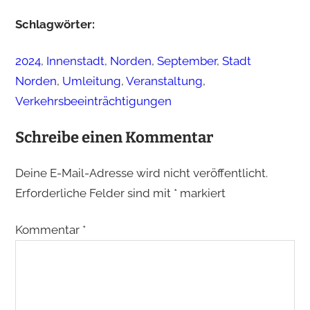
Schlagwörter:
2024
, 
Innenstadt
, 
Norden
, 
September
, 
Stadt
Norden
, 
Umleitung
, 
Veranstaltung
, 
Verkehrsbeeinträchtigungen
Schreibe einen Kommentar
Deine E-Mail-Adresse wird nicht veröffentlicht.
Erforderliche Felder sind mit
*
markiert
Kommentar
*