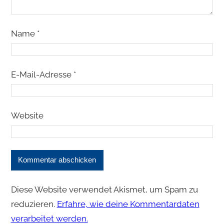
Name
*
E-Mail-Adresse
*
Website
Diese Website verwendet Akismet, um Spam zu
reduzieren.
Erfahre, wie deine Kommentardaten
verarbeitet werden.