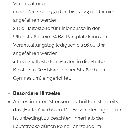
Veranstaltung
in der Zeit von 09.30 Uhr bis ca. 23.00 Uhr nicht
angefahren werden.
>
Die Haltestelle für Linienbusse in der
Uffenstraße beim WBZ-Parkplatz kann am
Veranstaltungstag lediglich bis 16.00 Uhr
angefahren werden
>
Ersatzhaltestellen werden in die Straßen
Klosterstraße + Norddeicher Straße (beim
Gymnasium) eingerichtet.
Besondere Hinweise:
An bestimmten Streckenabschnitten ist bereits
das „Halten“ verboten. Die Beschilderung hierfür
ist unbedingt zu beachten. Innerhalb der
Laufstrecke dürfen keine Fahrzeuge im