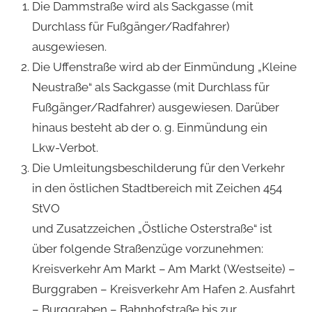
Die Dammstraße wird als Sackgasse (mit
Durchlass für Fußgänger/Radfahrer)
ausgewiesen.
Die Uffenstraße wird ab der Einmündung „Kleine
Neustraße“ als Sackgasse (mit Durchlass für
Fußgänger/Radfahrer) ausgewiesen. Darüber
hinaus besteht ab der o. g. Einmündung ein
Lkw-Verbot.
Die Umleitungsbeschilderung für den Verkehr
in den östlichen Stadtbereich mit Zeichen 454
StVO
und Zusatzzeichen „Östliche Osterstraße“ ist
über folgende Straßenzüge vorzunehmen:
Kreisverkehr Am Markt – Am Markt (Westseite) –
Burggraben – Kreisverkehr Am Hafen 2. Ausfahrt
– Burggraben – Bahnhofstraße bis zur