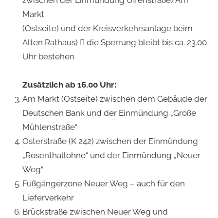
Markt
(Ostseite) und der Kreisverkehrsanlage beim
Alten Rathaus)  die Sperrung bleibt bis ca. 23.00
Uhr bestehen
Zusätzlich ab 16.00 Uhr:
Am Markt (Ostseite) zwischen dem Gebäude der
Deutschen Bank und der Einmündung „Große
Mühlenstraße“
Osterstraße (K 242) zwischen der Einmündung
„Rosenthallohne“ und der Einmündung „Neuer
Weg“
Fußgängerzone Neuer Weg – auch für den
Lieferverkehr
Brückstraße zwischen Neuer Weg und