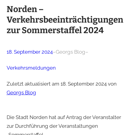
Norden –
Verkehrsbeeinträchtigungen
zur Sommerstaffel 2024
18. September 2024
–
Georgs Blog
–
Verkehrsmeldungen
Zuletzt aktualisiert am 18. September 2024 von
Georgs Blog
Die Stadt Norden hat auf Antrag der Veranstalter
zur Durchführung der Veranstaltungen
„Sommerstaffel