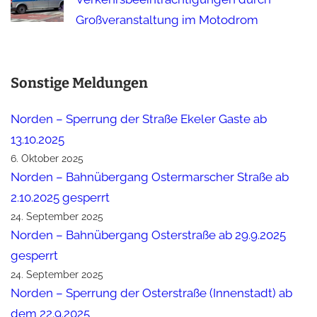
Großveranstaltung im Motodrom
Sonstige Meldungen
Norden – Sperrung der Straße Ekeler Gaste ab
13.10.2025
6. Oktober 2025
Norden – Bahnübergang Ostermarscher Straße ab
2.10.2025 gesperrt
24. September 2025
Norden – Bahnübergang Osterstraße ab 29.9.2025
gesperrt
24. September 2025
Norden – Sperrung der Osterstraße (Innenstadt) ab
dem 22.9.2025