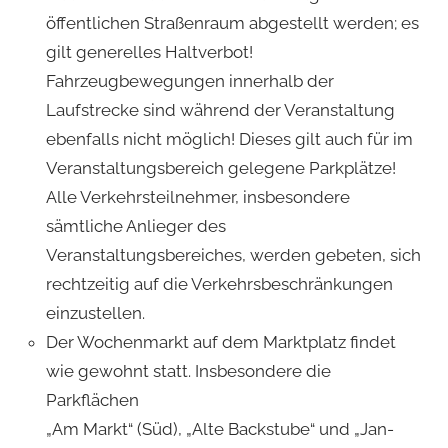
öffentlichen Straßenraum abgestellt werden; es
gilt generelles Haltverbot!
Fahrzeugbewegungen innerhalb der
Laufstrecke sind während der Veranstaltung
ebenfalls nicht möglich! Dieses gilt auch für im
Veranstaltungsbereich gelegene Parkplätze!
Alle Verkehrsteilnehmer, insbesondere
sämtliche Anlieger des
Veranstaltungsbereiches, werden gebeten, sich
rechtzeitig auf die Verkehrsbeschränkungen
einzustellen.
Der Wochenmarkt auf dem Marktplatz findet
wie gewohnt statt. Insbesondere die
Parkflächen
„Am Markt“ (Süd), „Alte Backstube“ und „Jan-