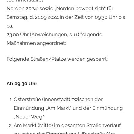
Norden 2024“ sowie „Norden bewegt sich“ für
Samstag, d. 21.09.2024 in der Zeit von 09:30 Uhr bis
ca.
23.00 Uhr (Abweichungen, s. u.) folgende
Maßnahmen angeordnet:
Folgende Straßen/Plätze werden gesperrt:
Ab 09.30 Uhr:
Osterstraße (Innenstadt) zwischen der
Einmündung „Am Markt“ und der Einmündung
„Neuer Weg“
Am Markt (Mitte) im gesamten Straßenverlauf
zwischen der Einmündung Uffenstraße/Am