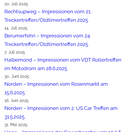
20. Juli 2025
Rechtsupweg – Impressionen vom 21.
Treckertreffen/Oldtimertreffen 2025
14. Juli 2025
Berumerfehn – Impressionen vom 24.
Treckertreffen/Oldtimertreffen 2025
7. Juli 2025
Halbemond – Impressionen vom VDT Rollertreffen
im Motodrom am 28.6.2025
30. Juni 2025
Norden – Impressionen vom Rosenmarkt am
15.6.2025
16. Juni 2025
Norden – Impressionen vom 2. US Car Treffen am
31.5.2025
31. Mai 2025