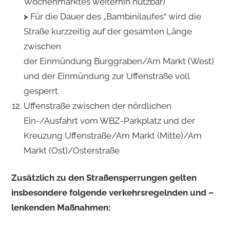
Wochenmarktes weiterhin nutzbar)
>
Für die Dauer des „Bambinilaufes“ wird die
Straße kurzzeitig auf der gesamten Länge
zwischen
der Einmündung Burggraben/Am Markt (West)
und der Einmündung zur Uffenstraße voll
gesperrt.
Uffenstraße zwischen der nördlichen
Ein-/Ausfahrt vom WBZ-Parkplatz und der
Kreuzung Uffenstraße/Am Markt (Mitte)/Am
Markt (Ost)/Osterstraße
Zusätzlich zu den Straßensperrungen gelten
insbesondere folgende verkehrsregelnden und –
lenkenden Maßnahmen: