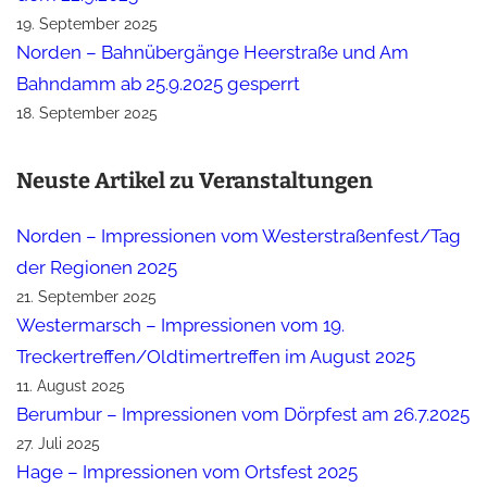
19. September 2025
Norden – Bahnübergänge Heerstraße und Am
Bahndamm ab 25.9.2025 gesperrt
18. September 2025
Neuste Artikel zu Veranstaltungen
Norden – Impressionen vom Westerstraßenfest/Tag
der Regionen 2025
21. September 2025
Westermarsch – Impressionen vom 19.
Treckertreffen/Oldtimertreffen im August 2025
11. August 2025
Berumbur – Impressionen vom Dörpfest am 26.7.2025
27. Juli 2025
Hage – Impressionen vom Ortsfest 2025