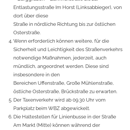
Entlastungsstraße Im Horst (Linksabbieger), von
dort über diese
Straße in nördliche Richtung bis zur östlichen
Osterstraße.
Wenn erforderlich können weitere, für die
Sicherheit und Leichtigkeit des Straßenverkehrs
notwendige Maßnahmen, jederzeit, auch
mündlich, angeordnet werden. Diese sind
insbesondere in den
Bereichen Uffenstraße, Große Mühlenstraße,
östliche Osterstraße, Brückstraße zu erwarten.
Der Taxenverkehr wird ab 09.30 Uhr vom
Parkplatz beim WBZ abgewickelt.
Die Haltestellen für Linienbusse in der Straße
Am Markt (Mitte) können während der