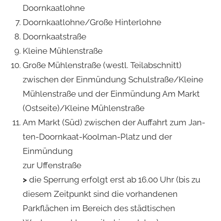
Doornkaatlohne
Doornkaatlohne/Große Hinterlohne
Doornkaatstraße
Kleine Mühlenstraße
Große Mühlenstraße (westl. Teilabschnitt)
zwischen der Einmündung Schulstraße/Kleine
Mühlenstraße und der Einmündung Am Markt
(Ostseite)/Kleine Mühlenstraße
Am Markt (Süd) zwischen der Auffahrt zum Jan-
ten-Doornkaat-Koolman-Platz und der
Einmündung
zur Uffenstraße
>
die Sperrung erfolgt erst ab 16.00 Uhr (bis zu
diesem Zeitpunkt sind die vorhandenen
Parkflächen im Bereich des städtischen