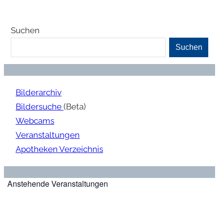
Suchen
Suchen
Bilderarchiv
Bildersuche
(Beta)
Webcams
Veranstaltungen
Apotheken Verzeichnis
Anstehende Veranstaltungen