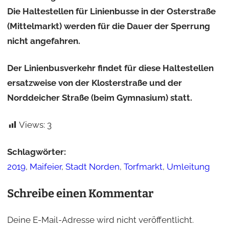
Die Haltestellen für Linienbusse in der Osterstraße
(Mittelmarkt) werden für die Dauer der Sperrung
nicht angefahren.
Der Linienbusverkehr findet für diese Haltestellen
ersatzweise von der Klosterstraße und der
Norddeicher Straße (beim Gymnasium) statt.
Views:
3
Schlagwörter:
2019
,
Maifeier
,
Stadt Norden
,
Torfmarkt
,
Umleitung
Schreibe einen Kommentar
Deine E-Mail-Adresse wird nicht veröffentlicht.