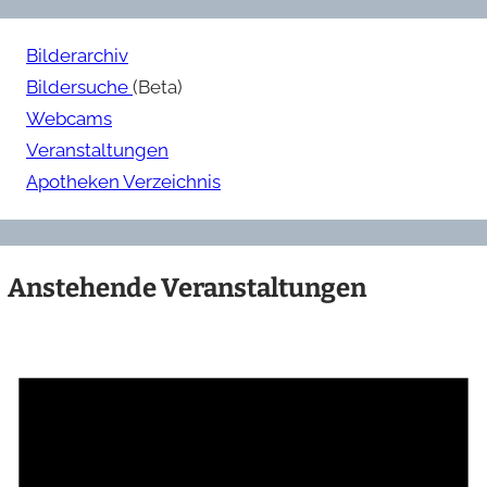
Bilderarchiv
Bildersuche
(Beta)
Webcams
Veranstaltungen
Apotheken Verzeichnis
Anstehende Veranstaltungen