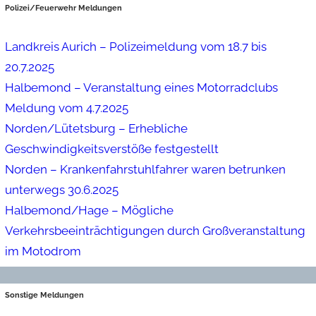
Polizei/Feuerwehr Meldungen
Landkreis Aurich – Polizeimeldung vom 18.7 bis
20.7.2025
Halbemond – Veranstaltung eines Motorradclubs
Meldung vom 4.7.2025
Norden/Lütetsburg – Erhebliche
Geschwindigkeitsverstöße festgestellt
Norden – Krankenfahrstuhlfahrer waren betrunken
unterwegs 30.6.2025
Halbemond/Hage – Mögliche
Verkehrsbeeinträchtigungen durch Großveranstaltung
im Motodrom
Sonstige Meldungen