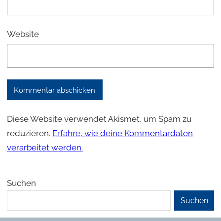
Website
Diese Website verwendet Akismet, um Spam zu
reduzieren.
Erfahre, wie deine Kommentardaten
verarbeitet werden.
Suchen
Suchen