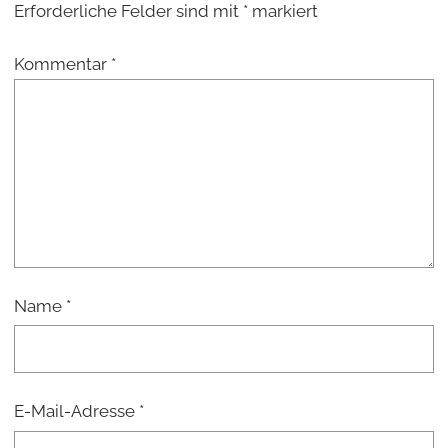
Erforderliche Felder sind mit
*
markiert
Kommentar
*
Name
*
E-Mail-Adresse
*