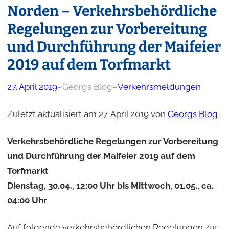
Norden – Verkehrsbehördliche
Regelungen zur Vorbereitung
und Durchführung der Maifeier
2019 auf dem Torfmarkt
27. April 2019
–
Georgs Blog
–
Verkehrsmeldungen
Zuletzt aktualisiert am 27. April 2019 von
Georgs Blog
Verkehrsbehördliche Regelungen zur Vorbereitung
und Durchführung der Maifeier 2019 auf dem
Torfmarkt
Dienstag, 30.04., 12:00 Uhr bis Mittwoch, 01.05., ca.
04:00 Uhr
Auf folgende verkehrsbehördlichen Regelungen zur