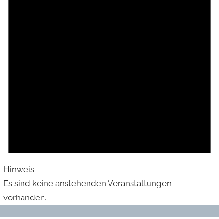
Hinweis
Es sind keine anstehenden Veranstaltungen
vorhanden.