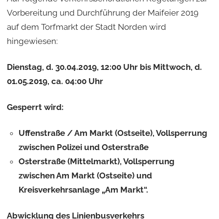
Vorbereitung und Durchführung der Maifeier 2019
auf dem Torfmarkt der Stadt Norden wird
hingewiesen:
Dienstag, d. 30.04.2019, 12:00 Uhr bis Mittwoch, d.
01.05.2019, ca. 04:00 Uhr
Gesperrt wird:
Uffenstraße / Am Markt (Ostseite), Vollsperrung
zwischen Polizei und Osterstraße
Osterstraße (Mittelmarkt), Vollsperrung
zwischen Am Markt (Ostseite) und
Kreisverkehrsanlage „Am Markt“.
Abwicklung des Linienbusverkehrs