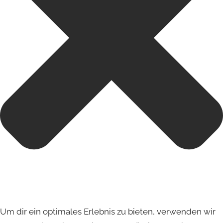
Um dir ein optimales Erlebnis zu bieten, verwenden wir