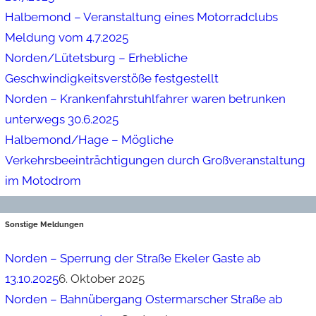
Halbemond – Veranstaltung eines Motorradclubs
Meldung vom 4.7.2025
Norden/Lütetsburg – Erhebliche
Geschwindigkeitsverstöße festgestellt
Norden – Krankenfahrstuhlfahrer waren betrunken
unterwegs 30.6.2025
Halbemond/Hage – Mögliche
Verkehrsbeeinträchtigungen durch Großveranstaltung
im Motodrom
Sonstige Meldungen
Norden – Sperrung der Straße Ekeler Gaste ab
13.10.2025
6. Oktober 2025
Norden – Bahnübergang Ostermarscher Straße ab