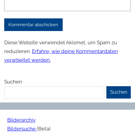
Diese Website verwendet Akismet, um Spam zu
reduzieren.
Erfahre, wie deine Kommentardaten
verarbeitet werden.
Suchen
Suchen
Bilderarchiv
Bildersuche
(Beta)