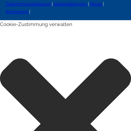
Datenschutzerklärung
|
Veranstaltungen
|
News
|
Erinnerung
|
Cookie-Zustimmung verwalten