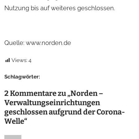
Nutzung bis auf weiteres geschlossen.
Quelle: www.norden.de
Views:
4
Schlagwörter:
2 Kommentare zu „Norden –
Verwaltungseinrichtungen
geschlossen aufgrund der Corona-
Welle“