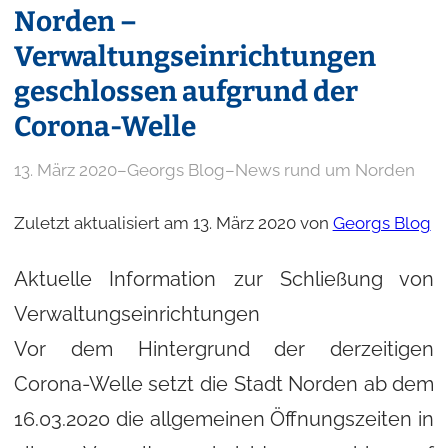
Norden –
Verwaltungseinrichtungen
geschlossen aufgrund der
Corona-Welle
13. März 2020
–
Georgs Blog
–
News rund um Norden
Zuletzt aktualisiert am 13. März 2020 von
Georgs Blog
Aktuelle Information zur Schließung von
Verwaltungseinrichtungen
Vor dem Hintergrund der derzeitigen
Corona-Welle setzt die Stadt Norden ab dem
16.03.2020 die allgemeinen Öffnungszeiten in