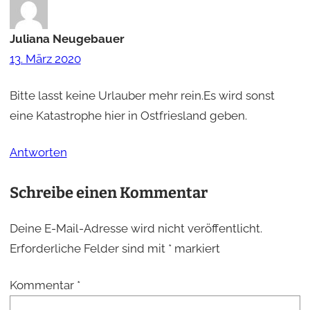
Juliana Neugebauer
13. März 2020
Bitte lasst keine Urlauber mehr rein.Es wird sonst
eine Katastrophe hier in Ostfriesland geben.
Antworten
Schreibe einen Kommentar
Deine E-Mail-Adresse wird nicht veröffentlicht.
Erforderliche Felder sind mit
*
markiert
Kommentar
*