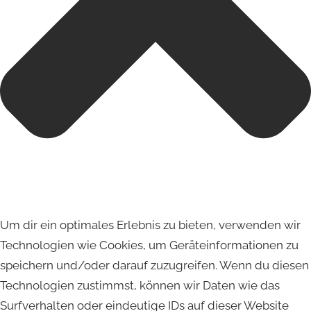
Um dir ein optimales Erlebnis zu bieten, verwenden wir
Technologien wie Cookies, um Geräteinformationen zu
speichern und/oder darauf zuzugreifen. Wenn du diesen
Technologien zustimmst, können wir Daten wie das
Surfverhalten oder eindeutige IDs auf dieser Website