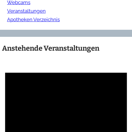
Webcams
Veranstaltungen
Apotheken Verzeichnis
Anstehende Veranstaltungen