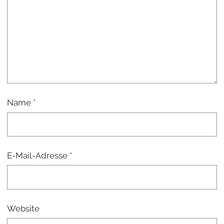
Name
*
E-Mail-Adresse
*
Website