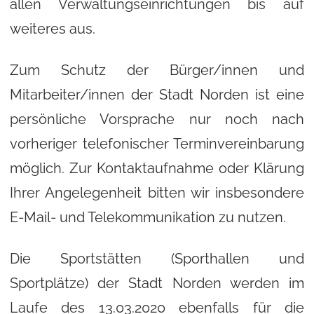
allen Verwaltungseinrichtungen bis auf
weiteres aus.
Zum Schutz der Bürger/innen und
Mitarbeiter/innen der Stadt Norden ist eine
persönliche Vorsprache nur noch nach
vorheriger telefonischer Terminvereinbarung
möglich. Zur Kontaktaufnahme oder Klärung
Ihrer Angelegenheit bitten wir insbesondere
E-Mail- und Telekommunikation zu nutzen.
Die Sportstätten (Sporthallen und
Sportplätze) der Stadt Norden werden im
Laufe des 13.03.2020 ebenfalls für die