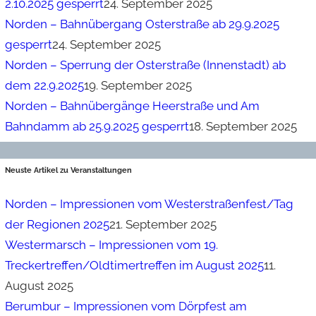
2.10.2025 gesperrt
24. September 2025
Norden – Bahnübergang Osterstraße ab 29.9.2025
gesperrt
24. September 2025
Norden – Sperrung der Osterstraße (Innenstadt) ab
dem 22.9.2025
19. September 2025
Norden – Bahnübergänge Heerstraße und Am
Bahndamm ab 25.9.2025 gesperrt
18. September 2025
Neuste Artikel zu Veranstaltungen
Norden – Impressionen vom Westerstraßenfest/Tag
der Regionen 2025
21. September 2025
Westermarsch – Impressionen vom 19.
Treckertreffen/Oldtimertreffen im August 2025
11.
August 2025
Berumbur – Impressionen vom Dörpfest am