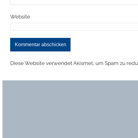
Website
Diese Website verwendet Akismet, um Spam zu redu