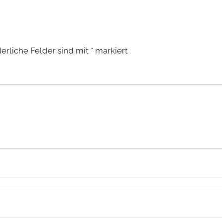
derliche Felder sind mit
*
markiert