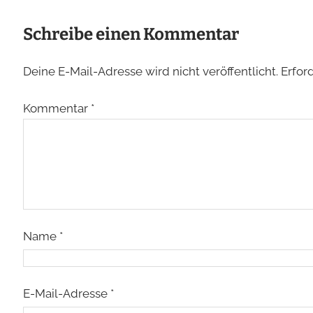
Schreibe einen Kommentar
Deine E-Mail-Adresse wird nicht veröffentlicht.
Erfor
Kommentar
*
Name
*
E-Mail-Adresse
*