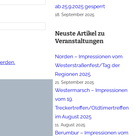
ab 25.9.2025 gesperrt
18. September 2025
Neuste Artikel zu
Veranstaltungen
Norden – Impressionen vom
erden.
Westerstraßenfest/Tag der
Regionen 2025
21. September 2025
Westermarsch – Impressionen
vom 19.
Treckertreffen/Oldtimertreffen
im August 2025
11. August 2025
Berumbur – Impressionen vom