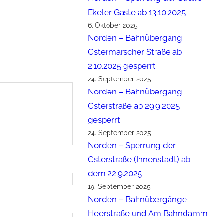
Ekeler Gaste ab 13.10.2025
6. Oktober 2025
Norden – Bahnübergang
Ostermarscher Straße ab
2.10.2025 gesperrt
24. September 2025
Norden – Bahnübergang
Osterstraße ab 29.9.2025
gesperrt
24. September 2025
Norden – Sperrung der
Osterstraße (Innenstadt) ab
dem 22.9.2025
19. September 2025
Norden – Bahnübergänge
Heerstraße und Am Bahndamm