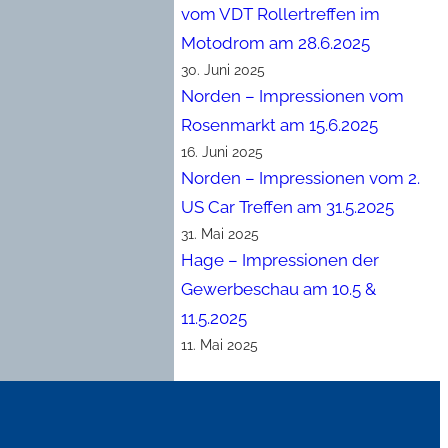
vom VDT Rollertreffen im
Motodrom am 28.6.2025
30. Juni 2025
Norden – Impressionen vom
Rosenmarkt am 15.6.2025
16. Juni 2025
Norden – Impressionen vom 2.
US Car Treffen am 31.5.2025
31. Mai 2025
Hage – Impressionen der
Gewerbeschau am 10.5 &
11.5.2025
11. Mai 2025