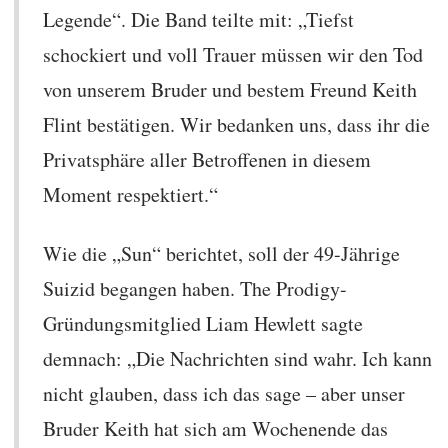
Legende“. Die Band teilte mit: „Tiefst
schockiert und voll Trauer müssen wir den Tod
von unserem Bruder und bestem Freund Keith
Flint bestätigen. Wir bedanken uns, dass ihr die
Privatsphäre aller Betroffenen in diesem
Moment respektiert.“
Wie die „Sun“ berichtet, soll der 49-Jährige
Suizid begangen haben. The Prodigy-
Gründungsmitglied Liam Hewlett sagte
demnach: „Die Nachrichten sind wahr. Ich kann
nicht glauben, dass ich das sage – aber unser
Bruder Keith hat sich am Wochenende das