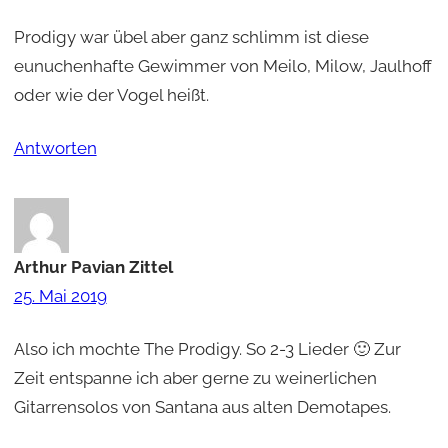
Prodigy war übel aber ganz schlimm ist diese
eunuchenhafte Gewimmer von Meilo, Milow, Jaulhoff
oder wie der Vogel heißt.
Antworten
Arthur Pavian Zittel
25. Mai 2019
Also ich mochte The Prodigy. So 2-3 Lieder 🙂 Zur
Zeit entspanne ich aber gerne zu weinerlichen
Gitarrensolos von Santana aus alten Demotapes.