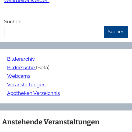
verarbeitet werden.
Suchen
Suchen
Bilderarchiv
Bildersuche
(Beta)
Webcams
Veranstaltungen
Apotheken Verzeichnis
Anstehende Veranstaltungen