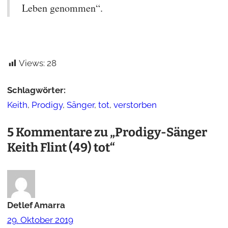
Leben genommen“.
Views:
28
Schlagwörter:
Keith
, 
Prodigy
, 
Sänger
, 
tot
, 
verstorben
5 Kommentare zu „Prodigy-Sänger
Keith Flint (49) tot“
Detlef Amarra
29. Oktober 2019