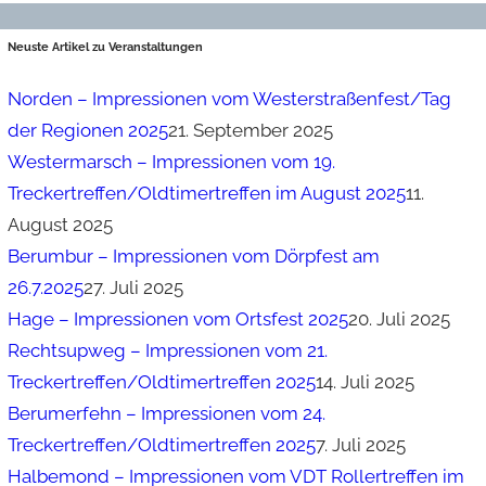
Neuste Artikel zu Veranstaltungen
Norden – Impressionen vom Westerstraßenfest/Tag
der Regionen 2025
21. September 2025
Westermarsch – Impressionen vom 19.
Treckertreffen/Oldtimertreffen im August 2025
11.
August 2025
Berumbur – Impressionen vom Dörpfest am
26.7.2025
27. Juli 2025
Hage – Impressionen vom Ortsfest 2025
20. Juli 2025
Rechtsupweg – Impressionen vom 21.
Treckertreffen/Oldtimertreffen 2025
14. Juli 2025
Berumerfehn – Impressionen vom 24.
Treckertreffen/Oldtimertreffen 2025
7. Juli 2025
Halbemond – Impressionen vom VDT Rollertreffen im