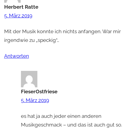
Herbert Ratte
5. März 2019
Mit der Musik konnte ich nichts anfangen. War mir
irgendwie zu „speckig“…
Antworten
FieserOstfriese
5. März 2019
es hat ja auch jeder einen anderen
Musikgeschmack – und das ist auch gut so.