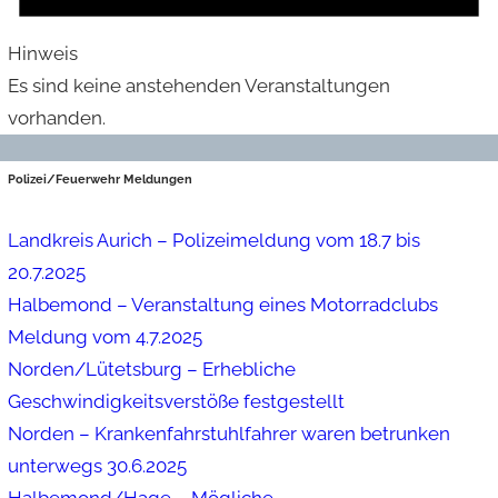
Hinweis
Es sind keine anstehenden Veranstaltungen
vorhanden.
Polizei/Feuerwehr Meldungen
Landkreis Aurich – Polizeimeldung vom 18.7 bis
20.7.2025
Halbemond – Veranstaltung eines Motorradclubs
Meldung vom 4.7.2025
Norden/Lütetsburg – Erhebliche
Geschwindigkeitsverstöße festgestellt
Norden – Krankenfahrstuhlfahrer waren betrunken
unterwegs 30.6.2025
Halbemond/Hage – Mögliche