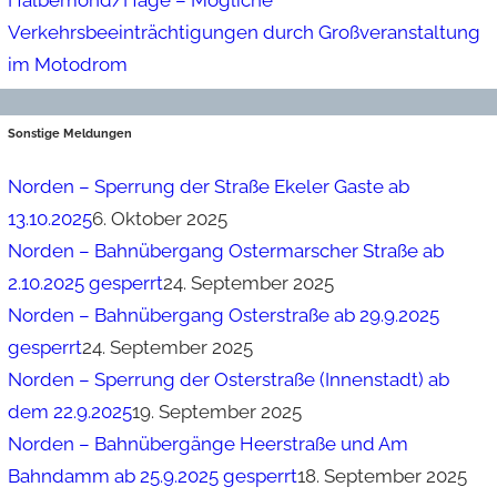
Verkehrsbeeinträchtigungen durch Großveranstaltung
im Motodrom
Sonstige Meldungen
Norden – Sperrung der Straße Ekeler Gaste ab
13.10.2025
6. Oktober 2025
Norden – Bahnübergang Ostermarscher Straße ab
2.10.2025 gesperrt
24. September 2025
Norden – Bahnübergang Osterstraße ab 29.9.2025
gesperrt
24. September 2025
Norden – Sperrung der Osterstraße (Innenstadt) ab
dem 22.9.2025
19. September 2025
Norden – Bahnübergänge Heerstraße und Am
Bahndamm ab 25.9.2025 gesperrt
18. September 2025