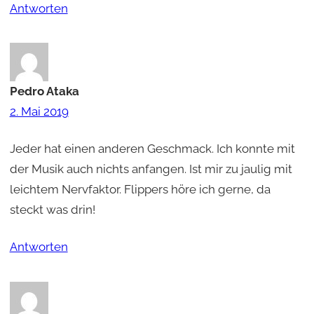
Antworten
Pedro Ataka
2. Mai 2019
Jeder hat einen anderen Geschmack. Ich konnte mit
der Musik auch nichts anfangen. Ist mir zu jaulig mit
leichtem Nervfaktor. Flippers höre ich gerne, da
steckt was drin!
Antworten