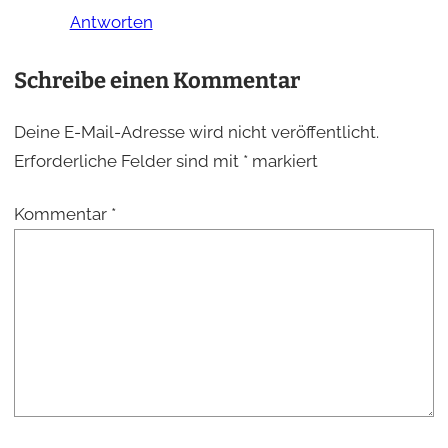
Antworten
Schreibe einen Kommentar
Deine E-Mail-Adresse wird nicht veröffentlicht.
Erforderliche Felder sind mit
*
markiert
Kommentar
*