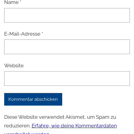
Name
*
E-Mail-Adresse
*
Website
Diese Website verwendet Akismet, um Spam zu
reduzieren.
Erfahre, wie deine Kommentardaten