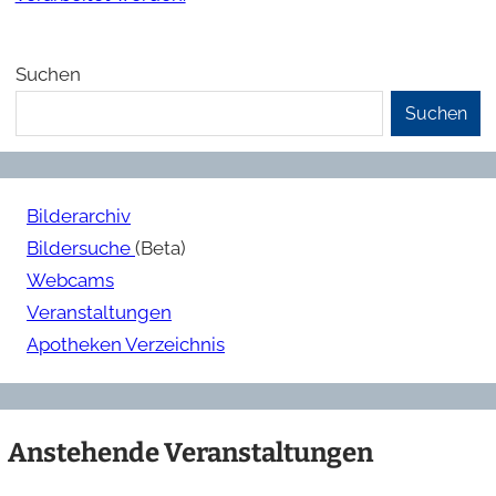
Suchen
Suchen
Bilderarchiv
Bildersuche
(Beta)
Webcams
Veranstaltungen
Apotheken Verzeichnis
Anstehende Veranstaltungen