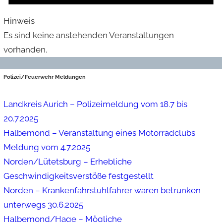
Hinweis
Es sind keine anstehenden Veranstaltungen
vorhanden.
Polizei/Feuerwehr Meldungen
Landkreis Aurich – Polizeimeldung vom 18.7 bis
20.7.2025
Halbemond – Veranstaltung eines Motorradclubs
Meldung vom 4.7.2025
Norden/Lütetsburg – Erhebliche
Geschwindigkeitsverstöße festgestellt
Norden – Krankenfahrstuhlfahrer waren betrunken
unterwegs 30.6.2025
Halbemond/Hage – Mögliche