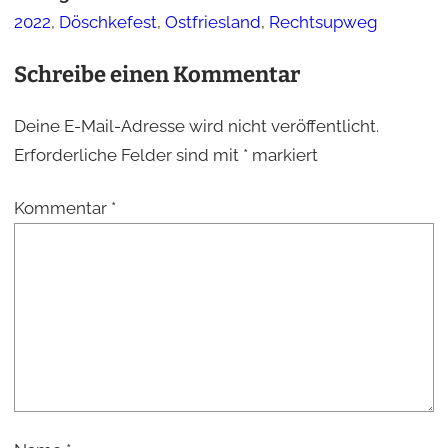
2022
,
Döschkefest
,
Ostfriesland
,
Rechtsupweg
Schreibe einen Kommentar
Deine E-Mail-Adresse wird nicht veröffentlicht.
Erforderliche Felder sind mit
*
markiert
Kommentar
*