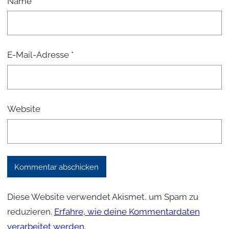
Name
*
E-Mail-Adresse
*
Website
Diese Website verwendet Akismet, um Spam zu
reduzieren.
Erfahre, wie deine Kommentardaten
verarbeitet werden.