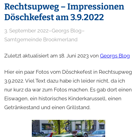
Rechtsupweg – Impressionen
Döschkefest am 3.9.2022
3. September 2022
–
Georgs Blog
–
Samtgemeinde Brookmerland
Zuletzt aktualisiert am 18. Juni 2023 von
Georgs Blog
Hier ein paar Fotos vom Döschkefest in Rechtsupweg
3.9.2022. Viel Text dazu habe ich leider nicht, da ich
nur kurz da war zum Fotos machen. Es gab dort einen
Eiswagen, ein historisches Kinderkarussell, einen
Getränkestand und einen Grillstand.