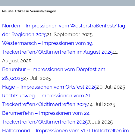
Neuste Artikel zu Veranstaltungen
Norden – Impressionen vom Westerstraßenfest/Tag
der Regionen 2025
21. September 2025
Westermarsch – Impressionen vom 19.
Treckertreffen/Oldtimertreffen im August 2025
11.
August 2025
Berumbur – Impressionen vom Dörpfest am
26.7.2025
27. Juli 2025
Hage – Impressionen vom Ortsfest 2025
20. Juli 2025
Rechtsupweg – Impressionen vom 21.
Treckertreffen/Oldtimertreffen 2025
14. Juli 2025
Berumerfehn – Impressionen vom 24.
Treckertreffen/Oldtimertreffen 2025
7. Juli 2025
Halbemond – Impressionen vom VDT Rollertreffen im