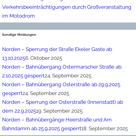
Verkehrsbeeinträchtigungen durch Großveranstaltung
im Motodrom
Sonstige Meldungen
Norden – Sperrung der Straße Ekeler Gaste ab
13.10.2025
6. Oktober 2025
Norden – Bahnübergang Ostermarscher Straße ab
2.10.2025 gesperrt
24. September 2025
Norden – Bahnübergang Osterstraße ab 29.9.2025
gesperrt
24. September 2025
Norden – Sperrung der Osterstraße (Innenstadt) ab
dem 22.9.2025
19. September 2025
Norden – Bahnübergänge Heerstraße und Am
Bahndamm ab 25.9.2025 gesperrt
18. September 2025