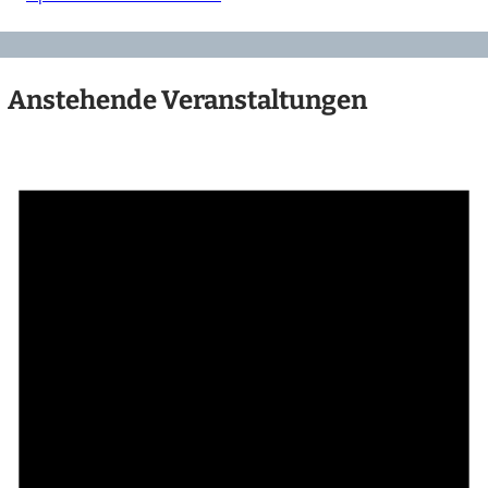
Anstehende Veranstaltungen