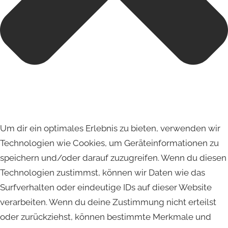
Um dir ein optimales Erlebnis zu bieten, verwenden wir
Technologien wie Cookies, um Geräteinformationen zu
speichern und/oder darauf zuzugreifen. Wenn du diesen
Technologien zustimmst, können wir Daten wie das
Surfverhalten oder eindeutige IDs auf dieser Website
verarbeiten. Wenn du deine Zustimmung nicht erteilst
oder zurückziehst, können bestimmte Merkmale und