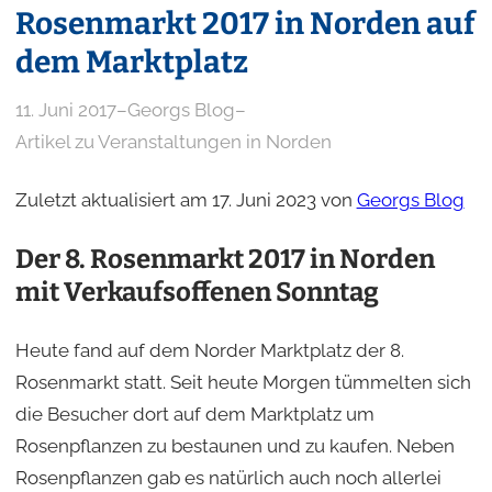
Rosenmarkt 2017 in Norden auf
dem Marktplatz
11. Juni 2017
–
Georgs Blog
–
Artikel zu Veranstaltungen in Norden
Zuletzt aktualisiert am 17. Juni 2023 von
Georgs Blog
Der 8. Rosenmarkt 2017 in Norden
mit Verkaufsoffenen Sonntag
Heute fand auf dem Norder Marktplatz der 8.
Rosenmarkt statt. Seit heute Morgen tümmelten sich
die Besucher dort auf dem Marktplatz um
Rosenpflanzen zu bestaunen und zu kaufen. Neben
Rosenpflanzen gab es natürlich auch noch allerlei