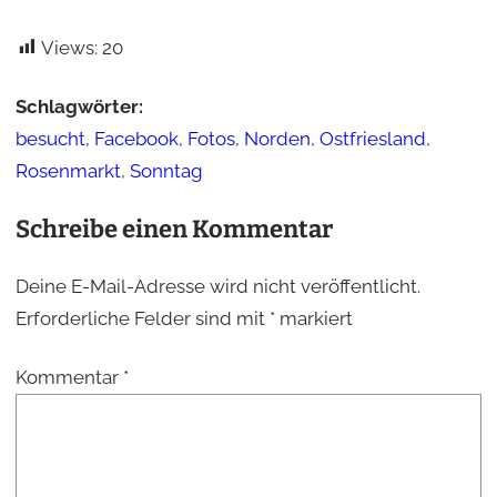
Views:
20
Schlagwörter:
besucht
,
Facebook
,
Fotos
,
Norden
,
Ostfriesland
,
Rosenmarkt
,
Sonntag
Schreibe einen Kommentar
Deine E-Mail-Adresse wird nicht veröffentlicht.
Erforderliche Felder sind mit
*
markiert
Kommentar
*