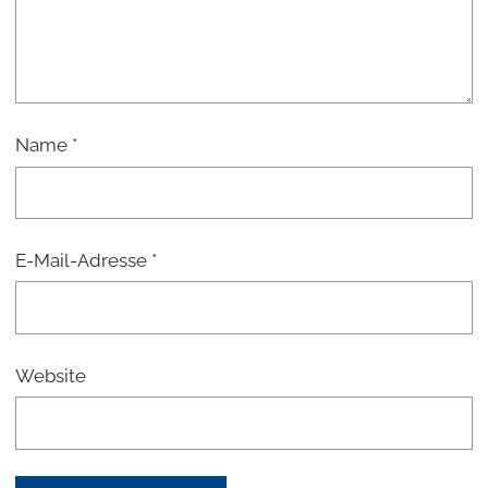
Name
*
E-Mail-Adresse
*
Website