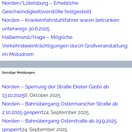
Norden/Lütetsburg – Erhebliche
Geschwindigkeitsverstöße festgestellt
Norden – Krankenfahrstuhlfahrer waren betrunken
unterwegs 30.6.2025
Halbemond/Hage – Mögliche
Verkehrsbeeinträchtigungen durch Großveranstaltung
im Motodrom
Sonstige Meldungen
Norden – Sperrung der Straße Ekeler Gaste ab
13.10.2025
6. Oktober 2025
Norden – Bahnübergang Ostermarscher Straße ab
2.10.2025 gesperrt
24. September 2025
Norden – Bahnübergang Osterstraße ab 29.9.2025
gesperrt
24. September 2025