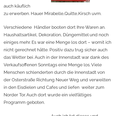
auch käuflich
zu erwerben. Hauer Mirabelle,Quitte,Kirsch uvm.
Verschiedene Händler booten dort Ihre Waren an.
Haushaltsartikel, Dekoration, Düngemittel und noch
einiges mehr. Es war eine Menge los dort – womit ich
nicht gerechnet hätte. Positiv dazu trug sicher auch
das Wetter bei. Auch in der Innenstadt war dank des
Verkaufsoffenen Sonntags eine Menge los. Viele
Menschen schlenderten durch die Innenstadt von
der Osterstraße Richtung Neuer Weg und verweilten
in den Eisdielen und Cafes und liefen weiter zum
Norder Tor. Auch dort wurde ein vielfältiges
Programm geboten.
Auch ich tat dieses und