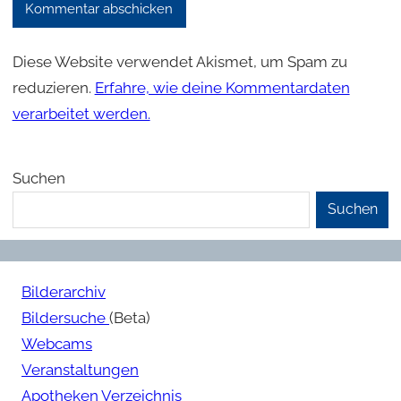
Diese Website verwendet Akismet, um Spam zu
reduzieren.
Erfahre, wie deine Kommentardaten
verarbeitet werden.
Suchen
Suchen
Bilderarchiv
Bildersuche
(Beta)
Webcams
Veranstaltungen
Apotheken Verzeichnis