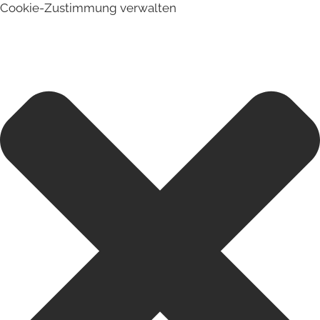
Cookie-Zustimmung verwalten