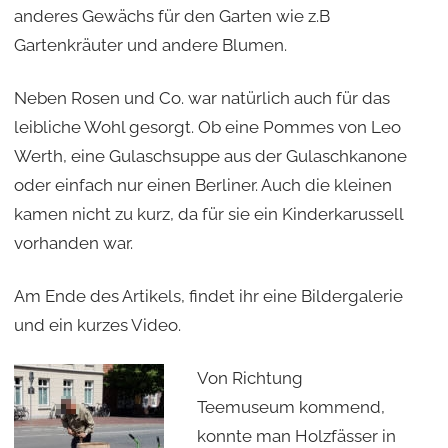
anderes Gewächs für den Garten wie z.B
Gartenkräuter und andere Blumen.
Neben Rosen und Co. war natürlich auch für das
leibliche Wohl gesorgt. Ob eine Pommes von Leo
Werth, eine Gulaschsuppe aus der Gulaschkanone
oder einfach nur einen Berliner. Auch die kleinen
kamen nicht zu kurz, da für sie ein Kinderkarussell
vorhanden war.
Am Ende des Artikels, findet ihr eine Bildergalerie
und ein kurzes Video.
Von Richtung
Teemuseum kommend,
konnte man Holzfässer in