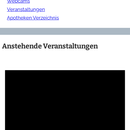
Webcams
Veranstaltungen
Apotheken Verzeichnis
Anstehende Veranstaltungen