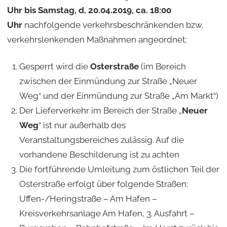
Uhr bis Samstag, d. 20.04.2019, ca. 18:00
Uhr
nachfolgende verkehrsbeschränkenden bzw.
verkehrslenkenden Maßnahmen angeordnet:
Gesperrt wird die
Osterstraße
(im Bereich
zwischen der Einmündung zur Straße „Neuer
Weg“ und der Einmündung zur Straße „Am Markt“)
Der Lieferverkehr im Bereich der Straße „
Neuer
Weg
“ ist nur außerhalb des
Veranstaltungsbereiches zulässig. Auf die
vorhandene Beschilderung ist zu achten
Die fortführende Umleitung zum östlichen Teil der
Osterstraße erfolgt über folgende Straßen:
Uffen-/Heringstraße – Am Hafen –
Kreisverkehrsanlage Am Hafen, 3. Ausfahrt –