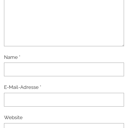
Name
*
E-Mail-Adresse
*
Website