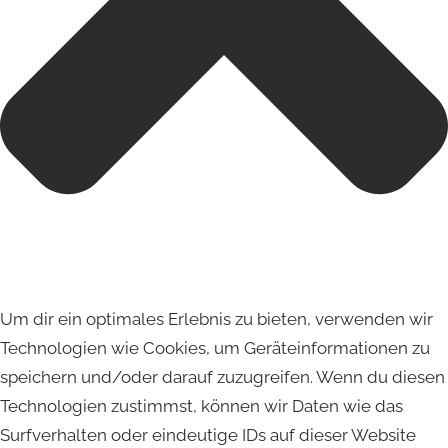
Um dir ein optimales Erlebnis zu bieten, verwenden wir
Technologien wie Cookies, um Geräteinformationen zu
speichern und/oder darauf zuzugreifen. Wenn du diesen
Technologien zustimmst, können wir Daten wie das
Surfverhalten oder eindeutige IDs auf dieser Website