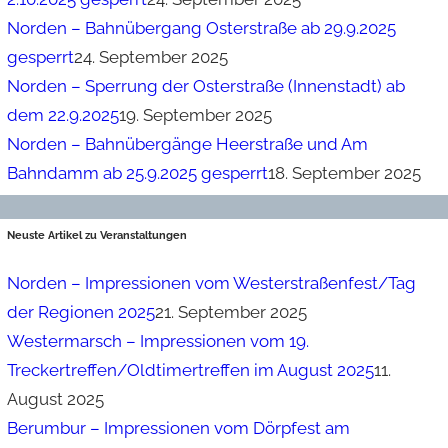
Norden – Bahnübergang Osterstraße ab 29.9.2025
gesperrt
24. September 2025
Norden – Sperrung der Osterstraße (Innenstadt) ab
dem 22.9.2025
19. September 2025
Norden – Bahnübergänge Heerstraße und Am
Bahndamm ab 25.9.2025 gesperrt
18. September 2025
Neuste Artikel zu Veranstaltungen
Norden – Impressionen vom Westerstraßenfest/Tag
der Regionen 2025
21. September 2025
Westermarsch – Impressionen vom 19.
Treckertreffen/Oldtimertreffen im August 2025
11.
August 2025
Berumbur – Impressionen vom Dörpfest am