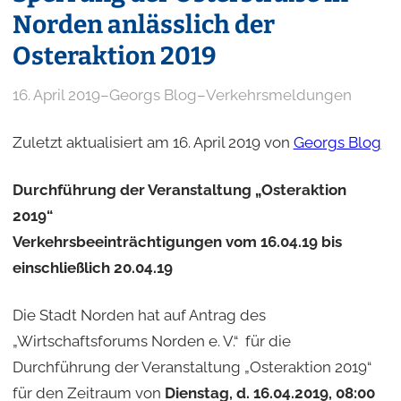
Norden anlässlich der
Osteraktion 2019
16. April 2019
–
Georgs Blog
–
Verkehrsmeldungen
Zuletzt aktualisiert am 16. April 2019 von
Georgs Blog
Durchführung der Veranstaltung „Osteraktion
2019“
Verkehrsbeeinträchtigungen vom 16.04.19 bis
einschließlich 20.04.19
Die Stadt Norden hat auf Antrag des
„Wirtschaftsforums Norden e. V.“ für die
Durchführung der Veranstaltung „Osteraktion 2019“
für den Zeitraum von
Dienstag, d. 16.04.2019, 08:00