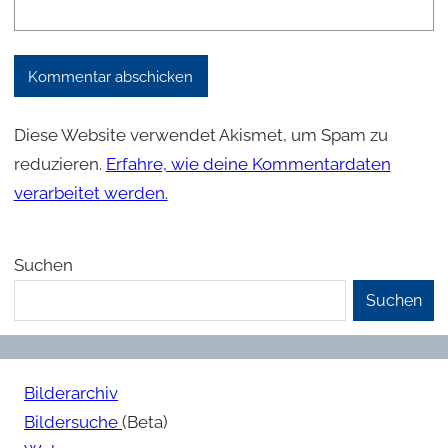
Diese Website verwendet Akismet, um Spam zu
reduzieren.
Erfahre, wie deine Kommentardaten
verarbeitet werden.
Suchen
Suchen
Bilderarchiv
Bildersuche
(Beta)