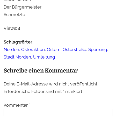
Der Bürgermeister
Schmelzle
Views:
4
Schlagwörter:
Norden
,
Osteraktion
,
Ostern
,
Osterstraße
,
Sperrung
,
Stadt Norden
,
Umleitung
Schreibe einen Kommentar
Deine E-Mail-Adresse wird nicht veröffentlicht.
Erforderliche Felder sind mit
*
markiert
Kommentar
*