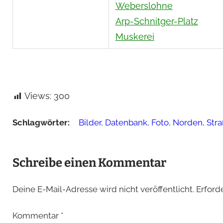
Weberslohne
Arp-Schnitger-Platz
Muskerei
Views:
300
Schlagwörter:
Bilder
, 
Datenbank
, 
Foto
, 
Norden
, 
Str
Schreibe einen Kommentar
Deine E-Mail-Adresse wird nicht veröffentlicht.
Erford
Kommentar
*