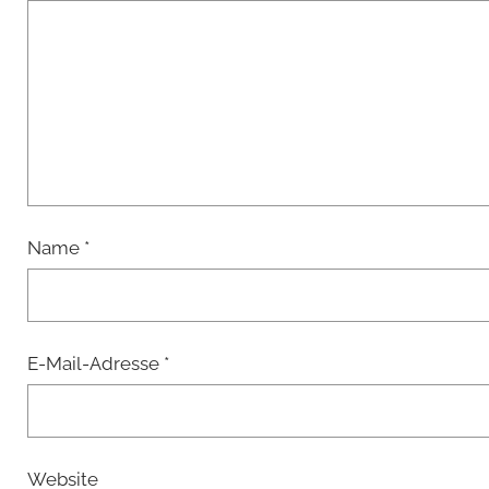
Name
*
E-Mail-Adresse
*
Website