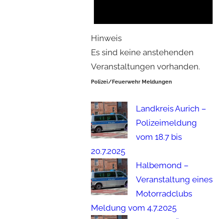
Hinweis
Es sind keine anstehenden
Veranstaltungen vorhanden.
Polizei/Feuerwehr Meldungen
Landkreis Aurich –
Polizeimeldung
vom 18.7 bis
20.7.2025
Halbemond –
Veranstaltung eines
Motorradclubs
Meldung vom 4.7.2025