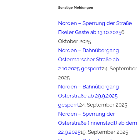
Sonstige Meldungen
Norden – Sperrung der Straße
Ekeler Gaste ab 13.10.2025
6.
Oktober 2025
Norden – Bahnübergang
Ostermarscher Straße ab
2.10.2025 gesperrt
24. September
2025
Norden – Bahnübergang
Osterstraße ab 29.9.2025
gesperrt
24. September 2025
Norden – Sperrung der
Osterstraße (Innenstadt) ab dem
22.9.2025
19. September 2025