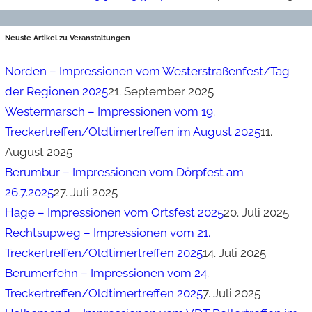
Neuste Artikel zu Veranstaltungen
Norden – Impressionen vom Westerstraßenfest/Tag
der Regionen 2025
21. September 2025
Westermarsch – Impressionen vom 19.
Treckertreffen/Oldtimertreffen im August 2025
11.
August 2025
Berumbur – Impressionen vom Dörpfest am
26.7.2025
27. Juli 2025
Hage – Impressionen vom Ortsfest 2025
20. Juli 2025
Rechtsupweg – Impressionen vom 21.
Treckertreffen/Oldtimertreffen 2025
14. Juli 2025
Berumerfehn – Impressionen vom 24.
Treckertreffen/Oldtimertreffen 2025
7. Juli 2025