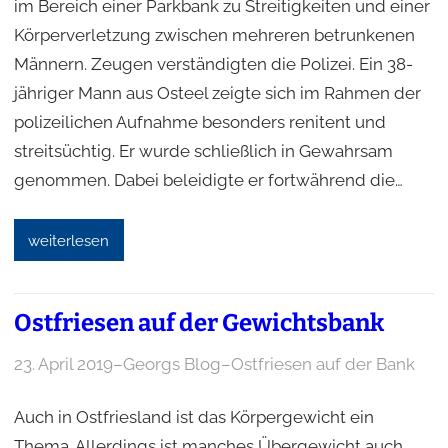
im Bereich einer Parkbank zu Streitigkeiten und einer
Körperverletzung zwischen mehreren betrunkenen
Männern. Zeugen verständigten die Polizei. Ein 38-
jähriger Mann aus Osteel zeigte sich im Rahmen der
polizeilichen Aufnahme besonders renitent und
streitsüchtig. Er wurde schließlich in Gewahrsam
genommen. Dabei beleidigte er fortwährend die…
weiterlesen
Ostfriesen auf der Gewichtsbank
23. April 2019
–
Georgs Blog
–
Ostfriesen auf der Bank
Auch in Ostfriesland ist das Körpergewicht ein
Thema. Allerdings ist manches Übergewicht auch