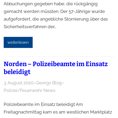
Abbuchungen gegeben habe, die rückgängig
gemacht werden müssten. Der 57-Jährige wurde
aufgefordert, die angebliche Stornierung über das
Sicherheitsverfahren der…
weiterlesen
Norden – Polizeibeamte im Einsatz
beleidigt
3. August 2020
–
Georgs Blog
–
Polizei/Feuerwehr News
Polizeibeamte im Einsatz beleidigt Am
Freitagnachmittag kam es am westlichen Marktplatz