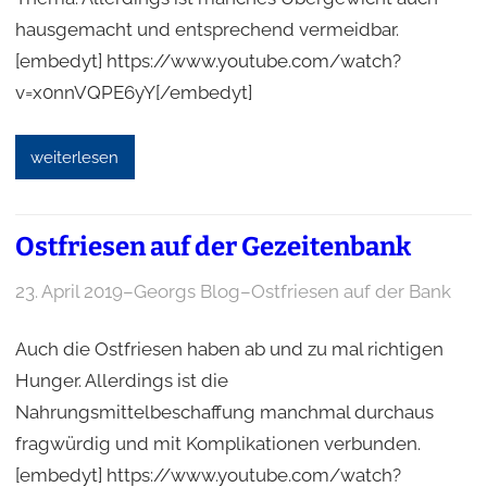
hausgemacht und entsprechend vermeidbar.
[embedyt] https://www.youtube.com/watch?
v=x0nnVQPE6yY[/embedyt]
weiterlesen
Ostfriesen auf der Gezeitenbank
23. April 2019
–
Georgs Blog
–
Ostfriesen auf der Bank
Auch die Ostfriesen haben ab und zu mal richtigen
Hunger. Allerdings ist die
Nahrungsmittelbeschaffung manchmal durchaus
fragwürdig und mit Komplikationen verbunden.
[embedyt] https://www.youtube.com/watch?