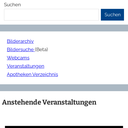
Suchen
Suchen
Bilderarchiv
Bildersuche
(Beta)
Webcams
Veranstaltungen
Apotheken Verzeichnis
Anstehende Veranstaltungen