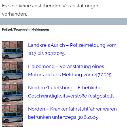
Es sind keine anstehenden Veranstaltungen
vorhanden.
Polizei/Feuerwehr Meldungen
Landkreis Aurich – Polizeimeldung vom
18.7 bis 20.7.2025
Halbemond – Veranstaltung eines
Motorradclubs Meldung vom 4.7.2025
Norden/Lütetsburg – Erhebliche
Geschwindigkeitsverstöße festgestellt
Norden – Krankenfahrstuhlfahrer waren
betrunken unterwegs 30.6.2025