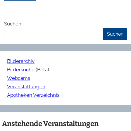
Suchen
Suchen
Bilderarchiv
Bildersuche
(Beta)
Webcams
Veranstaltungen
Apotheken Verzeichnis
Anstehende Veranstaltungen