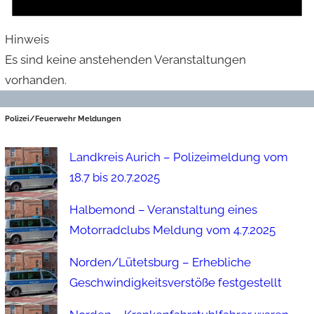
Hinweis
Es sind keine anstehenden Veranstaltungen
vorhanden.
Polizei/Feuerwehr Meldungen
Landkreis Aurich – Polizeimeldung vom
18.7 bis 20.7.2025
Halbemond – Veranstaltung eines
Motorradclubs Meldung vom 4.7.2025
Norden/Lütetsburg – Erhebliche
Geschwindigkeitsverstöße festgestellt