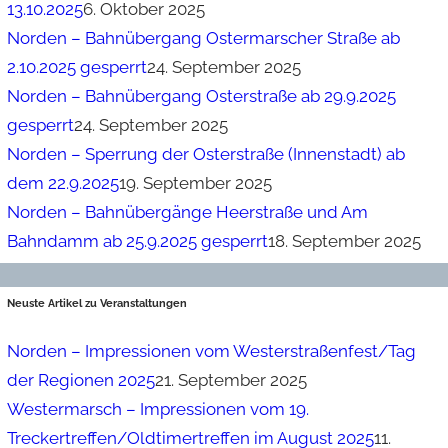
13.10.2025
6. Oktober 2025
Norden – Bahnübergang Ostermarscher Straße ab
2.10.2025 gesperrt
24. September 2025
Norden – Bahnübergang Osterstraße ab 29.9.2025
gesperrt
24. September 2025
Norden – Sperrung der Osterstraße (Innenstadt) ab
dem 22.9.2025
19. September 2025
Norden – Bahnübergänge Heerstraße und Am
Bahndamm ab 25.9.2025 gesperrt
18. September 2025
Neuste Artikel zu Veranstaltungen
Norden – Impressionen vom Westerstraßenfest/Tag
der Regionen 2025
21. September 2025
Westermarsch – Impressionen vom 19.
Treckertreffen/Oldtimertreffen im August 2025
11.