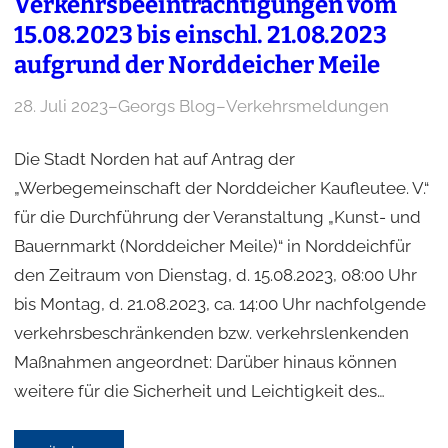
Verkehrsbeeinträchtigungen vom
15.08.2023 bis einschl. 21.08.2023
aufgrund der Norddeicher Meile
28. Juli 2023
–
Georgs Blog
–
Verkehrsmeldungen
Die Stadt Norden hat auf Antrag der
„Werbegemeinschaft der Norddeicher Kaufleutee. V.“
für die Durchführung der Veranstaltung „Kunst- und
Bauernmarkt (Norddeicher Meile)“ in Norddeichfür
den Zeitraum von Dienstag, d. 15.08.2023, 08:00 Uhr
bis Montag, d. 21.08.2023, ca. 14:00 Uhr nachfolgende
verkehrsbeschränkenden bzw. verkehrslenkenden
Maßnahmen angeordnet: Darüber hinaus können
weitere für die Sicherheit und Leichtigkeit des…