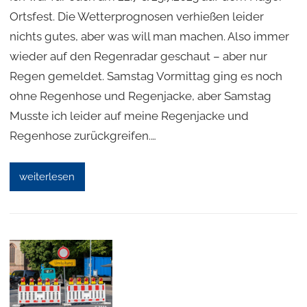
Ortsfest. Die Wetterprognosen verhießen leider
nichts gutes, aber was will man machen. Also immer
wieder auf den Regenradar geschaut – aber nur
Regen gemeldet. Samstag Vormittag ging es noch
ohne Regenhose und Regenjacke, aber Samstag
Musste ich leider auf meine Regenjacke und
Regenhose zurückgreifen.…
weiterlesen