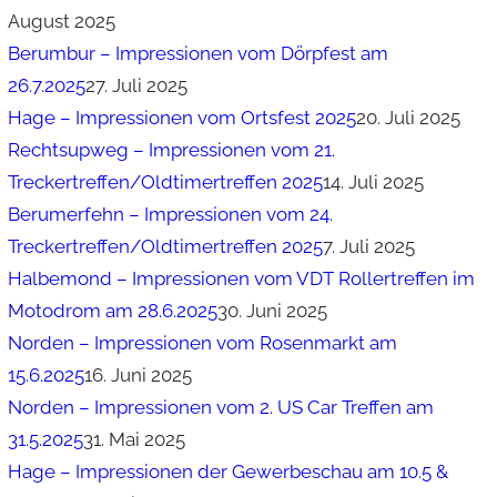
August 2025
Berumbur – Impressionen vom Dörpfest am
26.7.2025
27. Juli 2025
Hage – Impressionen vom Ortsfest 2025
20. Juli 2025
Rechtsupweg – Impressionen vom 21.
Treckertreffen/Oldtimertreffen 2025
14. Juli 2025
Berumerfehn – Impressionen vom 24.
Treckertreffen/Oldtimertreffen 2025
7. Juli 2025
Halbemond – Impressionen vom VDT Rollertreffen im
Motodrom am 28.6.2025
30. Juni 2025
Norden – Impressionen vom Rosenmarkt am
15.6.2025
16. Juni 2025
Norden – Impressionen vom 2. US Car Treffen am
31.5.2025
31. Mai 2025
Hage – Impressionen der Gewerbeschau am 10.5 &