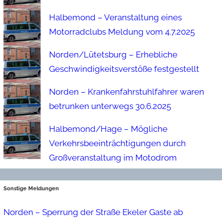
Halbemond – Veranstaltung eines
Motorradclubs Meldung vom 4.7.2025
Norden/Lütetsburg – Erhebliche
Geschwindigkeitsverstöße festgestellt
Norden – Krankenfahrstuhlfahrer waren
betrunken unterwegs 30.6.2025
Halbemond/Hage – Mögliche
Verkehrsbeeinträchtigungen durch
Großveranstaltung im Motodrom
Sonstige Meldungen
Norden – Sperrung der Straße Ekeler Gaste ab