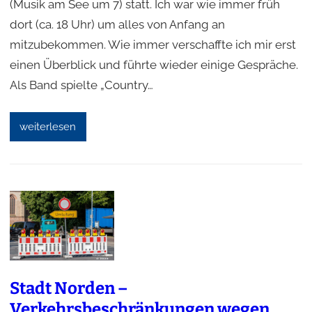
(Musik am See um 7) statt. Ich war wie immer früh
dort (ca. 18 Uhr) um alles von Anfang an
mitzubekommen. Wie immer verschaffte ich mir erst
einen Überblick und führte wieder einige Gespräche.
Als Band spielte „Country…
weiterlesen
Stadt Norden –
Verkehrsbeschränkungen wegen