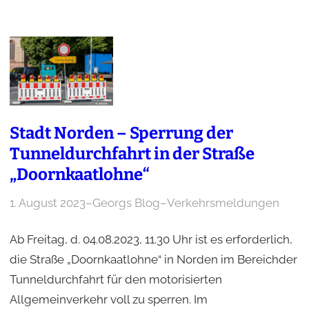
Stadt Norden – Sperrung der
Tunneldurchfahrt in der Straße
„Doornkaatlohne“
1. August 2023
–
Georgs Blog
–
Verkehrsmeldungen
Ab Freitag, d. 04.08.2023, 11.30 Uhr ist es erforderlich,
die Straße „Doornkaatlohne“ in Norden im Bereichder
Tunneldurchfahrt für den motorisierten
Allgemeinverkehr voll zu sperren. Im