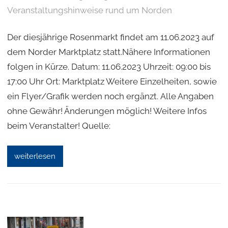
Veranstaltungshinweise rund um Norden
Der diesjährige Rosenmarkt findet am 11.06.2023 auf
dem Norder Marktplatz statt.Nähere Informationen
folgen in Kürze. Datum: 11.06.2023 Uhrzeit: 09:00 bis
17:00 Uhr Ort: Marktplatz Weitere Einzelheiten, sowie
ein Flyer/Grafik werden noch ergänzt. Alle Angaben
ohne Gewähr! Änderungen möglich! Weitere Infos
beim Veranstalter! Quelle:
weiterlesen