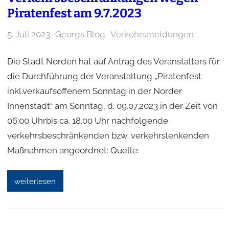
Piratenfest am 9.7.2023
5. Juli 2023
–
Georgs Blog
–
Verkehrsmeldungen
Die Stadt Norden hat auf Antrag des Veranstalters für
die Durchführung der Veranstaltung „Piratenfest
inkl.verkaufsoffenem Sonntag in der Norder
Innenstadt“ am Sonntag, d. 09.07.2023 in der Zeit von
06:00 Uhrbis ca. 18.00 Uhr nachfolgende
verkehrsbeschränkenden bzw. verkehrslenkenden
Maßnahmen angeordnet: Quelle:
weiterlesen