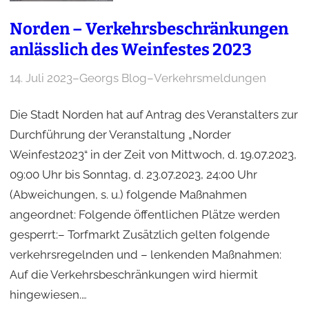
Norden – Verkehrsbeschränkungen
anlässlich des Weinfestes 2023
14. Juli 2023
–
Georgs Blog
–
Verkehrsmeldungen
Die Stadt Norden hat auf Antrag des Veranstalters zur
Durchführung der Veranstaltung „Norder
Weinfest2023“ in der Zeit von Mittwoch, d. 19.07.2023,
09:00 Uhr bis Sonntag, d. 23.07.2023, 24:00 Uhr
(Abweichungen, s. u.) folgende Maßnahmen
angeordnet: Folgende öffentlichen Plätze werden
gesperrt:– Torfmarkt Zusätzlich gelten folgende
verkehrsregelnden und – lenkenden Maßnahmen:
Auf die Verkehrsbeschränkungen wird hiermit
hingewiesen.…