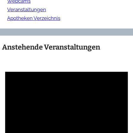
Webcams
Veranstaltungen
Apotheken Verzeichnis
Anstehende Veranstaltungen