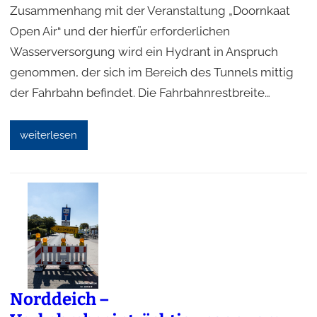
Zusammenhang mit der Veranstaltung „Doornkaat
Open Air“ und der hierfür erforderlichen
Wasserversorgung wird ein Hydrant in Anspruch
genommen, der sich im Bereich des Tunnels mittig
der Fahrbahn befindet. Die Fahrbahnrestbreite…
weiterlesen
Norddeich –