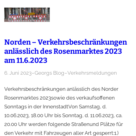
Norden – Verkehrsbeschränkungen
anlässlich des Rosenmarktes 2023
am 11.6.2023
6. Juni 2023
–
Georgs Blog
–
Verkehrsmeldungen
Verkehrsbeschränkungen anlässlich des Norder
Rosenmarktes 2023sowie des verkaufsoffenen
Sonntags in der InnenstadtVon Samstag, d.
10.06.2023, 18.00 Uhr bis Sonntag, d. 11.06.2023, ca.
20.00 Uhr werden folgende Straßenund Plätze für
den Verkehr mit Fahrzeugen aller Art gesperrt:1.)