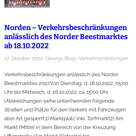
Norden – Verkehrsbeschränkungen
anlässlich des Norder Beestmarktes
ab 18.10.2022
17. Oktober 2022
–
Georgs Blog
–
Verkehrsmeldungen
Verkehrsbeschränkungen anlässlich des Norder
Beestmarktes 2022Von Dienstag, d. 18.10.2022, 05:00
Uhr bis Mittwoch, d. 26.10.2022, ca. 15.00 Uhr
(Abweichungen siehe unten)werden folgende
Straßen und Plätze für den Verkehr mit Fahrzeugen
aller Art gesperrt:1) Marktplatz inkl. Torfmarkt2) Am
Markt (Mitte) in dem Bereich von der Kreuzung