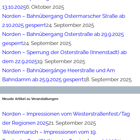
13.10.2025
6. Oktober 2025
Norden – Bahnübergang Ostermarscher Straße ab
2.10.2025 gesperrt
24. September 2025
Norden – Bahnübergang Osterstraße ab 29.9.2025
gesperrt
24. September 2025
Norden – Sperrung der Osterstraße (Innenstadt) ab
dem 22.9.2025
19. September 2025
Norden – Bahnübergänge Heerstraße und Am
Bahndamm ab 25.9.2025 gesperrt
18. September 2025
Neuste Artikel zu Veranstaltungen
Norden – Impressionen vom Westerstraßenfest/Tag
der Regionen 2025
21. September 2025
Westermarsch – Impressionen vom 19.