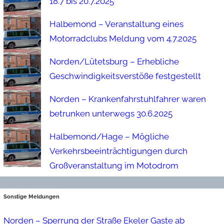
18.7 bis 20.7.2025
Halbemond – Veranstaltung eines
Motorradclubs Meldung vom 4.7.2025
Norden/Lütetsburg – Erhebliche
Geschwindigkeitsverstöße festgestellt
Norden – Krankenfahrstuhlfahrer waren
betrunken unterwegs 30.6.2025
Halbemond/Hage – Mögliche
Verkehrsbeeinträchtigungen durch
Großveranstaltung im Motodrom
Sonstige Meldungen
Norden – Sperrung der Straße Ekeler Gaste ab