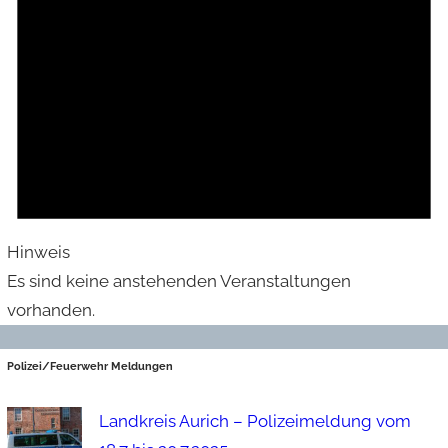
Hinweis
Es sind keine anstehenden Veranstaltungen
vorhanden.
Polizei/Feuerwehr Meldungen
Landkreis Aurich – Polizeimeldung vom