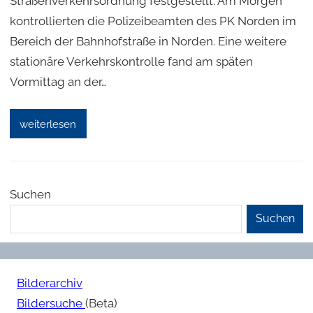
Straßenverkehrsordnung festgestellt. Am Morgen
kontrollierten die Polizeibeamten des PK Norden im
Bereich der Bahnhofstraße in Norden. Eine weitere
stationäre Verkehrskontrolle fand am späten
Vormittag an der…
weiterlesen
Suchen
Suchen
Bilderarchiv
Bildersuche
(Beta)