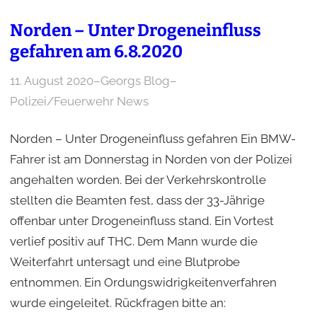
Norden – Unter Drogeneinfluss
gefahren am 6.8.2020
11. August 2020
–
Georgs Blog
–
Polizei/Feuerwehr News
Norden – Unter Drogeneinfluss gefahren Ein BMW-
Fahrer ist am Donnerstag in Norden von der Polizei
angehalten worden. Bei der Verkehrskontrolle
stellten die Beamten fest, dass der 33-Jährige
offenbar unter Drogeneinfluss stand. Ein Vortest
verlief positiv auf THC. Dem Mann wurde die
Weiterfahrt untersagt und eine Blutprobe
entnommen. Ein Ordungswidrigkeitenverfahren
wurde eingeleitet. Rückfragen bitte an: