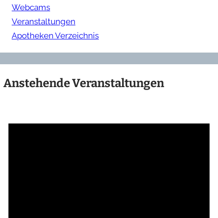
Webcams
Veranstaltungen
Apotheken Verzeichnis
Anstehende Veranstaltungen