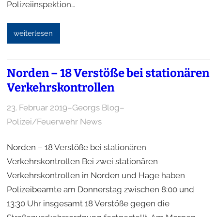
Polizeiinspektion…
weiterlesen
Norden – 18 Verstöße bei stationären
Verkehrskontrollen
23. Februar 2019
–
Georgs Blog
–
Polizei/Feuerwehr News
Norden – 18 Verstöße bei stationären
Verkehrskontrollen Bei zwei stationären
Verkehrskontrollen in Norden und Hage haben
Polizeibeamte am Donnerstag zwischen 8:00 und
13:30 Uhr insgesamt 18 Verstöße gegen die