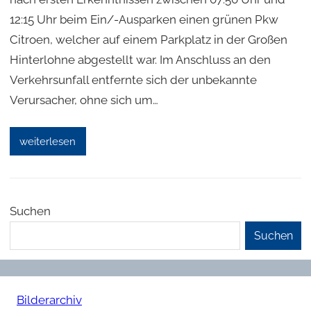
12:15 Uhr beim Ein/-Ausparken einen grünen Pkw
Citroen, welcher auf einem Parkplatz in der Großen
Hinterlohne abgestellt war. Im Anschluss an den
Verkehrsunfall entfernte sich der unbekannte
Verursacher, ohne sich um…
weiterlesen
Suchen
Suchen
Bilderarchiv