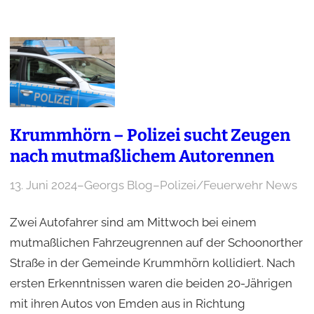
Krummhörn – Polizei sucht Zeugen
nach mutmaßlichem Autorennen
13. Juni 2024
–
Georgs Blog
–
Polizei/Feuerwehr News
Zwei Autofahrer sind am Mittwoch bei einem
mutmaßlichen Fahrzeugrennen auf der Schoonorther
Straße in der Gemeinde Krummhörn kollidiert. Nach
ersten Erkenntnissen waren die beiden 20-Jährigen
mit ihren Autos von Emden aus in Richtung