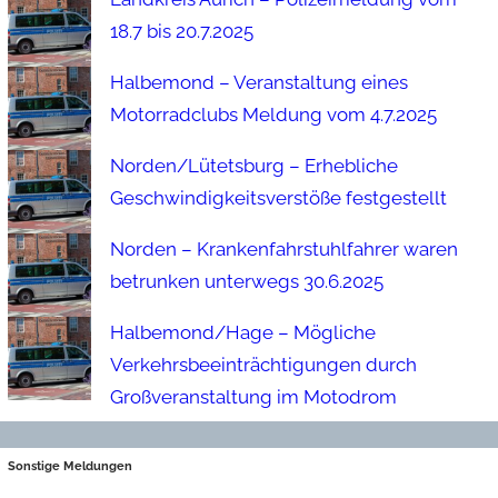
18.7 bis 20.7.2025
Halbemond – Veranstaltung eines
Motorradclubs Meldung vom 4.7.2025
Norden/Lütetsburg – Erhebliche
Geschwindigkeitsverstöße festgestellt
Norden – Krankenfahrstuhlfahrer waren
betrunken unterwegs 30.6.2025
Halbemond/Hage – Mögliche
Verkehrsbeeinträchtigungen durch
Großveranstaltung im Motodrom
Sonstige Meldungen