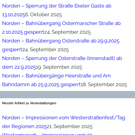
Norden – Sperrung der Straße Ekeler Gaste ab
13.10.2025
6. Oktober 2025
Norden – Bahnübergang Ostermarscher Straße ab
2.10.2025 gesperrt
24. September 2025
Norden – Bahnübergang Osterstraße ab 29.9.2025
gesperrt
24. September 2025
Norden – Sperrung der Osterstraße (Innenstadt) ab
dem 22.9.2025
19. September 2025
Norden – Bahnübergänge Heerstraße und Am
Bahndamm ab 25.9.2025 gesperrt
18. September 2025
Neuste Artikel zu Veranstaltungen
Norden – Impressionen vom Westerstraßenfest/Tag
der Regionen 2025
21. September 2025