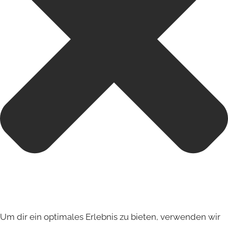
Um dir ein optimales Erlebnis zu bieten, verwenden wir