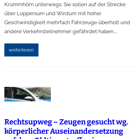
Krummhörn unterwegs. Sie sollen auf der Strecke
über Loppersum und Wirdum mit hoher
Geschwindigkeit mehrfach Fahrzeuge überholt und
andere Verkehrsteilnehmer gefährdet haben.…
weiterlesen
Rechtsupweg – Zeugen gesucht wg.
körperlicher Auseinandersetzung