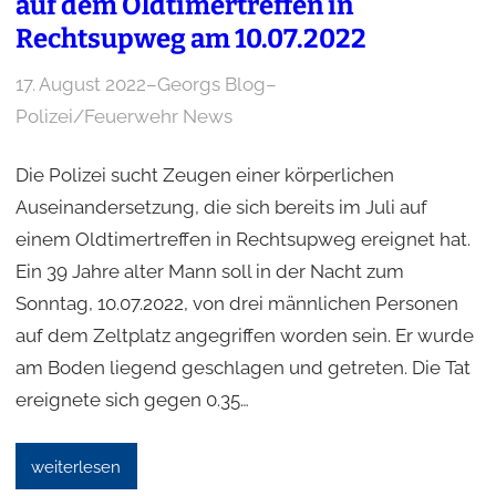
auf dem Oldtimertreffen in
Rechtsupweg am 10.07.2022
17. August 2022
–
Georgs Blog
–
Polizei/Feuerwehr News
Die Polizei sucht Zeugen einer körperlichen
Auseinandersetzung, die sich bereits im Juli auf
einem Oldtimertreffen in Rechtsupweg ereignet hat.
Ein 39 Jahre alter Mann soll in der Nacht zum
Sonntag, 10.07.2022, von drei männlichen Personen
auf dem Zeltplatz angegriffen worden sein. Er wurde
am Boden liegend geschlagen und getreten. Die Tat
ereignete sich gegen 0.35…
weiterlesen