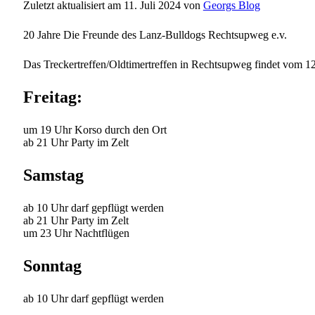
Zuletzt aktualisiert am 11. Juli 2024 von
Georgs Blog
20 Jahre Die Freunde des Lanz-Bulldogs Rechtsupweg e.v.
Das Treckertreffen/Oldtimertreffen in Rechtsupweg findet vom 12.
Freitag:
um 19 Uhr Korso durch den Ort
ab 21 Uhr Party im Zelt
Samstag
ab 10 Uhr darf gepflügt werden
ab 21 Uhr Party im Zelt
um 23 Uhr Nachtflügen
Sonntag
ab 10 Uhr darf gepflügt werden