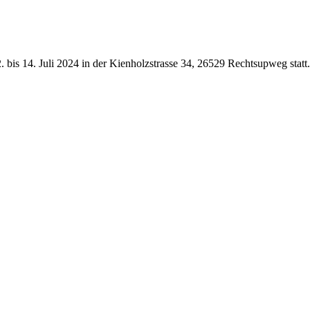
 bis 14. Juli 2024 in der Kienholzstrasse 34, 26529 Rechtsupweg statt.