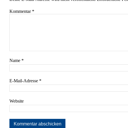
Kommentar
*
Name
*
E-Mail-Adresse
*
Website