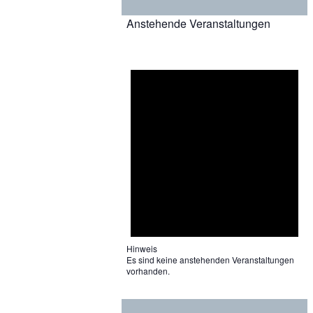
Anstehende Veranstaltungen
Hinweis
Es sind keine anstehenden Veranstaltungen
vorhanden.