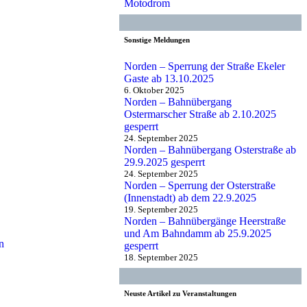
Motodrom
Sonstige Meldungen
Norden – Sperrung der Straße Ekeler
Gaste ab 13.10.2025
6. Oktober 2025
Norden – Bahnübergang
Ostermarscher Straße ab 2.10.2025
gesperrt
24. September 2025
Norden – Bahnübergang Osterstraße ab
29.9.2025 gesperrt
24. September 2025
Norden – Sperrung der Osterstraße
(Innenstadt) ab dem 22.9.2025
19. September 2025
Norden – Bahnübergänge Heerstraße
und Am Bahndamm ab 25.9.2025
en
gesperrt
18. September 2025
Neuste Artikel zu Veranstaltungen