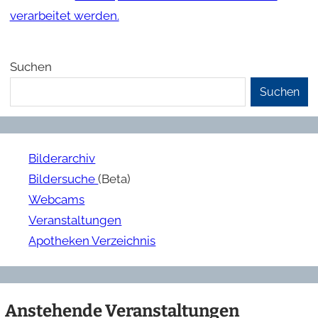
verarbeitet werden.
Suchen
Suchen
Bilderarchiv
Bildersuche
(Beta)
Webcams
Veranstaltungen
Apotheken Verzeichnis
Anstehende Veranstaltungen