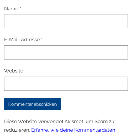
Name
*
E-Mail-Adresse
*
Website
Diese Website verwendet Akismet, um Spam zu
reduzieren.
Erfahre, wie deine Kommentardaten