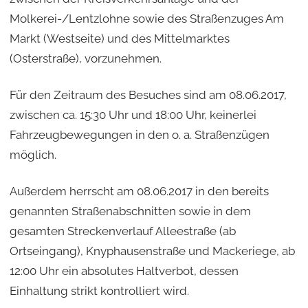
Molkerei-/Lentzlohne sowie des Straßenzuges Am
Markt (Westseite) und des Mittelmarktes
(Osterstraße), vorzunehmen.
Für den Zeitraum des Besuches sind am 08.06.2017,
zwischen ca. 15:30 Uhr und 18:00 Uhr, keinerlei
Fahrzeugbewegungen in den o. a. Straßenzügen
möglich.
Außerdem herrscht am 08.06.2017 in den bereits
genannten Straßenabschnitten sowie in dem
gesamten Streckenverlauf Alleestraße (ab
Ortseingang), Knyphausenstraße und Mackeriege, ab
12:00 Uhr ein absolutes Haltverbot, dessen
Einhaltung strikt kontrolliert wird.