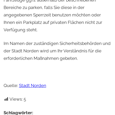
Bereiche zu parken, falls Sie diese in der
angegebenen Sperrzeit benutzen möchten oder
Ihnen ein Parkplatz auf privaten Flächen nicht zur
Verfügung steht.
Im Namen der zuständigen Sicherheitsbehörden und
der Stadt Norden wird um Ihr Verständnis für die
erforderlichen Maßnahmen gebeten.
Quelle:
Stadt Norden
Views:
5
Schlagwörter: