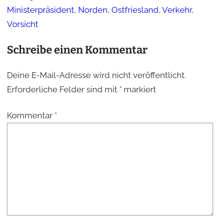
Ministerpräsident
,
Norden
,
Ostfriesland
,
Verkehr
,
Vorsicht
Schreibe einen Kommentar
Deine E-Mail-Adresse wird nicht veröffentlicht.
Erforderliche Felder sind mit
*
markiert
Kommentar
*