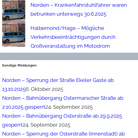
Norden – Krankenfahrstuhlfahrer waren
betrunken unterwegs 30.6.2025
Halbemond/Hage – Mögliche
Verkehrsbeeinträchtigungen durch
Großveranstaltung im Motodrom
Sonstige Meldungen
Norden – Sperrung der Straße Ekeler Gaste ab
13.10.2025
6. Oktober 2025
Norden – Bahnübergang Ostermarscher Straße ab
2.10.2025 gesperrt
24. September 2025
Norden – Bahnübergang Osterstraße ab 29.9.2025
gesperrt
24. September 2025
Norden – Sperrung der Osterstraße (Innenstadt) ab