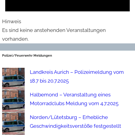
Hinweis
Es sind keine anstehenden Veranstaltungen
vorhanden.
Polizei/Feuerwehr Meldungen
Landkreis Aurich – Polizeimeldung vom
18.7 bis 20.7.2025
Halbemond – Veranstaltung eines
Motorradclubs Meldung vom 4.7.2025
Norden/Lütetsburg – Erhebliche
Geschwindigkeitsverstöße festgestellt