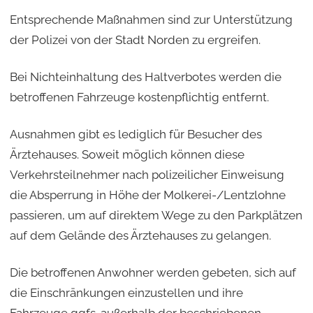
Entsprechende Maßnahmen sind zur Unterstützung
der Polizei von der Stadt Norden zu ergreifen.
Bei Nichteinhaltung des Haltverbotes werden die
betroffenen Fahrzeuge kostenpflichtig entfernt.
Ausnahmen gibt es lediglich für Besucher des
Ärztehauses. Soweit möglich können diese
Verkehrsteilnehmer nach polizeilicher Einweisung
die Absperrung in Höhe der Molkerei-/Lentzlohne
passieren, um auf direktem Wege zu den Parkplätzen
auf dem Gelände des Ärztehauses zu gelangen.
Die betroffenen Anwohner werden gebeten, sich auf
die Einschränkungen einzustellen und ihre
Fahrzeuge ggfs. außerhalb der beschriebenen