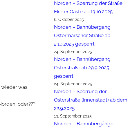
Norden – Sperrung der Straße
Ekeler Gaste ab 13.10.2025
6. Oktober 2025
Norden – Bahnübergang
Ostermarscher Straße ab
2.10.2025 gesperrt
24. September 2025
Norden – Bahnübergang
Osterstraße ab 29.9.2025
gesperrt
24. September 2025
r wieder was
Norden – Sperrung der
Osterstraße (Innenstadt) ab dem
 Norden, oder???
22.9.2025
19. September 2025
Norden – Bahnübergänge