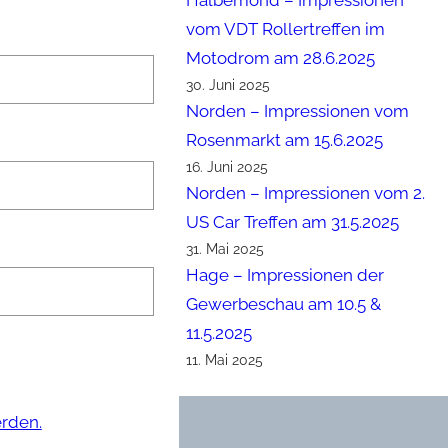
Halbemond – Impressionen
vom VDT Rollertreffen im
Motodrom am 28.6.2025
30. Juni 2025
Norden – Impressionen vom
Rosenmarkt am 15.6.2025
16. Juni 2025
Norden – Impressionen vom 2.
US Car Treffen am 31.5.2025
31. Mai 2025
Hage – Impressionen der
Gewerbeschau am 10.5 &
11.5.2025
11. Mai 2025
erden.