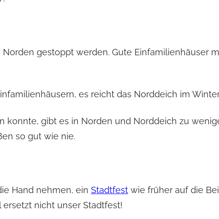
r in Norden gestoppt werden. Gute Einfamilienhäuser
familienhäusern, es reicht das Norddeich im Winter 
 konnte, gibt es in Norden und Norddeich zu wenige
en so gut wie nie.
 die Hand nehmen, ein
Stadtfest
wie früher auf die Bei
 ersetzt nicht unser Stadtfest!