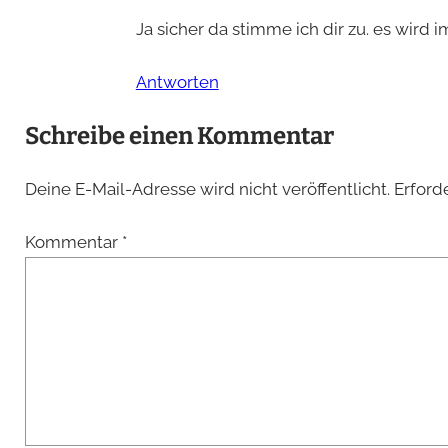
Ja sicher da stimme ich dir zu. es wir
Antworten
Schreibe einen Kommentar
Deine E-Mail-Adresse wird nicht veröffentlicht.
Erford
Kommentar
*