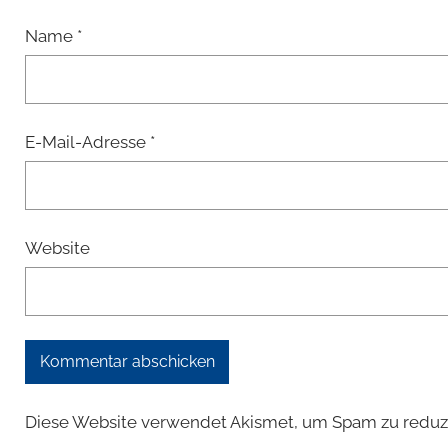
Name
*
E-Mail-Adresse
*
Website
Diese Website verwendet Akismet, um Spam zu reduz