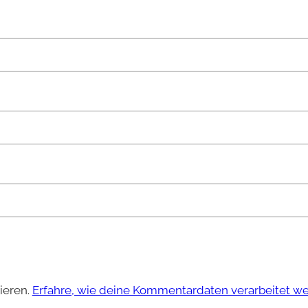
ieren.
Erfahre, wie deine Kommentardaten verarbeitet w