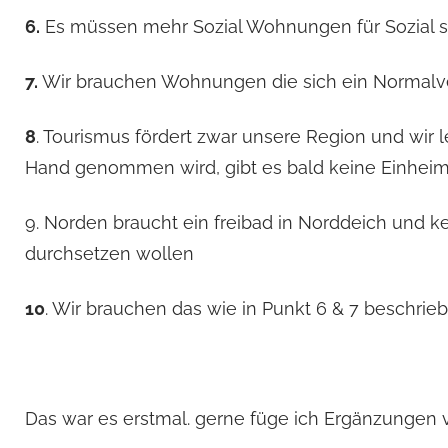
6.
Es müssen mehr Sozial Wohnungen für Sozial s
7.
Wir brauchen Wohnungen die sich ein Normalverd
8
. Tourismus fördert zwar unsere Region und wir 
Hand genommen wird, gibt es bald keine Einhei
9. Norden braucht ein freibad in Norddeich und ke
durchsetzen wollen
10
. Wir brauchen das wie in Punkt 6 & 7 beschr
Das war es erstmal. gerne füge ich Ergänzungen 