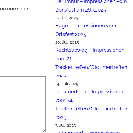
Berumbur – Impressionen vom
von normalen.
Dörpfest am 26.7.2025
27. Juli 2025
Hage – Impressionen vom
Ortsfest 2025
20. Juli 2025
Rechtsupweg – Impressionen
vom 21.
Treckertreffen/Oldtimertreffen
2025
14. Juli 2025
Berumerfehn – Impressionen
vom 24.
Treckertreffen/Oldtimertreffen
2025
7. Juli 2025