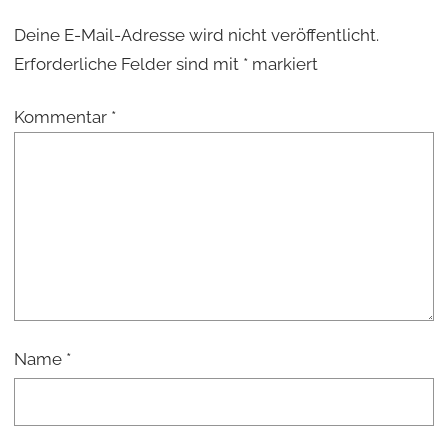
Deine E-Mail-Adresse wird nicht veröffentlicht.
Erforderliche Felder sind mit
*
markiert
Kommentar
*
Name
*