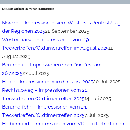
Neuste Artikel zu Veranstaltungen
Norden – Impressionen vom Westerstraßenfest/Tag
der Regionen 2025
21. September 2025
Westermarsch – Impressionen vom 19.
Treckertreffen/Oldtimertreffen im August 2025
11.
August 2025
Berumbur – Impressionen vom Dörpfest am
26.7.2025
27. Juli 2025
Hage – Impressionen vom Ortsfest 2025
20. Juli 2025
Rechtsupweg – Impressionen vom 21.
Treckertreffen/Oldtimertreffen 2025
14. Juli 2025
Berumerfehn – Impressionen vom 24.
Treckertreffen/Oldtimertreffen 2025
7. Juli 2025
Halbemond – Impressionen vom VDT Rollertreffen im