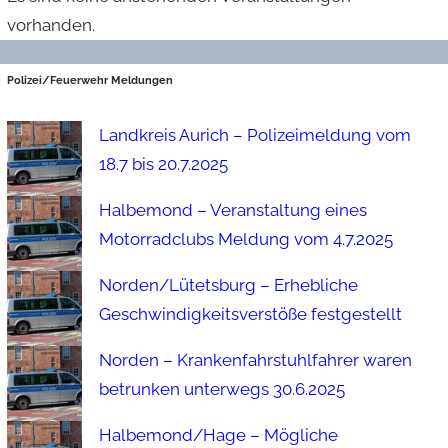
vorhanden.
Polizei/Feuerwehr Meldungen
Landkreis Aurich – Polizeimeldung vom
18.7 bis 20.7.2025
Halbemond – Veranstaltung eines
Motorradclubs Meldung vom 4.7.2025
Norden/Lütetsburg – Erhebliche
Geschwindigkeitsverstöße festgestellt
Norden – Krankenfahrstuhlfahrer waren
betrunken unterwegs 30.6.2025
Halbemond/Hage – Mögliche