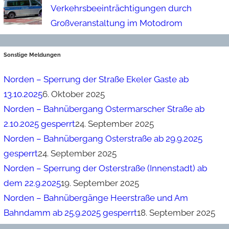
Verkehrsbeeinträchtigungen durch
Großveranstaltung im Motodrom
Sonstige Meldungen
Norden – Sperrung der Straße Ekeler Gaste ab
13.10.2025
6. Oktober 2025
Norden – Bahnübergang Ostermarscher Straße ab
2.10.2025 gesperrt
24. September 2025
Norden – Bahnübergang Osterstraße ab 29.9.2025
gesperrt
24. September 2025
Norden – Sperrung der Osterstraße (Innenstadt) ab
dem 22.9.2025
19. September 2025
Norden – Bahnübergänge Heerstraße und Am
Bahndamm ab 25.9.2025 gesperrt
18. September 2025