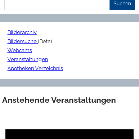
Suchen
Bilderarchiv
Bildersuche
(Beta)
Webcams
Veranstaltungen
Apotheken Verzeichnis
Anstehende Veranstaltungen