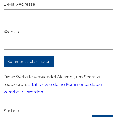
E-Mail-Adresse
*
Website
Diese Website verwendet Akismet, um Spam zu
reduzieren.
Erfahre, wie deine Kommentardaten
verarbeitet werden.
Suchen