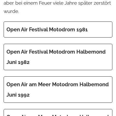
aber bei einem Feuer viele Jahre später zerstört
wurde.
Open Air Festival Motodrom 1981
Open Air Festival Motodrom Halbemond
Juni 1982
Open Air am Meer Motodrom Halbemond
Juni 1992