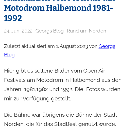
Motodrom Halbemond 1981-
1992
24. Juni 2022
–
Georgs Blog
–
Rund um Norden
Zuletzt aktualisiert am 1. August 2023 von
Georgs
Blog
Hier gibt es seltene Bilder vom Open Air
Festivals am Motodrom in Halbemond aus den
Jahren 1981,1982 und 1992. Die Fotos wurden
mir zur Verfügung gestellt.
Die Bühne war übrigens die Bühne der Stadt
Norden, die für das Stadtfest genutzt wurde,