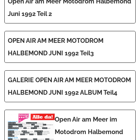
Open Air am Meer Motodrom Halbemond
Juni 1992 Teil 2
OPEN AIR AM MEER MOTODROM
HALBEMOND JUNI 1992 Teil3
GALERIE OPEN AIR AM MEER MOTODROM
HALBEMOND JUNI 1992 ALBUM Teil4
Open Air am Meer im
Motodrom Halbemond