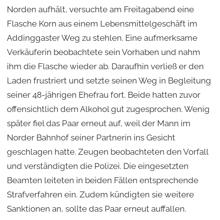
Norden aufhält, versuchte am Freitagabend eine
Flasche Korn aus einem Lebensmittelgeschäft im
Addinggaster Weg zu stehlen. Eine aufmerksame
Verkäuferin beobachtete sein Vorhaben und nahm
ihm die Flasche wieder ab. Daraufhin verließ er den
Laden frustriert und setzte seinen Weg in Begleitung
seiner 48-jährigen Ehefrau fort. Beide hatten zuvor
offensichtlich dem Alkohol gut zugesprochen. Wenig
später fiel das Paar erneut auf, weil der Mann im
Norder Bahnhof seiner Partnerin ins Gesicht
geschlagen hatte. Zeugen beobachteten den Vorfall
und verständigten die Polizei. Die eingesetzten
Beamten leiteten in beiden Fällen entsprechende
Strafverfahren ein. Zudem kündigten sie weitere
Sanktionen an, sollte das Paar erneut auffallen.