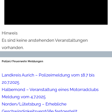
Hinweis
Es sind keine anstehenden Veranstaltungen
vorhanden.
Polizei/Feuerwehr Meldungen
Landkreis Aurich – Polizeimeldung vom 18.7 bis
20.7.2025
Halbemond – Veranstaltung eines Motorradclubs
Meldung vom 4.7.2025
Norden/Lütetsburg – Erhebliche
Geschwindigkeitsverstöße festgestellt