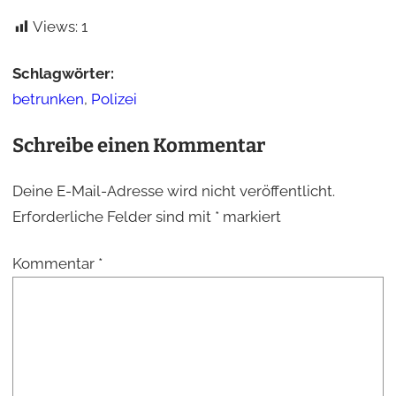
Views:
1
Schlagwörter:
betrunken
,
Polizei
Schreibe einen Kommentar
Deine E-Mail-Adresse wird nicht veröffentlicht.
Erforderliche Felder sind mit
*
markiert
Kommentar
*