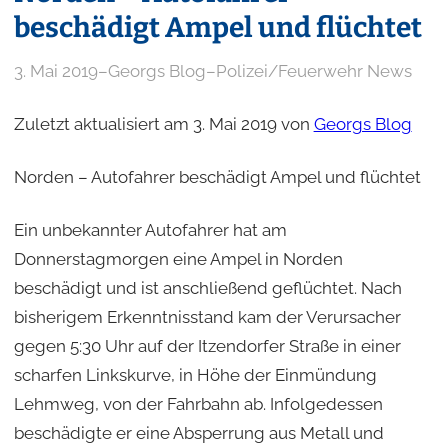
beschädigt Ampel und flüchtet
3. Mai 2019
–
Georgs Blog
–
Polizei/Feuerwehr News
Zuletzt aktualisiert am 3. Mai 2019 von
Georgs Blog
Norden – Autofahrer beschädigt Ampel und flüchtet
Ein unbekannter Autofahrer hat am
Donnerstagmorgen eine Ampel in Norden
beschädigt und ist anschließend geflüchtet. Nach
bisherigem Erkenntnisstand kam der Verursacher
gegen 5:30 Uhr auf der Itzendorfer Straße in einer
scharfen Linkskurve, in Höhe der Einmündung
Lehmweg, von der Fahrbahn ab. Infolgedessen
beschädigte er eine Absperrung aus Metall und