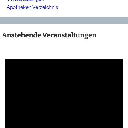
Apotheken Verzeichnis
Anstehende Veranstaltungen