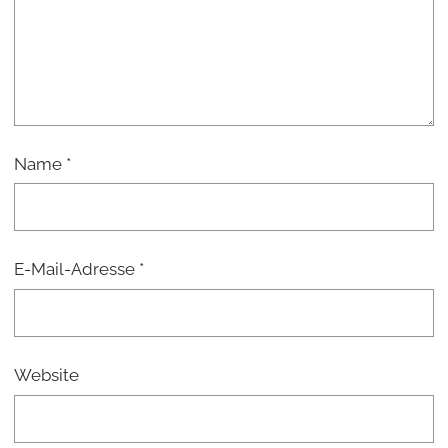
Name
*
E-Mail-Adresse
*
Website