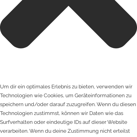
Um dir ein optimales Erlebnis zu bieten, verwenden wir
Technologien wie Cookies, um Geräteinformationen zu
speichern und/oder darauf zuzugreifen. Wenn du diesen
Technologien zustimmst, können wir Daten wie das
Surfverhalten oder eindeutige IDs auf dieser Website
verarbeiten. Wenn du deine Zustimmung nicht erteilst