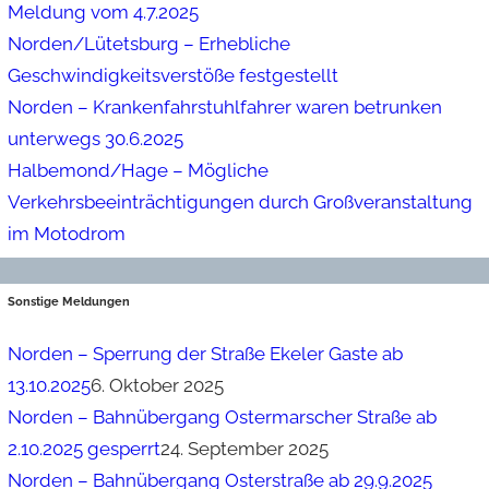
Meldung vom 4.7.2025
Norden/Lütetsburg – Erhebliche
Geschwindigkeitsverstöße festgestellt
Norden – Krankenfahrstuhlfahrer waren betrunken
unterwegs 30.6.2025
Halbemond/Hage – Mögliche
Verkehrsbeeinträchtigungen durch Großveranstaltung
im Motodrom
Sonstige Meldungen
Norden – Sperrung der Straße Ekeler Gaste ab
13.10.2025
6. Oktober 2025
Norden – Bahnübergang Ostermarscher Straße ab
2.10.2025 gesperrt
24. September 2025
Norden – Bahnübergang Osterstraße ab 29.9.2025