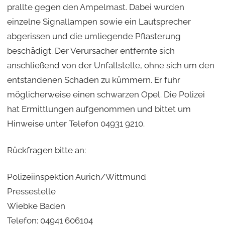
prallte gegen den Ampelmast. Dabei wurden
einzelne Signallampen sowie ein Lautsprecher
abgerissen und die umliegende Pflasterung
beschädigt. Der Verursacher entfernte sich
anschließend von der Unfallstelle, ohne sich um den
entstandenen Schaden zu kümmern. Er fuhr
möglicherweise einen schwarzen Opel. Die Polizei
hat Ermittlungen aufgenommen und bittet um
Hinweise unter Telefon 04931 9210.
Rückfragen bitte an:
Polizeiinspektion Aurich/Wittmund
Pressestelle
Wiebke Baden
Telefon: 04941 606104