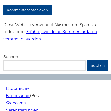
Diese Website verwendet Akismet, um Spam zu
reduzieren.
Erfahre, wie deine Kommentardaten
verarbeitet werden.
Suchen
Suchen
Bilderarchiv
Bildersuche
(Beta)
Webcams
Veranstaltungen