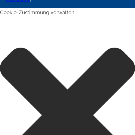
Cookie-Zustimmung verwalten