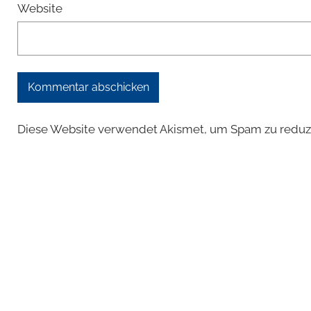
Website
Diese Website verwendet Akismet, um Spam zu reduz