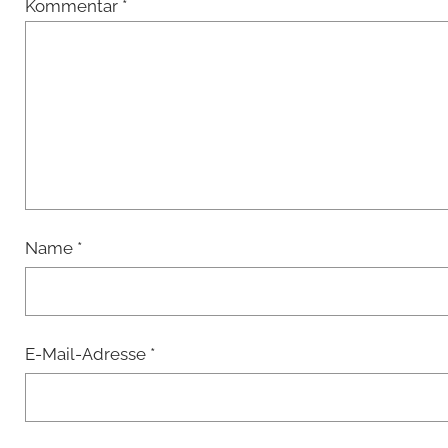
Kommentar
*
Name
*
E-Mail-Adresse
*