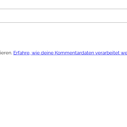
ieren.
Erfahre, wie deine Kommentardaten verarbeitet w