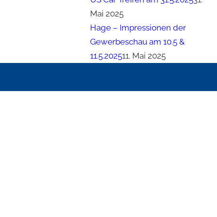
Mai 2025
Hage – Impressionen der
Gewerbeschau am 10.5 &
11.5.2025
11. Mai 2025