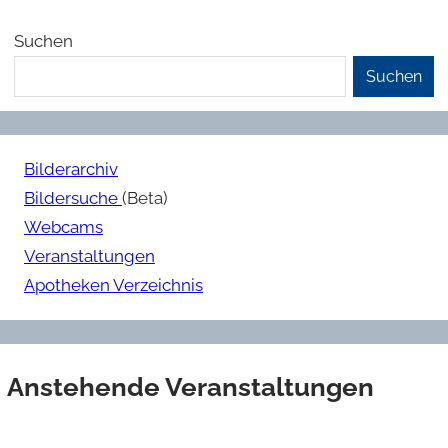
Suchen
Suchen
Bilderarchiv
Bildersuche
(Beta)
Webcams
Veranstaltungen
Apotheken Verzeichnis
Anstehende Veranstaltungen