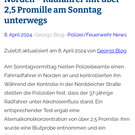
2,5 Promille am Sonntag
unterwegs
8. April 2024
–
Georgs Blog
–
Polizei/Feuerwehr News
Zuletzt aktualisiert am 8. April 2024 von
Georgs Blog
Am Sonntagvormittag hielten Polizeibeamte einen
Fahrradfahrer in Norden an und kontrollierten ihn.
Während der Kontrolle in der Norddeicher Straße
stellten die Polizisten fest, dass der 37-jährige
Radfahrer unter Alkoholeinfluss stand. Ein
entsprechender Test ergab eine
Atemalkoholkonzentration von über 2,5 Promille. Ihm
wurde eine Blutprobe entnommen und ein