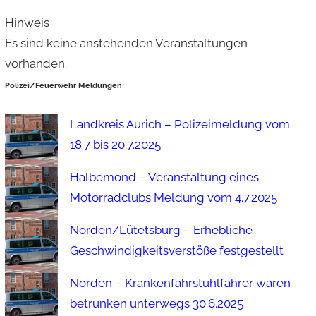
Hinweis
Es sind keine anstehenden Veranstaltungen
vorhanden.
Polizei/Feuerwehr Meldungen
Landkreis Aurich – Polizeimeldung vom
18.7 bis 20.7.2025
Halbemond – Veranstaltung eines
Motorradclubs Meldung vom 4.7.2025
Norden/Lütetsburg – Erhebliche
Geschwindigkeitsverstöße festgestellt
Norden – Krankenfahrstuhlfahrer waren
betrunken unterwegs 30.6.2025