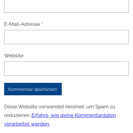
E-Mail-Adresse
*
Website
Diese Website verwendet Akismet, um Spam zu
reduzieren.
Erfahre, wie deine Kommentardaten
verarbeitet werden.