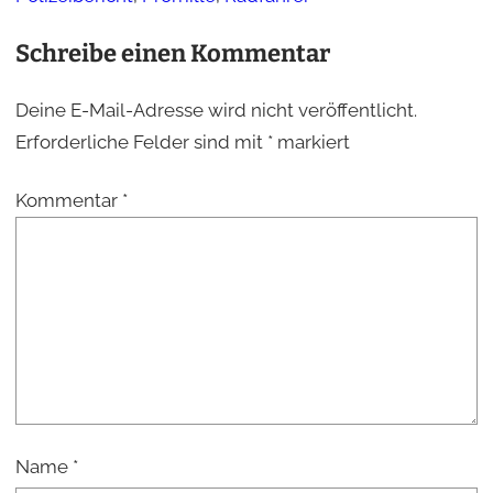
Schreibe einen Kommentar
Deine E-Mail-Adresse wird nicht veröffentlicht.
Erforderliche Felder sind mit
*
markiert
Kommentar
*
Name
*