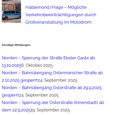
Halbemond/Hage – Mögliche
Verkehrsbeeinträchtigungen durch
Großveranstaltung im Motodrom
Sonstige Meldungen
Norden – Sperrung der Straße Ekeler Gaste ab
13.10.2025
6. Oktober 2025
Norden – Bahnübergang Ostermarscher Straße ab
2.10.2025 gesperrt
24. September 2025
Norden – Bahnübergang Osterstraße ab 29.9.2025
gesperrt
24. September 2025
Norden – Sperrung der Osterstraße (Innenstadt) ab
dem 22.9.2025
19. September 2025