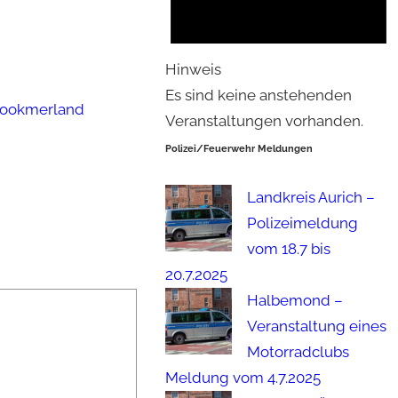
Hinweis
Es sind keine anstehenden
ookmerland
Veranstaltungen vorhanden.
Polizei/Feuerwehr Meldungen
Landkreis Aurich –
Polizeimeldung
vom 18.7 bis
20.7.2025
Halbemond –
Veranstaltung eines
Motorradclubs
Meldung vom 4.7.2025