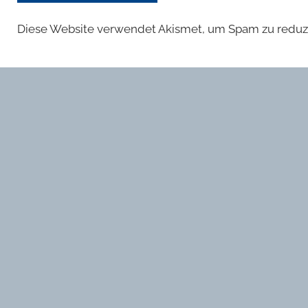
Diese Website verwendet Akismet, um Spam zu reduz