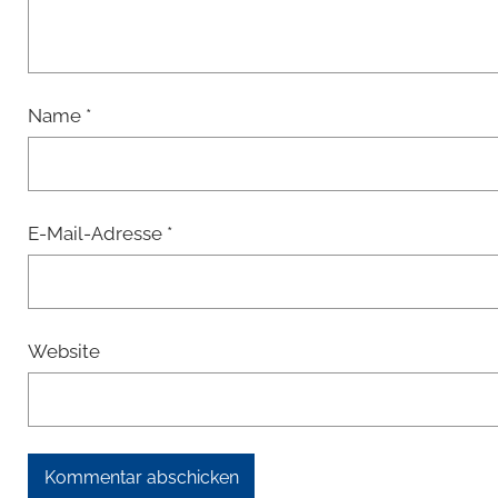
Name
*
E-Mail-Adresse
*
Website