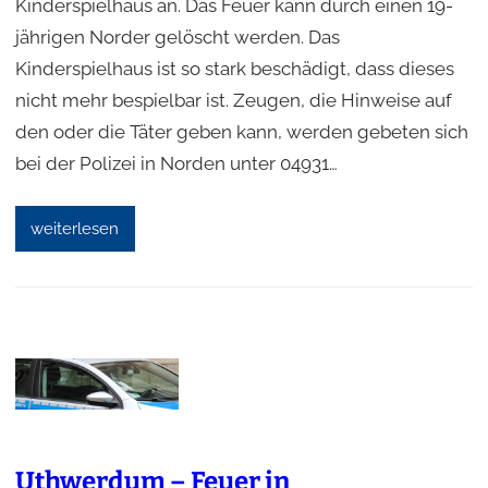
Kinderspielhaus an. Das Feuer kann durch einen 19-
jährigen Norder gelöscht werden. Das
Kinderspielhaus ist so stark beschädigt, dass dieses
nicht mehr bespielbar ist. Zeugen, die Hinweise auf
den oder die Täter geben kann, werden gebeten sich
bei der Polizei in Norden unter 04931…
weiterlesen
Uthwerdum – Feuer in