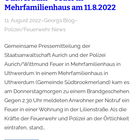
Mehrfamilienhaus am 11.8.2022
11. August 2022
–
Georgs Blog
–
Polizei/Feuerwehr News
Gemeinsame Pressemitteilung der
Staatsanwaltschaft Aurich und der Polizei
Aurich/Wittmund Feuer in Mehrfamilienhaus in
Uthwerdum In einem Mehrfamilienhaus in
Uthwerdum (Gemeinde Südbrookmerland) kam es
am Donnerstagmorgen zu einem Brandgeschehen.
Gegen 2.30 Uhr meldeten Anwohner per Notruf ein
Feuer in einer Wohnung in der Lilienstraße. Als die
Kräfte der Feuerwehr und Polizei an der Örtlichkeit
eintrafen, stand…