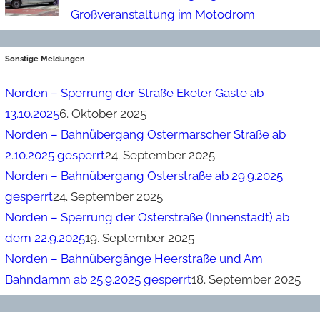
Großveranstaltung im Motodrom
Sonstige Meldungen
Norden – Sperrung der Straße Ekeler Gaste ab
13.10.2025
6. Oktober 2025
Norden – Bahnübergang Ostermarscher Straße ab
2.10.2025 gesperrt
24. September 2025
Norden – Bahnübergang Osterstraße ab 29.9.2025
gesperrt
24. September 2025
Norden – Sperrung der Osterstraße (Innenstadt) ab
dem 22.9.2025
19. September 2025
Norden – Bahnübergänge Heerstraße und Am
Bahndamm ab 25.9.2025 gesperrt
18. September 2025