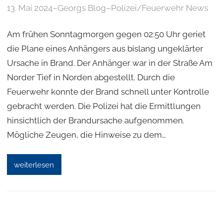
13. Mai 2024
–
Georgs Blog
–
Polizei/Feuerwehr News
Am frühen Sonntagmorgen gegen 02:50 Uhr geriet
die Plane eines Anhängers aus bislang ungeklärter
Ursache in Brand. Der Anhänger war in der Straße Am
Norder Tief in Norden abgestellt. Durch die
Feuerwehr konnte der Brand schnell unter Kontrolle
gebracht werden. Die Polizei hat die Ermittlungen
hinsichtlich der Brandursache aufgenommen.
Mögliche Zeugen, die Hinweise zu dem…
weiterlesen