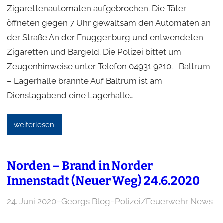
Zigarettenautomaten aufgebrochen. Die Täter
öffneten gegen 7 Uhr gewaltsam den Automaten an
der Straße An der Fnuggenburg und entwendeten
Zigaretten und Bargeld. Die Polizei bittet um
Zeugenhinweise unter Telefon 04931 9210. Baltrum
– Lagerhalle brannte Auf Baltrum ist am
Dienstagabend eine Lagerhalle…
weiterlesen
Norden – Brand in Norder
Innenstadt (Neuer Weg) 24.6.2020
24. Juni 2020
–
Georgs Blog
–
Polizei/Feuerwehr News