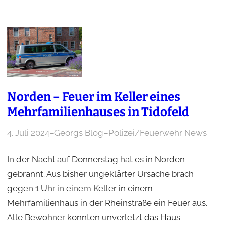
Norden – Feuer im Keller eines
Mehrfamilienhauses in Tidofeld
4. Juli 2024
–
Georgs Blog
–
Polizei/Feuerwehr News
In der Nacht auf Donnerstag hat es in Norden
gebrannt. Aus bisher ungeklärter Ursache brach
gegen 1 Uhr in einem Keller in einem
Mehrfamilienhaus in der Rheinstraße ein Feuer aus.
Alle Bewohner konnten unverletzt das Haus