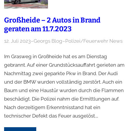
Großheide – 2 Autos in Brand
geraten am 11.7.2023
12. Juli 2023
–
Georgs Blog
–
Polizei/Feuerwehr News
Im Grasweg in Großheide hat es am Dienstag
gebrannt. Auf einer Grundstücksauffahrt gerieten am
Nachmittag zwei geparkte Pkw in Brand. Der Audi
und der BMW wurden vollständig zerstört. Auch ein
Baum und eine Haustür wurden durch die Flammen
beschädigt. Die Polizei nahm die Ermittlungen auf.
Nach derzeitigem Erkenntnisstand hat ein
technischer Defekt das Feuer ausgelöst.…