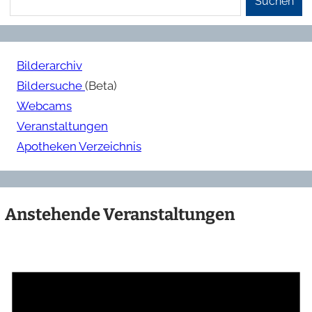
Suchen
Bilderarchiv
Bildersuche
(Beta)
Webcams
Veranstaltungen
Apotheken Verzeichnis
Anstehende Veranstaltungen