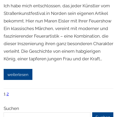
Ich habe mich entschlossen, das jeder Künstler vom
Straßenkunstfestival in Norden sein eigenen Artikel
bekommt. Hier nun Maren Eisler mit Ihrer Feuershow
Ein klassisches Märchen, vereint mit moderner und
faszinierender Feuerartistik – eine Kombination, die
dieser Inszenierung ihren ganz besonderen Charakter
verleiht. Die Geschichte von einem habgierigen
König, einer tapferen jungen Frau und der Kraft…
weiterlesen
1
2
Suchen