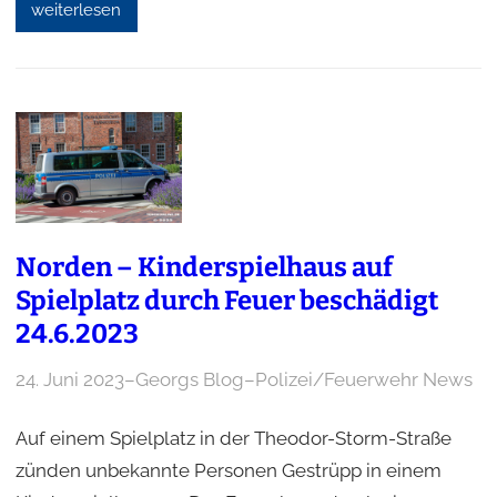
weiterlesen
Norden – Kinderspielhaus auf
Spielplatz durch Feuer beschädigt
24.6.2023
24. Juni 2023
–
Georgs Blog
–
Polizei/Feuerwehr News
Auf einem Spielplatz in der Theodor-Storm-Straße
zünden unbekannte Personen Gestrüpp in einem