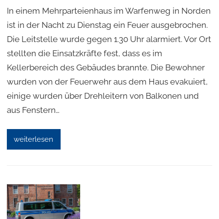
In einem Mehrparteienhaus im Warfenweg in Norden
ist in der Nacht zu Dienstag ein Feuer ausgebrochen.
Die Leitstelle wurde gegen 1.30 Uhr alarmiert. Vor Ort
stellten die Einsatzkräfte fest, dass es im
Kellerbereich des Gebäudes brannte. Die Bewohner
wurden von der Feuerwehr aus dem Haus evakuiert,
einige wurden über Drehleitern von Balkonen und
aus Fenstern…
weiterlesen