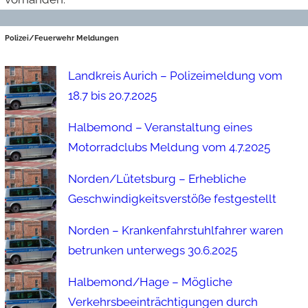
Polizei/Feuerwehr Meldungen
Landkreis Aurich – Polizeimeldung vom
18.7 bis 20.7.2025
Halbemond – Veranstaltung eines
Motorradclubs Meldung vom 4.7.2025
Norden/Lütetsburg – Erhebliche
Geschwindigkeitsverstöße festgestellt
Norden – Krankenfahrstuhlfahrer waren
betrunken unterwegs 30.6.2025
Halbemond/Hage – Mögliche
Verkehrsbeeinträchtigungen durch