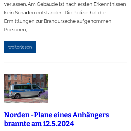
verlassen. Am Gebäude ist nach ersten Erkenntnissen
kein Schaden entstanden. Die Polizei hat die
Ermittlungen zur Brandursache aufgenommen.
Personen,…
weiterlesen
Norden -Plane eines Anhängers
brannte am 12.5.2024