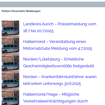
Polizei/Feuerwehr Meldungen
Landkreis Aurich – Polizeimeldung vom
18.7 bis 20.7.2025
Halbemond – Veranstaltung eines
Motorradclubs Meldung vom 4.7.2025
Norden/Lütetsburg – Erhebliche
Geschwindigkeitsverstöße festgestellt
Norden – Krankenfahrstuhlfahrer waren
betrunken unterwegs 30.6.2025
Halbemond/Hage – Mögliche
Verkehrsbeeinträchtigungen durch