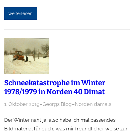
weiterlesen
Schneekatastrophe im Winter
1978/1979 in Norden 40 Dimat
1. Oktober 2019
–
Georgs Blog
–
Norden damals
Der Winter naht ja, also habe ich mal passendes
Bildmaterial für euch, was mir freundlicher weise zur