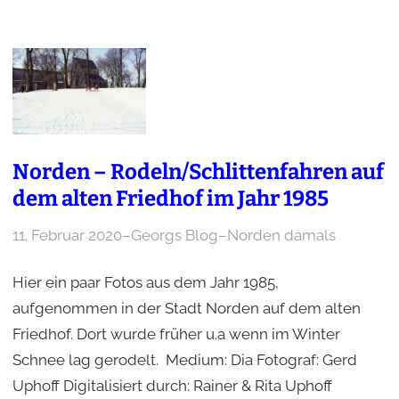
Norden – Rodeln/Schlittenfahren auf
dem alten Friedhof im Jahr 1985
11. Februar 2020
–
Georgs Blog
–
Norden damals
Hier ein paar Fotos aus dem Jahr 1985,
aufgenommen in der Stadt Norden auf dem alten
Friedhof. Dort wurde früher u.a wenn im Winter
Schnee lag gerodelt. Medium: Dia Fotograf: Gerd
Uphoff Digitalisiert durch: Rainer & Rita Uphoff