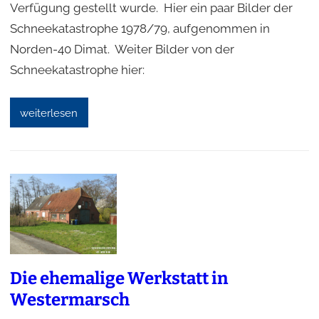
Verfügung gestellt wurde. Hier ein paar Bilder der
Schneekatastrophe 1978/79, aufgenommen in
Norden-40 Dimat. Weiter Bilder von der
Schneekatastrophe hier:
weiterlesen
Die ehemalige Werkstatt in
Westermarsch