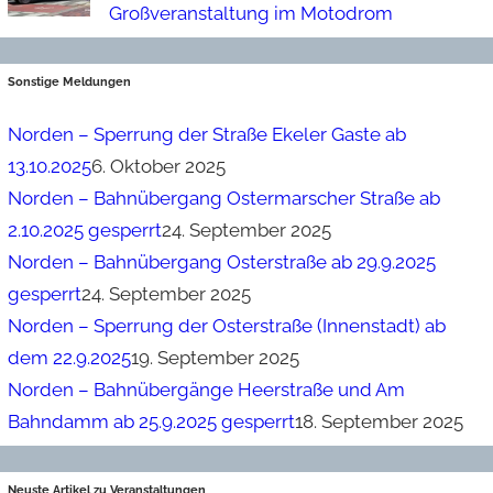
Großveranstaltung im Motodrom
Sonstige Meldungen
Norden – Sperrung der Straße Ekeler Gaste ab
13.10.2025
6. Oktober 2025
Norden – Bahnübergang Ostermarscher Straße ab
2.10.2025 gesperrt
24. September 2025
Norden – Bahnübergang Osterstraße ab 29.9.2025
gesperrt
24. September 2025
Norden – Sperrung der Osterstraße (Innenstadt) ab
dem 22.9.2025
19. September 2025
Norden – Bahnübergänge Heerstraße und Am
Bahndamm ab 25.9.2025 gesperrt
18. September 2025
Neuste Artikel zu Veranstaltungen