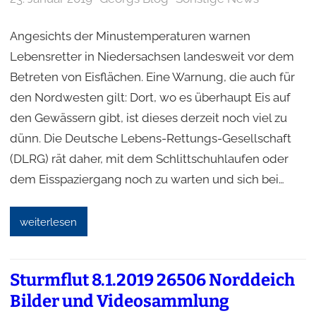
Angesichts der Minustemperaturen warnen
Lebensretter in Niedersachsen landesweit vor dem
Betreten von Eisflächen. Eine Warnung, die auch für
den Nordwesten gilt: Dort, wo es überhaupt Eis auf
den Gewässern gibt, ist dieses derzeit noch viel zu
dünn. Die Deutsche Lebens-Rettungs-Gesellschaft
(DLRG) rät daher, mit dem Schlittschuhlaufen oder
dem Eisspaziergang noch zu warten und sich bei…
weiterlesen
Sturmflut 8.1.2019 26506 Norddeich
Bilder und Videosammlung