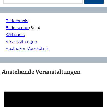
Bilderarchiv
Bildersuche
(Beta)
Webcams
Veranstaltungen
Apotheken Verzeichnis
Anstehende Veranstaltungen