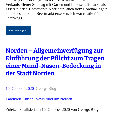
Verkaufsoffener Sonntag mit Garten und Landschaftsmarkt als
Ersatz für den Beestmarkt. Aber nein, auch trotz Corona-Regeln
kann dieser keinen Beestmarkt ersetzen. Ich war relativ früh
unterwegs…
weiterlesen
Norden – Allgemeinverfügung zur
Einführung der Pflicht zum Tragen
einer Mund-Nasen-Bedeckung in
der Stadt Norden
16. Oktober 2020
–
Georgs Blog
–
Landkreis Aurich
, 
News rund um Norden
Zuletzt aktualisiert am 16. Oktober 2020 von Georgs Blog