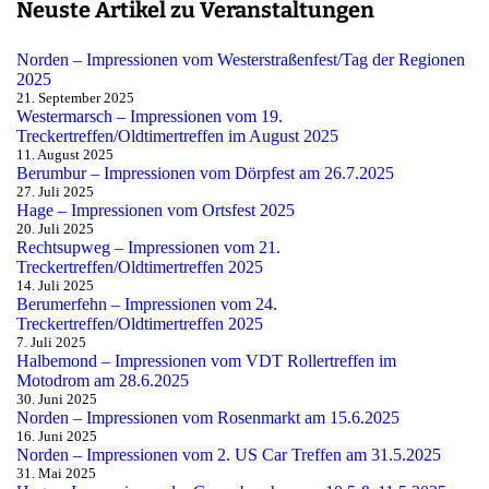
Neuste Artikel zu Veranstaltungen
Norden – Impressionen vom Westerstraßenfest/Tag der Regionen
2025
21. September 2025
Westermarsch – Impressionen vom 19.
Treckertreffen/Oldtimertreffen im August 2025
11. August 2025
Berumbur – Impressionen vom Dörpfest am 26.7.2025
27. Juli 2025
Hage – Impressionen vom Ortsfest 2025
20. Juli 2025
Rechtsupweg – Impressionen vom 21.
Treckertreffen/Oldtimertreffen 2025
14. Juli 2025
Berumerfehn – Impressionen vom 24.
Treckertreffen/Oldtimertreffen 2025
7. Juli 2025
Halbemond – Impressionen vom VDT Rollertreffen im
Motodrom am 28.6.2025
30. Juni 2025
Norden – Impressionen vom Rosenmarkt am 15.6.2025
16. Juni 2025
Norden – Impressionen vom 2. US Car Treffen am 31.5.2025
31. Mai 2025