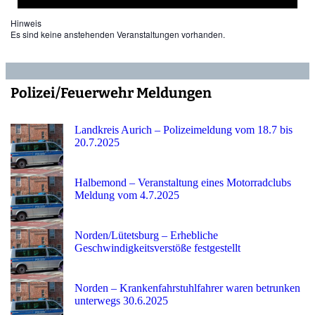
Hinweis
Es sind keine anstehenden Veranstaltungen vorhanden.
Polizei/Feuerwehr Meldungen
Landkreis Aurich – Polizeimeldung vom 18.7 bis
20.7.2025
Halbemond – Veranstaltung eines Motorradclubs
Meldung vom 4.7.2025
Norden/Lütetsburg – Erhebliche
Geschwindigkeitsverstöße festgestellt
Norden – Krankenfahrstuhlfahrer waren betrunken
unterwegs 30.6.2025