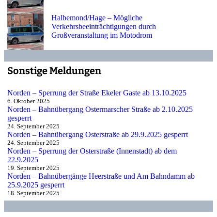
Halbemond/Hage – Mögliche
Verkehrsbeeinträchtigungen durch
Großveranstaltung im Motodrom
Sonstige Meldungen
Norden – Sperrung der Straße Ekeler Gaste ab 13.10.2025
6. Oktober 2025
Norden – Bahnübergang Ostermarscher Straße ab 2.10.2025
gesperrt
24. September 2025
Norden – Bahnübergang Osterstraße ab 29.9.2025 gesperrt
24. September 2025
Norden – Sperrung der Osterstraße (Innenstadt) ab dem
22.9.2025
19. September 2025
Norden – Bahnübergänge Heerstraße und Am Bahndamm ab
25.9.2025 gesperrt
18. September 2025