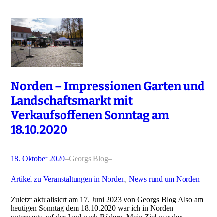
Norden – Impressionen Garten und
Landschaftsmarkt mit
Verkaufsoffenen Sonntag am
18.10.2020
18. Oktober 2020
–
Georgs Blog
–
Artikel zu Veranstaltungen in Norden
, 
News rund um Norden
Zuletzt aktualisiert am 17. Juni 2023 von Georgs Blog Also am
heutigen Sonntag dem 18.10.2020 war ich in Norden
unterwegs auf der Jagd nach Bildern. Mein Ziel war der