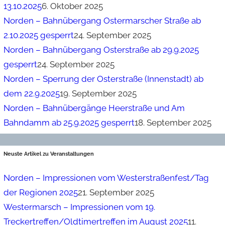
13.10.2025
6. Oktober 2025
Norden – Bahnübergang Ostermarscher Straße ab
2.10.2025 gesperrt
24. September 2025
Norden – Bahnübergang Osterstraße ab 29.9.2025
gesperrt
24. September 2025
Norden – Sperrung der Osterstraße (Innenstadt) ab
dem 22.9.2025
19. September 2025
Norden – Bahnübergänge Heerstraße und Am
Bahndamm ab 25.9.2025 gesperrt
18. September 2025
Neuste Artikel zu Veranstaltungen
Norden – Impressionen vom Westerstraßenfest/Tag
der Regionen 2025
21. September 2025
Westermarsch – Impressionen vom 19.
Treckertreffen/Oldtimertreffen im August 2025
11.