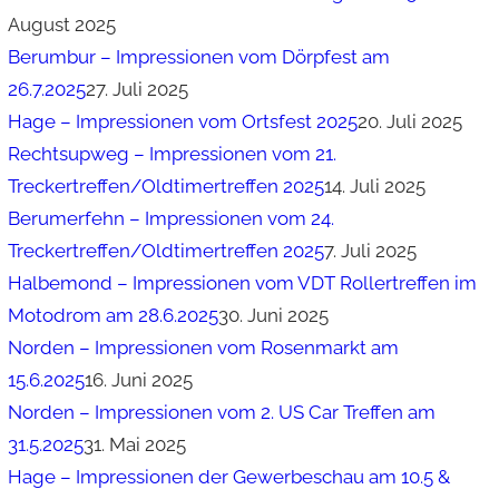
August 2025
Berumbur – Impressionen vom Dörpfest am
26.7.2025
27. Juli 2025
Hage – Impressionen vom Ortsfest 2025
20. Juli 2025
Rechtsupweg – Impressionen vom 21.
Treckertreffen/Oldtimertreffen 2025
14. Juli 2025
Berumerfehn – Impressionen vom 24.
Treckertreffen/Oldtimertreffen 2025
7. Juli 2025
Halbemond – Impressionen vom VDT Rollertreffen im
Motodrom am 28.6.2025
30. Juni 2025
Norden – Impressionen vom Rosenmarkt am
15.6.2025
16. Juni 2025
Norden – Impressionen vom 2. US Car Treffen am
31.5.2025
31. Mai 2025
Hage – Impressionen der Gewerbeschau am 10.5 &