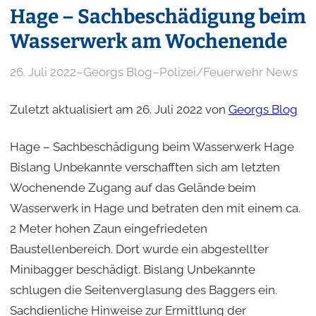
Hage – Sachbeschädigung beim
Wasserwerk am Wochenende
26. Juli 2022
–
Georgs Blog
–
Polizei/Feuerwehr News
Zuletzt aktualisiert am 26. Juli 2022 von
Georgs Blog
Hage – Sachbeschädigung beim Wasserwerk Hage
Bislang Unbekannte verschafften sich am letzten
Wochenende Zugang auf das Gelände beim
Wasserwerk in Hage und betraten den mit einem ca.
2 Meter hohen Zaun eingefriedeten
Baustellenbereich. Dort wurde ein abgestellter
Minibagger beschädigt. Bislang Unbekannte
schlugen die Seitenverglasung des Baggers ein.
Sachdienliche Hinweise zur Ermittlung der