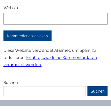
Website
Diese Website verwendet Akismet, um Spam zu
reduzieren.
Erfahre, wie deine Kommentardaten
verarbeitet werden.
Suchen
Suchen