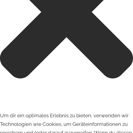
Um dir ein optimales Erlebnis zu bieten, verwenden wir
Technologien wie Cookies, um Geräteinformationen zu
speichern und/oder darauf zuzugreifen. Wenn du diesen