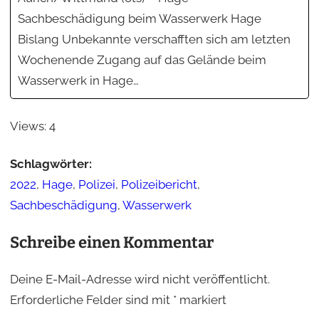
Sachbeschädigung beim Wasserwerk Hage
Bislang Unbekannte verschafften sich am letzten
Wochenende Zugang auf das Gelände beim
Wasserwerk in Hage…
Views:
4
Schlagwörter:
2022
,
Hage
,
Polizei
,
Polizeibericht
,
Sachbeschädigung
,
Wasserwerk
Schreibe einen Kommentar
Deine E-Mail-Adresse wird nicht veröffentlicht.
Erforderliche Felder sind mit
*
markiert