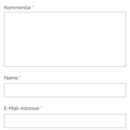
Kommentar
*
Name
*
E-Mail-Adresse
*