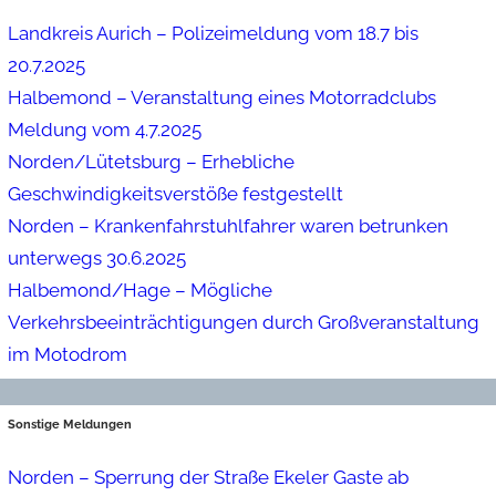
Landkreis Aurich – Polizeimeldung vom 18.7 bis
20.7.2025
Halbemond – Veranstaltung eines Motorradclubs
Meldung vom 4.7.2025
Norden/Lütetsburg – Erhebliche
Geschwindigkeitsverstöße festgestellt
Norden – Krankenfahrstuhlfahrer waren betrunken
unterwegs 30.6.2025
Halbemond/Hage – Mögliche
Verkehrsbeeinträchtigungen durch Großveranstaltung
im Motodrom
Sonstige Meldungen
Norden – Sperrung der Straße Ekeler Gaste ab