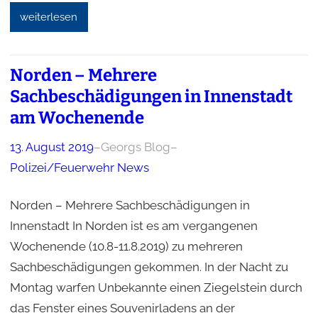
weiterlesen
Norden – Mehrere
Sachbeschädigungen in Innenstadt
am Wochenende
13. August 2019
–
Georgs Blog
–
Polizei/Feuerwehr News
Norden – Mehrere Sachbeschädigungen in
Innenstadt In Norden ist es am vergangenen
Wochenende (10.8-11.8.2019) zu mehreren
Sachbeschädigungen gekommen. In der Nacht zu
Montag warfen Unbekannte einen Ziegelstein durch
das Fenster eines Souvenirladens an der