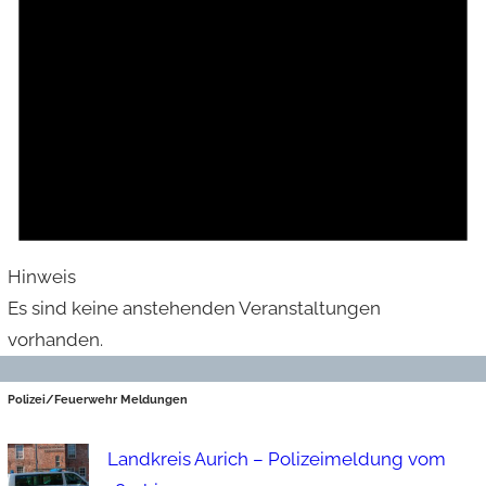
Hinweis
Es sind keine anstehenden Veranstaltungen
vorhanden.
Polizei/Feuerwehr Meldungen
Landkreis Aurich – Polizeimeldung vom