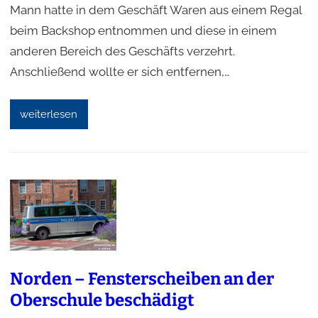
Mann hatte in dem Geschäft Waren aus einem Regal
beim Backshop entnommen und diese in einem
anderen Bereich des Geschäfts verzehrt.
Anschließend wollte er sich entfernen,…
weiterlesen
Norden – Fensterscheiben an der
Oberschule beschädigt