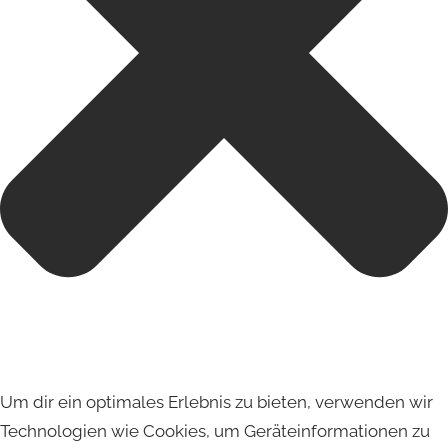
Um dir ein optimales Erlebnis zu bieten, verwenden wir
Technologien wie Cookies, um Geräteinformationen zu