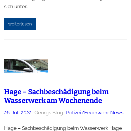
sich unter…
weiterlesen
Hage – Sachbeschädigung beim
Wasserwerk am Wochenende
26. Juli 2022
–
Georgs Blog
–
Polizei/Feuerwehr News
Hage – Sachbeschädigung beim Wasserwerk Hage