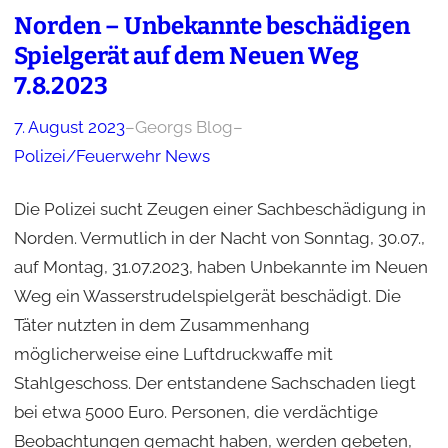
Norden – Unbekannte beschädigen
Spielgerät auf dem Neuen Weg
7.8.2023
7. August 2023
–
Georgs Blog
–
Polizei/Feuerwehr News
Die Polizei sucht Zeugen einer Sachbeschädigung in
Norden. Vermutlich in der Nacht von Sonntag, 30.07.,
auf Montag, 31.07.2023, haben Unbekannte im Neuen
Weg ein Wasserstrudelspielgerät beschädigt. Die
Täter nutzten in dem Zusammenhang
möglicherweise eine Luftdruckwaffe mit
Stahlgeschoss. Der entstandene Sachschaden liegt
bei etwa 5000 Euro. Personen, die verdächtige
Beobachtungen gemacht haben, werden gebeten,