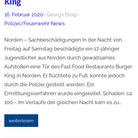
King
16. Februar 2020
–
Georgs Blog
–
Polizei/Feuerwehr News
Norden – Sachbeschädigungen In der Nacht von
Freitag auf Samstag beschädigte ein 17-jähriger
Jugendlicher aus Norden durch gewaltsames
Aufstoßen eine Tür des Fast Food Restaurants Burger
King in Norden. Er flüchtete zu Fuß, konnte jedoch
durch die Polizei gestellt werden. Ein
Ermittlungsverfahren wurde eingeleitet. Schaden: ca.
100,-. Im Verlaufe der gleichen Nacht kam es zu…
weiterlesen