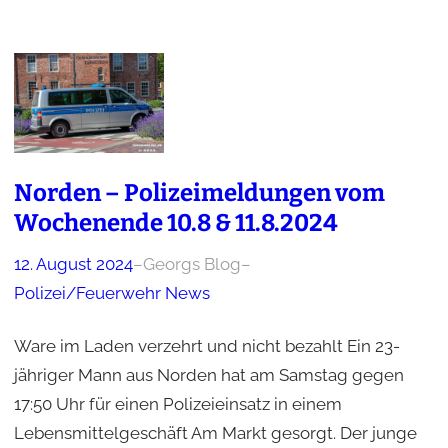
Norden – Polizeimeldungen vom
Wochenende 10.8 & 11.8.2024
12. August 2024
–
Georgs Blog
–
Polizei/Feuerwehr News
Ware im Laden verzehrt und nicht bezahlt Ein 23-
jähriger Mann aus Norden hat am Samstag gegen
17:50 Uhr für einen Polizeieinsatz in einem
Lebensmittelgeschäft Am Markt gesorgt. Der junge