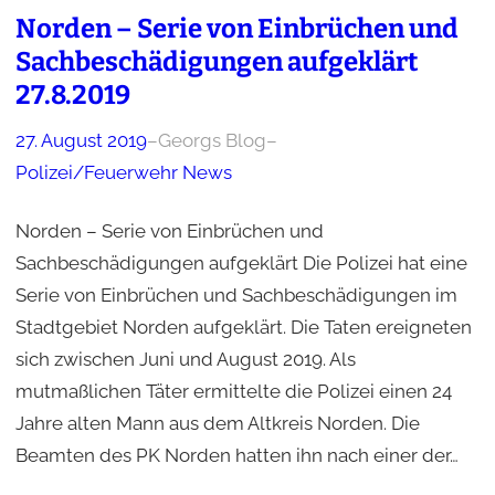
Norden – Serie von Einbrüchen und
Sachbeschädigungen aufgeklärt
27.8.2019
27. August 2019
–
Georgs Blog
–
Polizei/Feuerwehr News
Norden – Serie von Einbrüchen und
Sachbeschädigungen aufgeklärt Die Polizei hat eine
Serie von Einbrüchen und Sachbeschädigungen im
Stadtgebiet Norden aufgeklärt. Die Taten ereigneten
sich zwischen Juni und August 2019. Als
mutmaßlichen Täter ermittelte die Polizei einen 24
Jahre alten Mann aus dem Altkreis Norden. Die
Beamten des PK Norden hatten ihn nach einer der…