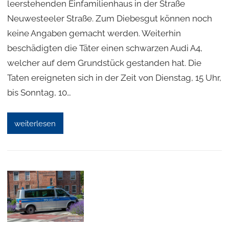
leerstehenden Einfamilienhaus in der Straße
Neuwesteeler Straße. Zum Diebesgut können noch
keine Angaben gemacht werden. Weiterhin
beschädigten die Täter einen schwarzen Audi A4,
welcher auf dem Grundstück gestanden hat. Die
Taten ereigneten sich in der Zeit von Dienstag, 15 Uhr,
bis Sonntag, 10…
weiterlesen