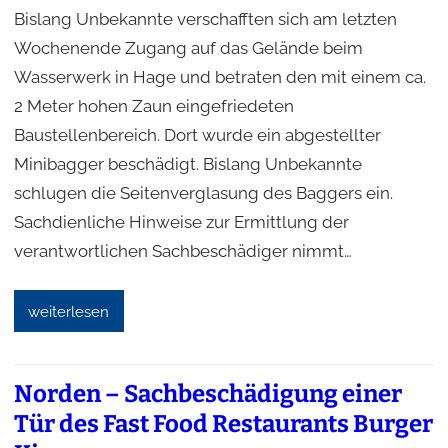
Bislang Unbekannte verschafften sich am letzten
Wochenende Zugang auf das Gelände beim
Wasserwerk in Hage und betraten den mit einem ca.
2 Meter hohen Zaun eingefriedeten
Baustellenbereich. Dort wurde ein abgestellter
Minibagger beschädigt. Bislang Unbekannte
schlugen die Seitenverglasung des Baggers ein.
Sachdienliche Hinweise zur Ermittlung der
verantwortlichen Sachbeschädiger nimmt…
weiterlesen
Norden – Sachbeschädigung einer
Tür des Fast Food Restaurants Burger