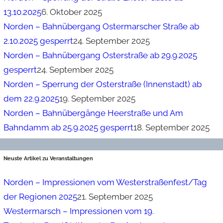
13.10.2025
6. Oktober 2025
Norden – Bahnübergang Ostermarscher Straße ab
2.10.2025 gesperrt
24. September 2025
Norden – Bahnübergang Osterstraße ab 29.9.2025
gesperrt
24. September 2025
Norden – Sperrung der Osterstraße (Innenstadt) ab
dem 22.9.2025
19. September 2025
Norden – Bahnübergänge Heerstraße und Am
Bahndamm ab 25.9.2025 gesperrt
18. September 2025
Neuste Artikel zu Veranstaltungen
Norden – Impressionen vom Westerstraßenfest/Tag
der Regionen 2025
21. September 2025
Westermarsch – Impressionen vom 19.