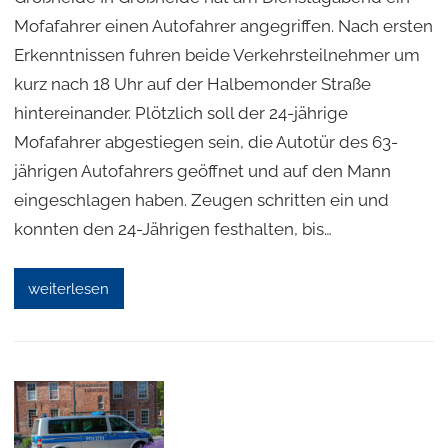
Mofafahrer einen Autofahrer angegriffen. Nach ersten
Erkenntnissen fuhren beide Verkehrsteilnehmer um
kurz nach 18 Uhr auf der Halbemonder Straße
hintereinander. Plötzlich soll der 24-jährige
Mofafahrer abgestiegen sein, die Autotür des 63-
jährigen Autofahrers geöffnet und auf den Mann
eingeschlagen haben. Zeugen schritten ein und
konnten den 24-Jährigen festhalten, bis…
weiterlesen