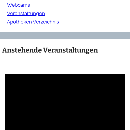
Webcams
Veranstaltungen
Apotheken Verzeichnis
Anstehende Veranstaltungen