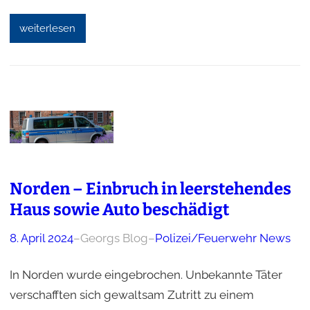
weiterlesen
Norden – Einbruch in leerstehendes
Haus sowie Auto beschädigt
8. April 2024
–
Georgs Blog
–
Polizei/Feuerwehr News
In Norden wurde eingebrochen. Unbekannte Täter
verschafften sich gewaltsam Zutritt zu einem