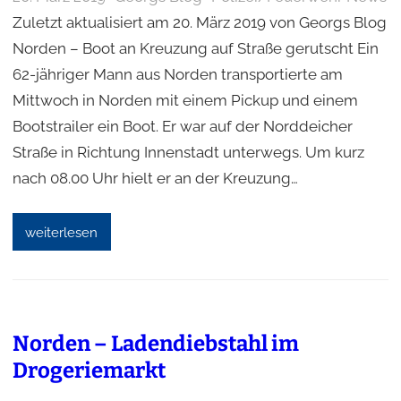
Zuletzt aktualisiert am 20. März 2019 von Georgs Blog
Norden – Boot an Kreuzung auf Straße gerutscht Ein
62-jähriger Mann aus Norden transportierte am
Mittwoch in Norden mit einem Pickup und einem
Bootstrailer ein Boot. Er war auf der Norddeicher
Straße in Richtung Innenstadt unterwegs. Um kurz
nach 08.00 Uhr hielt er an der Kreuzung…
weiterlesen
Norden – Ladendiebstahl im
Drogeriemarkt