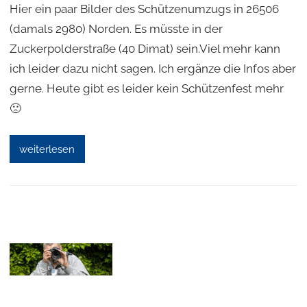
Hier ein paar Bilder des Schützenumzugs in 26506
(damals 2980) Norden. Es müsste in der
Zuckerpolderstraße (40 Dimat) sein.Viel mehr kann
ich leider dazu nicht sagen. Ich ergänze die Infos aber
gerne. Heute gibt es leider kein Schützenfest mehr
🙁
weiterlesen