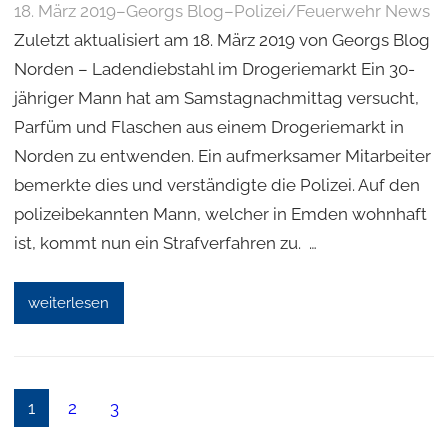
18. März 2019
–
Georgs Blog
–
Polizei/Feuerwehr News
Zuletzt aktualisiert am 18. März 2019 von Georgs Blog
Norden – Ladendiebstahl im Drogeriemarkt Ein 30-
jähriger Mann hat am Samstagnachmittag versucht,
Parfüm und Flaschen aus einem Drogeriemarkt in
Norden zu entwenden. Ein aufmerksamer Mitarbeiter
bemerkte dies und verständigte die Polizei. Auf den
polizeibekannten Mann, welcher in Emden wohnhaft
ist, kommt nun ein Strafverfahren zu. …
weiterlesen
1
2
3