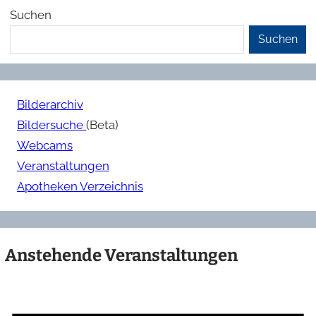
Suchen
Suchen
Bilderarchiv
Bildersuche
(Beta)
Webcams
Veranstaltungen
Apotheken Verzeichnis
Anstehende Veranstaltungen