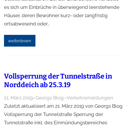
es sich um Einbrüche in überwiegend leerstehende
Häuser, deren Bewohner kurz- oder langfristig
ortsabwesend oder…
weiterlesen
Vollsperrung der Tunnelstraße in
Norddeich ab 25.3.19
21. März 2019
–
Georgs Blog
–
Verkehrsmeldungen
Zuletzt aktualisiert am 21. März 2019 von Georgs Blog
Vollsperrung der Tunnelstraße Sperrung der
Tunnelstraße inkl. des Einmündungsbereiches