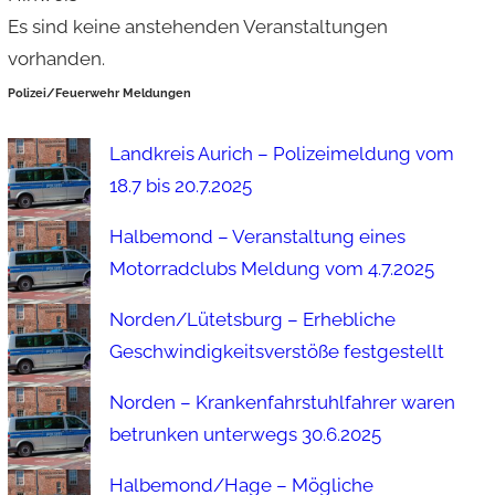
Es sind keine anstehenden Veranstaltungen
vorhanden.
Polizei/Feuerwehr Meldungen
Landkreis Aurich – Polizeimeldung vom
18.7 bis 20.7.2025
Halbemond – Veranstaltung eines
Motorradclubs Meldung vom 4.7.2025
Norden/Lütetsburg – Erhebliche
Geschwindigkeitsverstöße festgestellt
Norden – Krankenfahrstuhlfahrer waren
betrunken unterwegs 30.6.2025
Halbemond/Hage – Mögliche