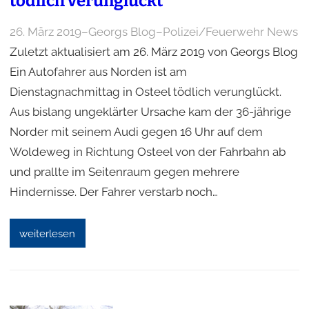
tödlich verunglückt
26. März 2019
–
Georgs Blog
–
Polizei/Feuerwehr News
Zuletzt aktualisiert am 26. März 2019 von Georgs Blog
Ein Autofahrer aus Norden ist am
Dienstagnachmittag in Osteel tödlich verunglückt.
Aus bislang ungeklärter Ursache kam der 36-jährige
Norder mit seinem Audi gegen 16 Uhr auf dem
Woldeweg in Richtung Osteel von der Fahrbahn ab
und prallte im Seitenraum gegen mehrere
Hindernisse. Der Fahrer verstarb noch…
weiterlesen