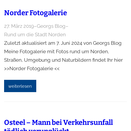
Norder Fotogalerie
27. März 2019
–
Georgs Blog
–
Rund um die Stadt Norden
Zuletzt aktualisiert am 7. Juni 2024 von Georgs Blog
Meine Fotogalerie mit Fotos rund um Norden,
Straßen, Umgebung und Naturbildern findet Ihr hier
>>Norder Fotogalerie <<
weiterlesen
Osteel – Mann bei Verkehrsunfall