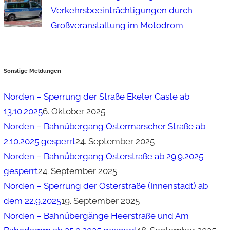
Verkehrsbeeinträchtigungen durch
Großveranstaltung im Motodrom
Sonstige Meldungen
Norden – Sperrung der Straße Ekeler Gaste ab
13.10.2025
6. Oktober 2025
Norden – Bahnübergang Ostermarscher Straße ab
2.10.2025 gesperrt
24. September 2025
Norden – Bahnübergang Osterstraße ab 29.9.2025
gesperrt
24. September 2025
Norden – Sperrung der Osterstraße (Innenstadt) ab
dem 22.9.2025
19. September 2025
Norden – Bahnübergänge Heerstraße und Am